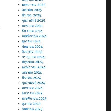
พฤษภาคม 2025
เมษายน 2025
มีนาคม 2025
กุมภาพันธ์ 2025
มกราคม 2025
ล
ธันวาคม 2024
พฤศจิกายน 2024
ตุลาคม 2024
กันยายน 2024
สิงหาคม 2024
กรกฎาคม 2024
มิถุนายน 2024
พฤษภาคม 2024
เมษายน 2024
มีนาคม 2024
กุมภาพันธ์ 2024
มกราคม 2024
ธันวาคม 2023
พฤศจิกายน 2023
ตุลาคม 2023
กันยายน 2023