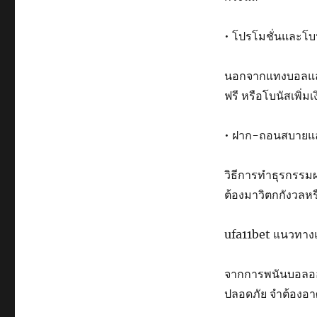
• โปรโมชั่นและโบน
นอกจากแทงบอลแล้ว 
ฟรี หรือโบนัสเพิ่มเ
• ฝาก-ถอนสบายแล้
วิธีการทำธุรกรรมผ่
ต้องมาวิตกกังวลหร
ufa11bet แนวทางแ
จากการพนันบอลออ
ปลอดภัย จำต้องอาศ