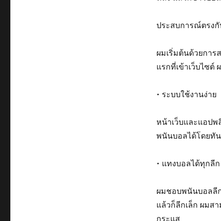
ประสบการณ์ตรงกับเว็
ผมเริ่มต้นด้วยการ
แรกที่เข้าเว็บไซต์
• ระบบใช้งานง่าย
หน้าเว็บและแอปพลิ
พนันบอลได้โดยทันท
• แทงบอลได้ทุกลีก
ผมชอบพนันบอลลีกต่า
แล้วก็ลีกเล็ก ผมส
กระแส