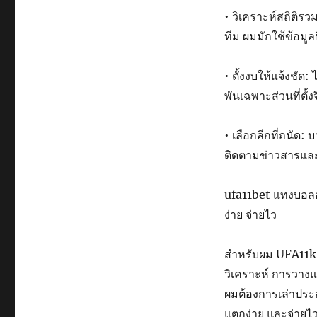
• วิเคราะห์สถิติรว
ทีม ผมมักใช้ข้อมู
• ตั้งงบให้แจ้งชัด
พันเฉพาะส่วนที่ตั้ง
• เลือกลีกที่ถนัด
ติดตามข่าวสารและก
ufa11bet แทงบอลอ
ง่าย จ่ายไว
สำหรับผม UFA11k ไ
วิเคราะห์ การวางแผ
ผมต้องการเล่าประ
แตกง่าย และจ่ายไ