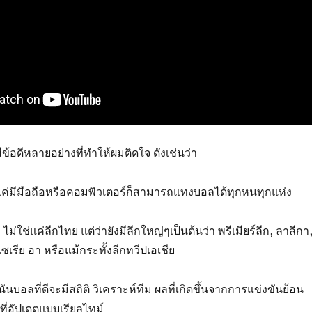
ีข้อดีหลายอย่างที่ทำให้ผมติดใจ ดังเช่นว่า
ียงแค่มีมือถือหรือคอมพิวเตอร์ก็สามารถแทงบอลได้ทุกหนทุกแห่ง
ไม่ใช่แค่ลีกไทย แต่ว่ายังมีลีกใหญ่ๆเป็นต้นว่า พรีเมียร์ลีก, ลาลีกา
เซเรีย อา หรือแม้กระทั้งลีกทวีปเอเชีย
นันบอลที่ดีจะมีสถิติ วิเคราะห์ทีม ผลที่เกิดขึ้นจากการแข่งขันย้อน
ที่อัปเดตแบบเรียลไทม์