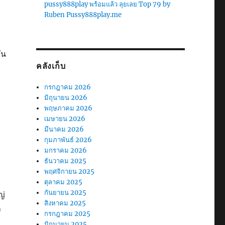
pussy888play พร้อมแล้ว ลุยเลย Top 79 by
Ruben Pussy888play.me
ัน
คลังเก็บ
กรกฎาคม 2026
มิถุนายน 2026
พฤษภาคม 2026
เมษายน 2026
มีนาคม 2026
กุมภาพันธ์ 2026
มกราคม 2026
ธันวาคม 2025
พฤศจิกายน 2025
ตุลาคม 2025
กันยายน 2025
ญ่
สิงหาคม 2025
ก
กรกฎาคม 2025
มิถุนายน 2025