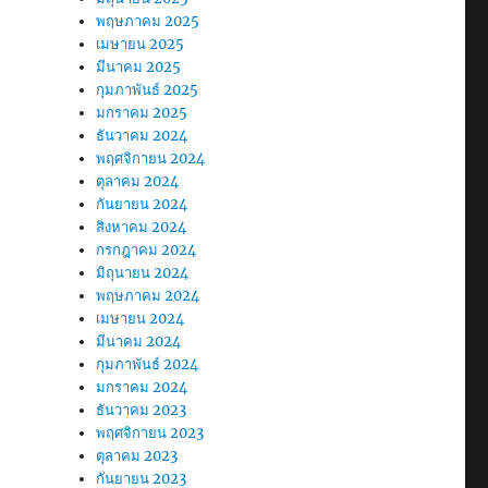
พฤษภาคม 2025
เมษายน 2025
มีนาคม 2025
กุมภาพันธ์ 2025
มกราคม 2025
ธันวาคม 2024
พฤศจิกายน 2024
ตุลาคม 2024
กันยายน 2024
สิงหาคม 2024
กรกฎาคม 2024
มิถุนายน 2024
พฤษภาคม 2024
เมษายน 2024
มีนาคม 2024
กุมภาพันธ์ 2024
มกราคม 2024
ธันวาคม 2023
พฤศจิกายน 2023
ตุลาคม 2023
กันยายน 2023