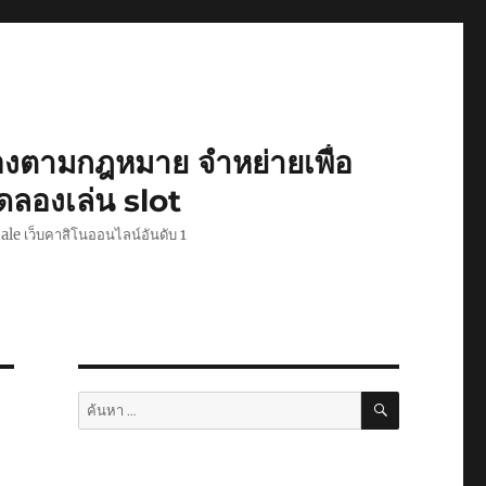
องตามกฎหมาย จำหย่ายเพื่อ
ดลองเล่น slot
 sale เว็บคาสิโนออนไลน์อันดับ 1
ค้นหา
ค้นหา: