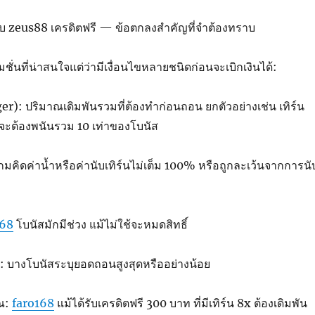
ับ zeus88 เครดิตฟรี — ข้อตกลงสำคัญที่จำต้องทราบ
ชั่นที่น่าสนใจแต่ว่ามีเงื่อนไขหลายชนิดก่อนจะเบิกเงินได้:
ger): ปริมาณเดิมพันรวมที่ต้องทำก่อนถอน ยกตัวอย่างเช่น เทิร์น
ะต้องพนันรวม 10 เท่าของโบนัส
กมคิดค่าน้ำหรือค่านับเทิร์นไม่เต็ม 100% หรือถูกละเว้นจากการนั
168
โบนัสมักมีช่วง แม้ไม่ใช้จะหมดสิทธิ์
บางโบนัสระบุยอดถอนสูงสุดหรืออย่างน้อย
ณ:
faro168
แม้ได้รับเครดิตฟรี 300 บาท ที่มีเทิร์น 8x ต้องเดิมพัน