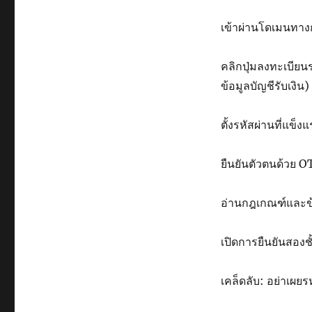
เข้าผ่านโดเมนทางก
คลิกปุ่มลงทะเบียนร
ข้อมูลบัญชีรับเงิน)
ตั้งรหัสผ่านที่แข
ยืนยันตัวตนด้วย 
อ่านกฎเกณฑ์และข้
เปิดการยืนยันสองชั
เคล็ดลับ: อย่าเผยรห