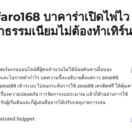
faro168 บาคาร่าเปิดไพ่ไว
าธรรมเนียมไม่ต้องทำเทิร์
อร์มเกมออนไลน์ที่ผู้คนจำนวนไม่ใช้น้อยค้นหาเมื่อมอง
ละโอกาสทำกำไร บทความนี้จะอธิบายตั้งแต่การ zeus88
zeus88 เข้าระบบ ไปจนกระทั่งการใช้ zeus88 เครดิตฟรี ให้คุ้มค่
รื่องความปลอดภัย การจัดการงบประมาณ แล้วก็ตัวอย่างการใช้
บผู้เริ่มต้นและก็ผู้เล่นที่อยากได้ปรับกลอุบายการเล่น
Featured Snippet