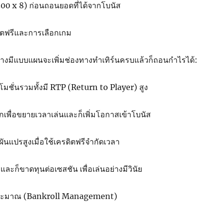
00 x 8) ก่อนถอนยอดที่ได้จากโบนัส
ดิตฟรีและการเลือกเกม
่างมีแบบแผนจะเพิ่มช่องทางทำเทิร์นครบแล้วก็ถอนกำไรได้:
โมชั่นรวมทั้งมี RTP (Return to Player) สูง
็กเพื่อขยายเวลาเล่นและก็เพิ่มโอกาสเข้าโบนัส
ันแปรสูงเมื่อใช้เครดิตฟรีจำกัดเวลา
และก็ขาดทุนต่อเซสชัน เพื่อเล่นอย่างมีวินัย
ประมาณ (Bankroll Management)