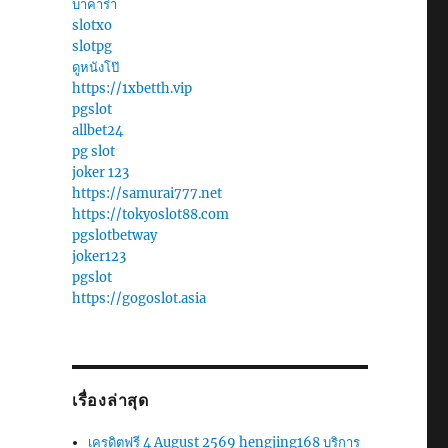
บาคาร่า
slotxo
slotpg
ดูหนังโป๊
https://1xbetth.vip
pgslot
allbet24
pg slot
joker 123
https://samurai777.net
https://tokyoslot88.com
pgslotbetway
joker123
pgslot
https://gogoslot.asia
เรื่องล่าสุด
เครดิตฟรี 4 August 2569 hengjing168 บริการ