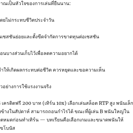
ณเป็นหัวใจของการเล่นที่ยืนนาน:
ยโดยไม่กระทบชีวิตประจำวัน
เซสชันย่อยและตั้งขีดจำกัดการขาดทุนต่อเซสชัน
้ถอนบางส่วนเก็บไว้เพื่อลดความอยากได้
่มทำให้เกิดผลกระทบต่อชีวิต ควรหยุดและขอความเห็น
ตัวอย่างการใช้แรงงานจริง
88 เครดิตฟรี 200 บาท (เทิร์น 10x) เลือกเล่นสล็อต RTP สูง พนันเล็
บข้างในสัปดาห์ สามารถถอนกำไรได้ ขณะที่ผู้เล่น B พนันใหญ่ใน
ดิตหมดก่อนทำเทิร์น — บทเรียนคือเลือกเกมและขนาดพนันให้
ไขโบนัส