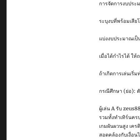
การจัดการงบประมา
ระบุงบที่พร้อมเสี
แบ่งงบประมาณเป็น
เมื่อได้กำไรได้ ให
ถ้าเกิดการเล่นเริ
กรณีศึกษา (ย่อ): 
ผู้เล่น A รับ zeus
รวมทั้งทำเทิร์นคร
เกมผันผวนสูง เคร
สอดคล้องกับเงื่อน