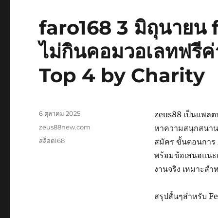
faro168 3 มิถุนายน 
ไม่กินคอมวอเลทฟรีค่
Top 4 by Charity
เขียน
6 ตุลาคม 2025
zeus88 เป็นแพลตฟ
เมื่อ
หมวด
zeus88new.com
หาความสนุกสนานแ
หมู่
ป้าย
สล็อต168
สมัคร ขั้นตอนการ 
กำกับ
พร้อมข้อเสนอแนะเ
งานจริง เหมาะสำหรั
สรุปสั้นๆสำหรับ 