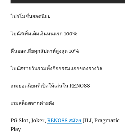
โปรโมชั่นยอดนิยม
โบนัสเพิ่มเติมเงินหนแรก 100%
คืนยอดเสียทุกสัปดาห์สูงสุด 10%
โบนัสรายวันรวมทั้งกิจกรรมแจกของรางวัล
เกมยอดนิยมที่เปิดให้เล่นใน RENO88
เกมสล็อตจากค่ายดัง
PG Slot, Joker,
RENO88 สมัคร
JILI, Pragmatic
Play