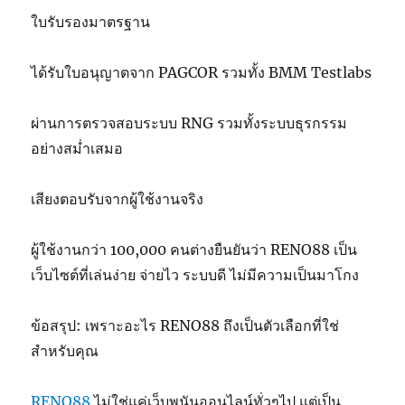
ใบรับรองมาตรฐาน
ได้รับใบอนุญาตจาก PAGCOR รวมทั้ง BMM Testlabs
ผ่านการตรวจสอบระบบ RNG รวมทั้งระบบธุรกรรม
อย่างสม่ำเสมอ
เสียงตอบรับจากผู้ใช้งานจริง
ผู้ใช้งานกว่า 100,000 คนต่างยืนยันว่า RENO88 เป็น
เว็บไซต์ที่เล่นง่าย จ่ายไว ระบบดี ไม่มีความเป็นมาโกง
ข้อสรุป: เพราะอะไร RENO88 ถึงเป็นตัวเลือกที่ใช่
สำหรับคุณ
RENO88
ไม่ใช่แค่เว็บพนันออนไลน์ทั่วๆไป แต่เป็น