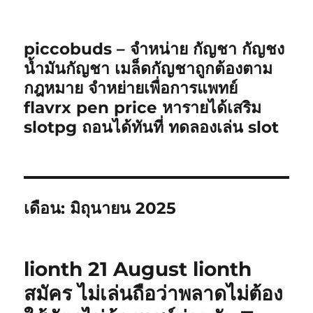
piccobuds – จำหน่าย กัญชา กัญชง
น้ำมันกัญชา เมล็ดกัญชาถูกต้องตาม
กฎหมาย จำหย่ายเพื่อการแพทย์
flavrx pen price หารายได้เสริม
slotpg ถอนได้ทันที่ ทดลองเล่น slot
เดือน:
มิถุนายน 2025
lionth 21 August lionth
สมัคร ไม่เล่นถือว่าพลาดไม่ต้อง