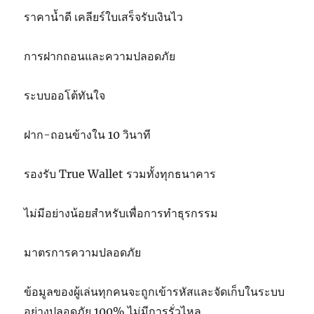
ราคาน้ำดี เคลียร์ใบเสร็จรับเงินไว
การฝากถอนและความปลอดภัย
ระบบออโต้ทันใจ
ฝาก-ถอนข้างใน 10 วินาที
รองรับ True Wallet รวมทั้งทุกธนาคาร
ไม่มีอย่างน้อยสำหรับเพื่อการทำธุรกรรม
มาตรการความปลอดภัย
ข้อมูลของผู้เล่นทุกคนจะถูกเข้ารหัสและจัดเก็บในระบบ
อย่างปลอดภัย 100% ไม่มีการรั่วไหล