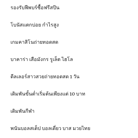
รองรับฟีพบร์ซื้อฟรีสปิน
โบนัสแตกบ่อย กำไรสูง
เกมคาสิโนถ่ายทอดสด
บาคาร่า เสือมังกร รูเล็ต ไฮโล
ดีลเลอร์สาวสวยถ่ายทอดสด 1 วัน
เดิมพันขั้นต่ำเริ่มต้นเพียงแต่ 10 บาท
เดิมพันกีฬา
พนันบอลสเต็ป บอลเดี่ยว บาส มวยไทย