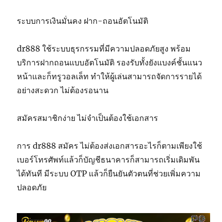
ระบบการเงินมั่นคง ฝาก-ถอนอัตโนมัติ
dr888 ใช้ระบบธุรกรรมที่มีความปลอดภัยสูง พร้อม
บริการฝากถอนแบบอัตโนมัติ รองรับทั้งยังแบงค์ชั้นแนว
หน้าและก็ทรูวอลเล็ท ทำให้ผู้เล่นสามารถจัดการรายได้
อย่างสะดวก ไม่ต้องรอนาน
สมัครสมาชิกง่าย ไม่จำเป็นต้องใช้เอกสาร
การ dr888 สมัคร ไม่ต้องส่งเอกสารอะไรก็ตามเพียงใช้
เบอร์โทรศัพท์แล้วก็บัญชีธนาคารก็สามารถเริ่มเดิมพัน
ได้ทันที มีระบบ OTP แล้วก็ยืนยันตัวตนที่ช่วยเพิ่มความ
ปลอดภัย