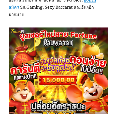
ออนไลน์ เก็บจากค่ายชั้นนำอย่าง PG Slot,
lionth
สมัคร
SA Gaming, Sexy Baccarat และอื่นๆอีก
มากมาย