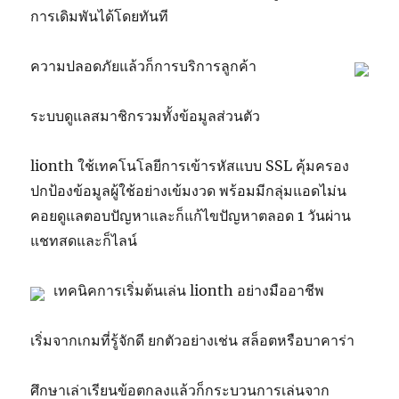
การเดิมพันได้โดยทันที
ความปลอดภัยแล้วก็การบริการลูกค้า
ระบบดูแลสมาชิกรวมทั้งข้อมูลส่วนตัว
lionth ใช้เทคโนโลยีการเข้ารหัสแบบ SSL คุ้มครอง
ปกป้องข้อมูลผู้ใช้อย่างเข้มงวด พร้อมมีกลุ่มแอดไม่น
คอยดูแลตอบปัญหาและก็แก้ไขปัญหาตลอด 1 วันผ่าน
แชทสดและก็ไลน์
เทคนิคการเริ่มต้นเล่น lionth อย่างมืออาชีพ
เริ่มจากเกมที่รู้จักดี ยกตัวอย่างเช่น สล็อตหรือบาคาร่า
ศึกษาเล่าเรียนข้อตกลงแล้วก็กระบวนการเล่นจาก