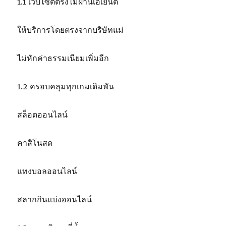
1.1 เว็บไซต์ตรงไม่ผ่านเอเย่นต์
ให้บริการโดยตรงจากบริษัทแม่
ไม่หักค่าธรรมเนียมเพิ่มอีก
1.2 ครอบคลุมทุกเกมเดิมพัน
สล็อตออนไลน์
คาสิโนสด
แทงบอลออนไลน์
สลากกินแบ่งออนไลน์