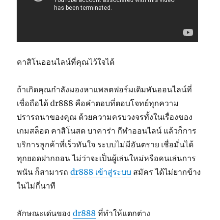
คาสิโนออนไลน์ที่คุณไว้ใจได้
ถ้าเกิดคุณกำลังมองหาแพลตฟอร์มเดิมพันออนไลน์ที่
เชื่อถือได้ dr888 คือคำตอบที่ตอบโจทย์ทุกความ
ปรารถนาของคุณ ด้วยความครบวงจรทั้งในเรื่องของ
เกมสล็อต คาสิโนสด บาคาร่า กีฬาออนไลน์ แล้วก็การ
บริการลูกค้าที่เร็วทันใจ ระบบไม่มีอันตราย เชื่อมั่นได้
ทุกยอดฝากถอน ไม่ว่าจะเป็นผู้เล่นใหม่หรือคนเล่นการ
พนัน ก็สามารถ
dr888 เข้าสู่ระบบ
สมัคร ได้ไม่ยากข้าง
ในไม่กี่นาที
ลักษณะเด่นของ
dr888
ที่ทำให้แตกต่าง