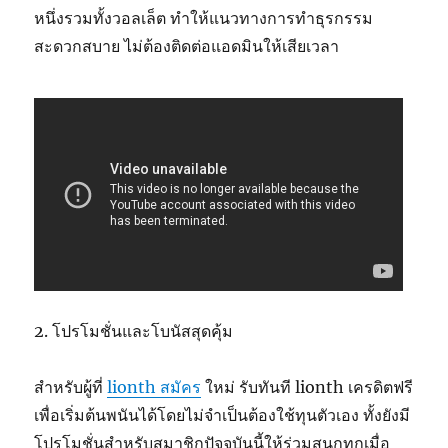
หนึ่งรวมทั้งวอลเล็ต ทำให้แนวทางการทำธุรกรรม
สะดวกสบาย ไม่ต้องติดต่อแอดมินให้เสียเวลา
2. โปรโมชั่นและโบนัสสุดคุ้ม
สำหรับผู้ที่
lionth สมัคร
ใหม่ รับทันที lionth เครดิตฟรี
เพื่อเริ่มต้นพนันได้โดยไม่จำเป็นต้องใช้ทุนตัวเอง ทั้งยังมี
โปรโมชั่นสำหรับสมาชิกปัจจุบันนี้ให้ร่วมสนุกทุกเมื่อ