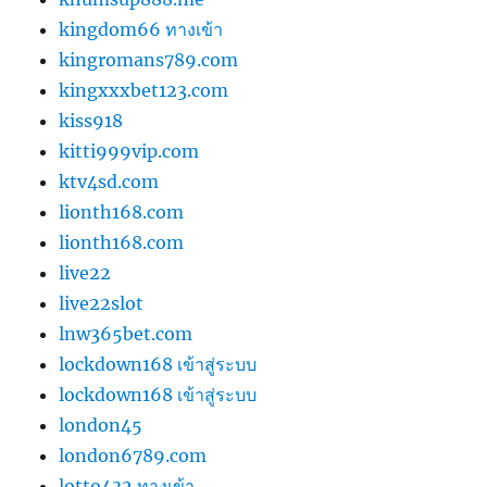
kingdom66 ทางเข้า
kingromans789.com
kingxxxbet123.com
kiss918
kitti999vip.com
ktv4sd.com
lionth168.com
lionth168.com
live22
live22slot
lnw365bet.com
lockdown168 เข้าสู่ระบบ
lockdown168 เข้าสู่ระบบ
london45
london6789.com
lotto432 ทางเข้า