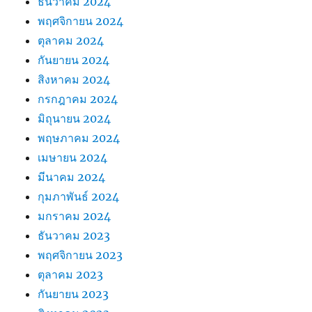
ธันวาคม 2024
พฤศจิกายน 2024
ตุลาคม 2024
กันยายน 2024
สิงหาคม 2024
กรกฎาคม 2024
มิถุนายน 2024
พฤษภาคม 2024
เมษายน 2024
มีนาคม 2024
กุมภาพันธ์ 2024
มกราคม 2024
ธันวาคม 2023
พฤศจิกายน 2023
ตุลาคม 2023
กันยายน 2023