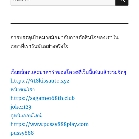
การบรรลุเป้าหมายมักมากับการตัดสินใจของเราใน
เวลาที่เรารับมันอย่างจริงใจ
เว็บสล็อตและบาคาร่าของโครตดีเว็บนี้เล่นแล้วรวยจัดๆ
https://918kissauto.xyz
หนังชนโรง
https://sagame168th.club
joker123
ดูหนังออนไลน์
https://www.pussy888play.com
pussy888