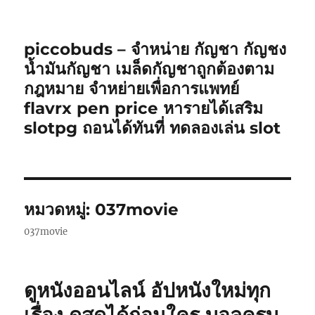
piccobuds – จำหน่าย กัญชา กัญชง
น้ำมันกัญชา เมล็ดกัญชาถูกต้องตาม
กฎหมาย จำหย่ายเพื่อการแพทย์
flavrx pen price หารายได้เสริม
slotpg ถอนได้ทันที่ ทดลองเล่น slot
หมวดหมู่:
037movie
037movie
ดูหนังออนไลน์ อัปหนังใหม่ทุก