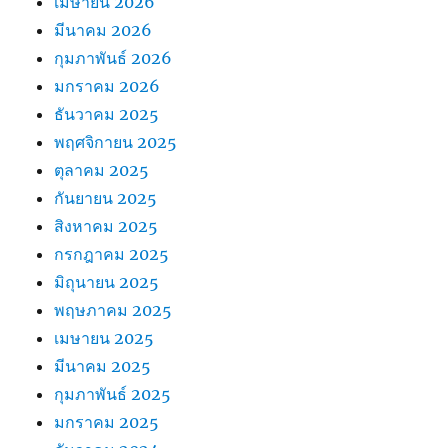
เมษายน 2026
มีนาคม 2026
กุมภาพันธ์ 2026
มกราคม 2026
ธันวาคม 2025
พฤศจิกายน 2025
ตุลาคม 2025
กันยายน 2025
สิงหาคม 2025
กรกฎาคม 2025
มิถุนายน 2025
พฤษภาคม 2025
เมษายน 2025
มีนาคม 2025
กุมภาพันธ์ 2025
มกราคม 2025