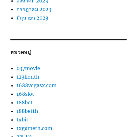
สิงหาคม 2023
กรกฎาคม 2023
มิถุนายน 2023
หมวดหมู่
037movie
123lionth
1688vegasx.com
168slot
188bet
188betth
1xbit
1xgameth.com
77UFA