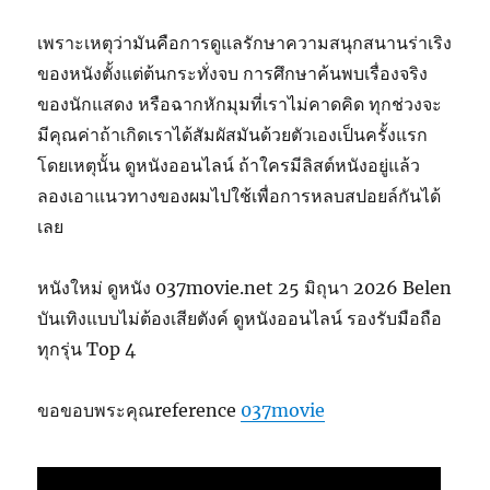
เพราะเหตุว่ามันคือการดูแลรักษาความสนุกสนานร่าเริง
ของหนังตั้งแต่ต้นกระทั่งจบ การศึกษาค้นพบเรื่องจริง
ของนักแสดง หรือฉากหักมุมที่เราไม่คาดคิด ทุกช่วงจะ
มีคุณค่าถ้าเกิดเราได้สัมผัสมันด้วยตัวเองเป็นครั้งแรก
โดยเหตุนั้น ดูหนังออนไลน์ ถ้าใครมีลิสต์หนังอยู่แล้ว
ลองเอาแนวทางของผมไปใช้เพื่อการหลบสปอยล์กันได้
เลย
หนังใหม่ ดูหนัง 037movie.net 25 มิถุนา 2026 Belen
บันเทิงแบบไม่ต้องเสียตังค์ ดูหนังออนไลน์ รองรับมือถือ
ทุกรุ่น Top 4
ขอขอบพระคุณreference
037movie