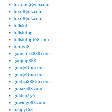
fortune99vip.com
fox689ok.com
fox689ok.com
fullslot
fullslotpg
fullslotpg168.com
funny18
gamehit8888.com
gaojing888
gem99ths.com
gem99ths.com
goatza888fin.com
gobaza88.com
golden456
gowingo88.com
happy168