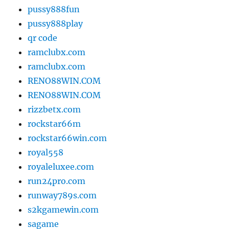
pussy888fun
pussy888play
qr code
ramclubx.com
ramclubx.com
RENO88WIN.COM
RENO88WIN.COM
rizzbetx.com
rockstar66m
rockstar66win.com
royal558
royaleluxee.com
run24pro.com
runway789s.com
s2kgamewin.com
sagame