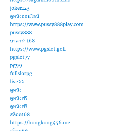
joker123
ดูหนังออนไลน์
https://www.pussy888play.com
pussy888
บาคาร่า168
https://www.pgslot.golf
pgslot77
pg99
fullslotpg
live22
ดูหนัง
ดูหนังฟรี
ดูหนังฟรี
สล็อต168
https://hongkong456.me
สล็อต66