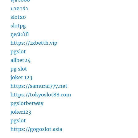
บาคาร่า
slotxo
slotpg
ดูหนังโป๊
https://1xbetth.vip
pgslot
allbet24
pg slot
joker 123
https://samurai777.net
https://tokyoslot88.com
pgslotbetway
joker123
pgslot
https://gogoslot.asia