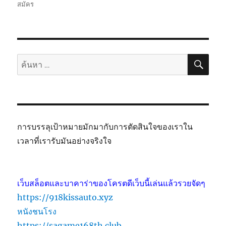
เมื่อ
หมู่
กำกับ
สมัคร
ค้นห
ค้นหา:
การบรรลุเป้าหมายมักมากับการตัดสินใจของเราใน
เวลาที่เรารับมันอย่างจริงใจ
เว็บสล็อตและบาคาร่าของโครตดีเว็บนี้เล่นแล้วรวยจัดๆ
https://918kissauto.xyz
หนังชนโรง
https://sagame168th.club