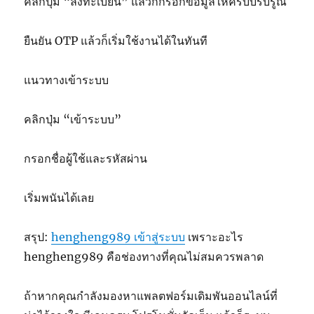
คลิกปุ่ม “ลงทะเบียน” แล้วก็กรอกข้อมูลให้ครบบริบรูณ์
ยืนยัน OTP แล้วก็เริ่มใช้งานได้ในทันที
แนวทางเข้าระบบ
คลิกปุ่ม “เข้าระบบ”
กรอกชื่อผู้ใช้และรหัสผ่าน
เริ่มพนันได้เลย
สรุป:
hengheng989 เข้าสู่ระบบ
เพราะอะไร
hengheng989 คือช่องทางที่คุณไม่สมควรพลาด
ถ้าหากคุณกำลังมองหาแพลตฟอร์มเดิมพันออนไลน์ที่