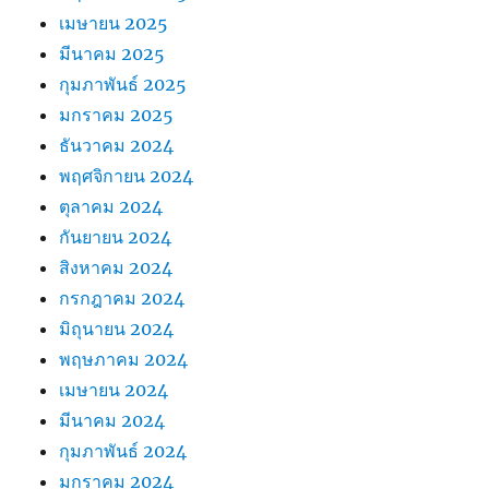
เมษายน 2025
มีนาคม 2025
กุมภาพันธ์ 2025
มกราคม 2025
ธันวาคม 2024
พฤศจิกายน 2024
ตุลาคม 2024
กันยายน 2024
สิงหาคม 2024
กรกฎาคม 2024
มิถุนายน 2024
พฤษภาคม 2024
เมษายน 2024
มีนาคม 2024
กุมภาพันธ์ 2024
มกราคม 2024