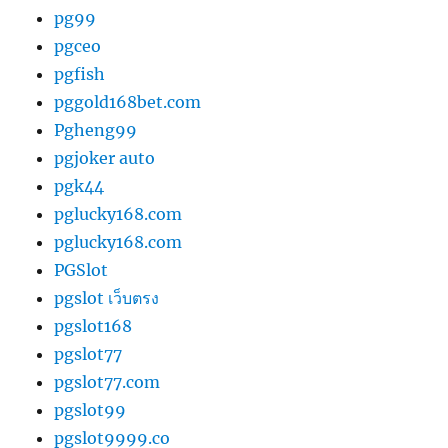
pg99
pgceo
pgfish
pggold168bet.com
Pgheng99
pgjoker auto
pgk44
pglucky168.com
pglucky168.com
PGSlot
pgslot เว็บตรง
pgslot168
pgslot77
pgslot77.com
pgslot99
pgslot9999.co