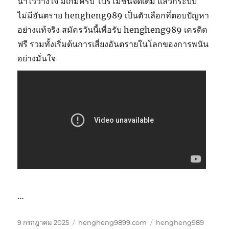
น่าไว้วางใจ มีเกมครบ โปรโมชั่นจัดเต็ม แล้วก็ระบบ
ไม่มีอันตราย hengheng989 เป็นตัวเลือกที่ตอบปัญหา
อย่างแท้จริง สมัครวันนี้เพื่อรับ hengheng989 เครดิต
ฟรี รวมทั้งเริ่มต้นการเสี่ยงอันตรายในโลกของการพนัน
อย่างมั่นใจ
…
เขียน
หมวด
ป้าย
9 กรกฎาคม 2025
hengheng9899.com
hengheng989