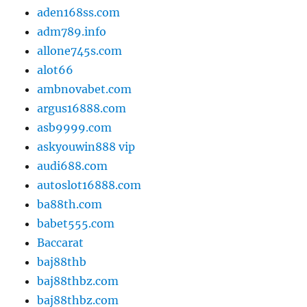
aden168ss.com
adm789.info
allone745s.com
alot66
ambnovabet.com
argus16888.com
asb9999.com
askyouwin888 vip
audi688.com
autoslot16888.com
ba88th.com
babet555.com
Baccarat
baj88thb
baj88thbz.com
baj88thbz.com