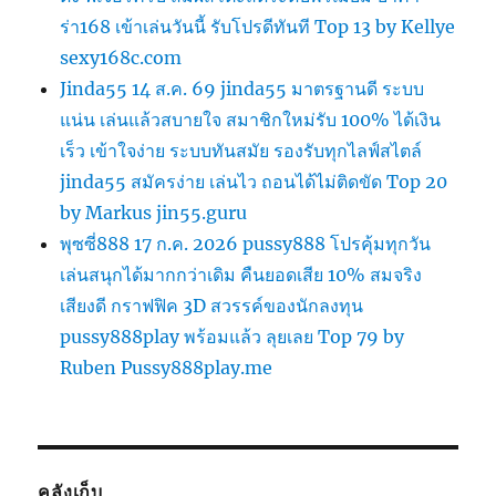
ร่า168 เข้าเล่นวันนี้ รับโปรดีทันที Top 13 by Kellye
sexy168c.com
Jinda55 14 ส.ค. 69 jinda55 มาตรฐานดี ระบบ
แน่น เล่นแล้วสบายใจ สมาชิกใหม่รับ 100% ได้เงิน
เร็ว เข้าใจง่าย ระบบทันสมัย รองรับทุกไลฟ์สไตล์
jinda55 สมัครง่าย เล่นไว ถอนได้ไม่ติดขัด Top 20
by Markus jin55.guru
พุซซี่888 17 ก.ค. 2026 pussy888 โปรคุ้มทุกวัน
เล่นสนุกได้มากกว่าเดิม คืนยอดเสีย 10% สมจริง
เสียงดี กราฟฟิค 3D สวรรค์ของนักลงทุน
pussy888play พร้อมแล้ว ลุยเลย Top 79 by
Ruben Pussy888play.me
คลังเก็บ