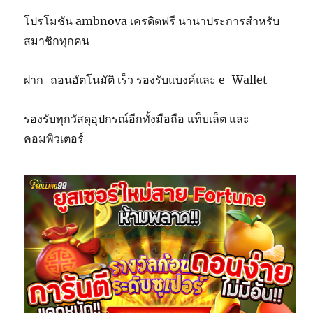
โปรโมชัน ambnova เครดิตฟรี นานาประการสำหรับ
สมาชิกทุกคน
ฝาก-ถอนอัตโนมัติ เร็ว รองรับแบงค์และ e-Wallet
รองรับทุกวัสดุอุปกรณ์อีกทั้งมือถือ แท็บเล็ต และ
คอมพิวเตอร์