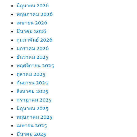
มิถุนายน 2026
พฤษภาคม 2026
เมษายน 2026
มีนาคม 2026
กุมภาพันธ์ 2026
มกราคม 2026
ธันวาคม 2025
พฤศจิกายน 2025
ตุลาคม 2025
กันยายน 2025
สิงหาคม 2025
กรกฎาคม 2025
มิถุนายน 2025
พฤษภาคม 2025
เมษายน 2025
มีนาคม 2025