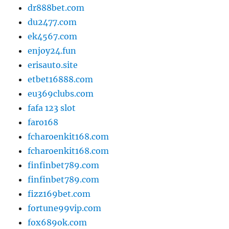
dr888bet.com
du2477.com
ek4567.com
enjoy24.fun
erisauto.site
etbet16888.com
eu369clubs.com
fafa 123 slot
faro168
fcharoenkit168.com
fcharoenkit168.com
finfinbet789.com
finfinbet789.com
fizz169bet.com
fortune99vip.com
fox689ok.com