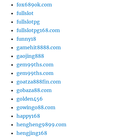
fox689ok.com
fullslot
fullslotpg
fullslotpg168.com
funny18
gamehit8888.com
gaojing888
gem99ths.com
gem99ths.com
goatza888fin.com
gobaza88.com
golden456
gowingo88.com
happy168
hengheng9899.com
hengjing168