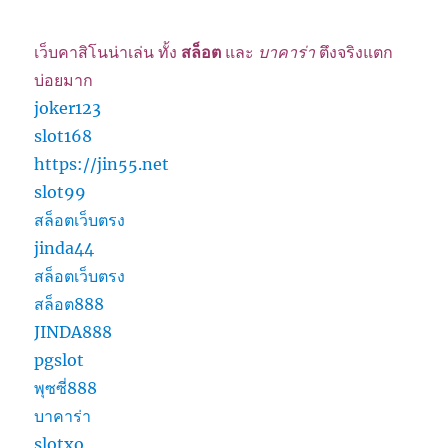
เว็บคาสิโนน่าเล่น ทั้ง
สล็อต
และ
บาคาร่า
ตึงจริงแตก
บ่อยมาก
joker123
slot168
https://jin55.net
slot99
สล็อตเว็บตรง
jinda44
สล็อตเว็บตรง
สล็อต888
JINDA888
pgslot
พุซซี่888
บาคาร่า
slotxo