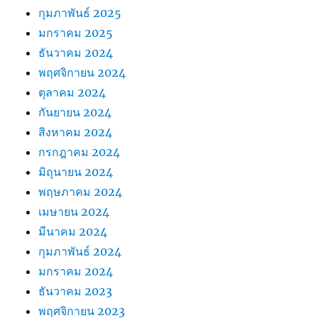
กุมภาพันธ์ 2025
มกราคม 2025
ธันวาคม 2024
พฤศจิกายน 2024
ตุลาคม 2024
กันยายน 2024
สิงหาคม 2024
กรกฎาคม 2024
มิถุนายน 2024
พฤษภาคม 2024
เมษายน 2024
มีนาคม 2024
กุมภาพันธ์ 2024
มกราคม 2024
ธันวาคม 2023
พฤศจิกายน 2023