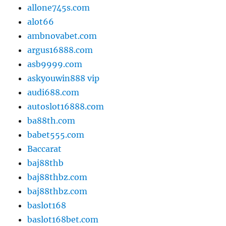
allone745s.com
alot66
ambnovabet.com
argus16888.com
asb9999.com
askyouwin888 vip
audi688.com
autoslot16888.com
ba88th.com
babet555.com
Baccarat
baj88thb
baj88thbz.com
baj88thbz.com
baslot168
baslot168bet.com