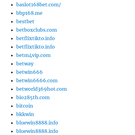
baslot168bet.com/
bbp168.me
bestbet
betboxclubs.com
betflixtikto.info
betflixtikto.info
betm4vip.com
betway
betwin666
betwin6666.com
betworld369hot.com
bio285th.com
bitcoin
bkkwin
bluewin8888.info
bluewin8888.info