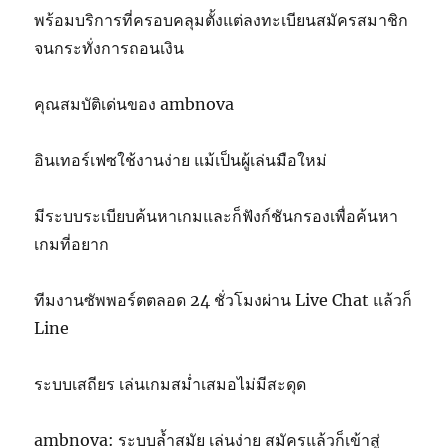
พร้อมบริการที่ครอบคลุมตั้งแต่ลงทะเบียนสมัครสมาชิก
จนกระทั่งการถอนเงิน
คุณสมบัติเด่นของ ambnova
อินเทอร์เฟซใช้งานง่าย แม้เป็นผู้เล่นมือใหม่
มีระบบระเบียบค้นหาเกมและก็ฟังก์ชันกรองเพื่อค้นหา
เกมที่อยาก
ทีมงานซัพพอร์ตตลอด 24 ชั่วโมงผ่าน Live Chat แล้วก็
Line
ระบบเสถียร เล่นเกมสม่ำเสมอไม่มีสะดุด
ambnova: ระบบล้ำสมัย เล่นง่าย สมัครแล้วก็เข้าสู่