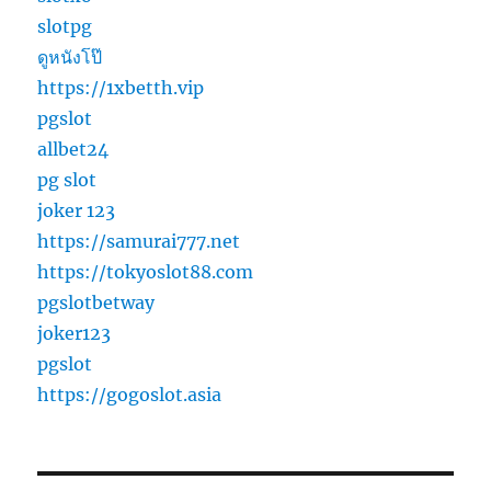
slotpg
ดูหนังโป๊
https://1xbetth.vip
pgslot
allbet24
pg slot
joker 123
https://samurai777.net
https://tokyoslot88.com
pgslotbetway
joker123
pgslot
https://gogoslot.asia