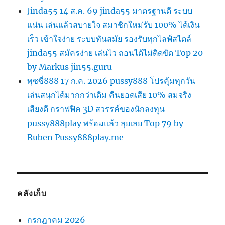
Jinda55 14 ส.ค. 69 jinda55 มาตรฐานดี ระบบ
แน่น เล่นแล้วสบายใจ สมาชิกใหม่รับ 100% ได้เงิน
เร็ว เข้าใจง่าย ระบบทันสมัย รองรับทุกไลฟ์สไตล์
jinda55 สมัครง่าย เล่นไว ถอนได้ไม่ติดขัด Top 20
by Markus jin55.guru
พุซซี่888 17 ก.ค. 2026 pussy888 โปรคุ้มทุกวัน
เล่นสนุกได้มากกว่าเดิม คืนยอดเสีย 10% สมจริง
เสียงดี กราฟฟิค 3D สวรรค์ของนักลงทุน
pussy888play พร้อมแล้ว ลุยเลย Top 79 by
Ruben Pussy888play.me
คลังเก็บ
กรกฎาคม 2026