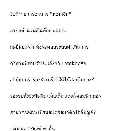
ไปที่รายการอาหาร “ถอนเงิน”
กรอกจำนวนเงินที่อยากถอน
กดยืนยันรวมทั้งรอคอยระบบดำเนินการ
คำถามที่พบได้บ่อยเกี่ยวกับ ambnova
ambnova รองรับเครื่องใช้ไม้สอยใดบ้าง?
รองรับทั้งยังมือถือ แท็บเล็ต และก็คอมพิวเตอร์
สามารถลงทะเบียนสมัครสมาชิกได้กี่บัญชี?
1 คน ต่อ 1 บัญชีเท่านั้น