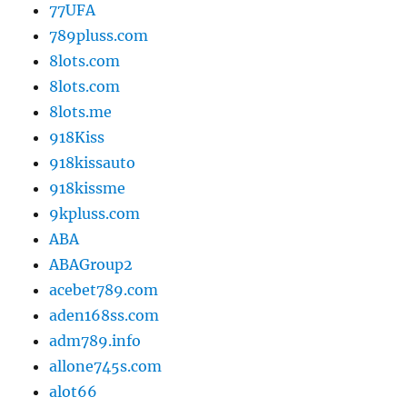
77UFA
789pluss.com
8lots.com
8lots.com
8lots.me
918Kiss
918kissauto
918kissme
9kpluss.com
ABA
ABAGroup2
acebet789.com
aden168ss.com
adm789.info
allone745s.com
alot66