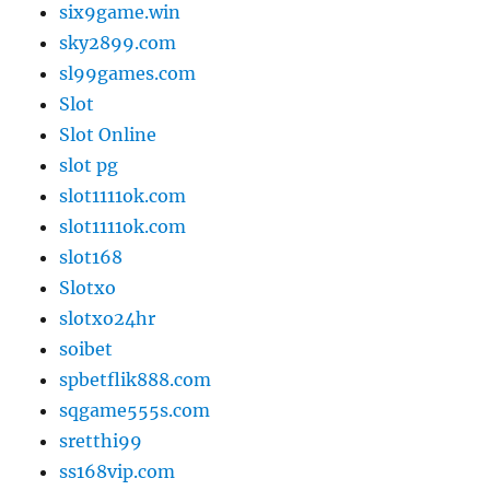
six9game.win
sky2899.com
sl99games.com
Slot
Slot Online
slot pg
slot1111ok.com
slot1111ok.com
slot168
Slotxo
slotxo24hr
soibet
spbetflik888.com
sqgame555s.com
sretthi99
ss168vip.com