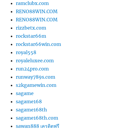
ramclubx.com
RENO88WIN.COM
RENO88WIN.COM
rizzbetx.com
rockstar66m
rockstar66win.com
royal558
royaleluxee.com
run24pro.com
runway789s.com
s2kgamewin.com
sagame
sagame168
sagame168th
sagame168th.com
sawan888 เครดิตฟรี