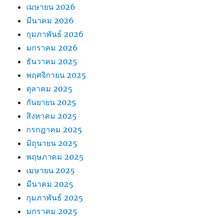
เมษายน 2026
มีนาคม 2026
กุมภาพันธ์ 2026
มกราคม 2026
ธันวาคม 2025
พฤศจิกายน 2025
ตุลาคม 2025
กันยายน 2025
สิงหาคม 2025
กรกฎาคม 2025
มิถุนายน 2025
พฤษภาคม 2025
เมษายน 2025
มีนาคม 2025
กุมภาพันธ์ 2025
มกราคม 2025