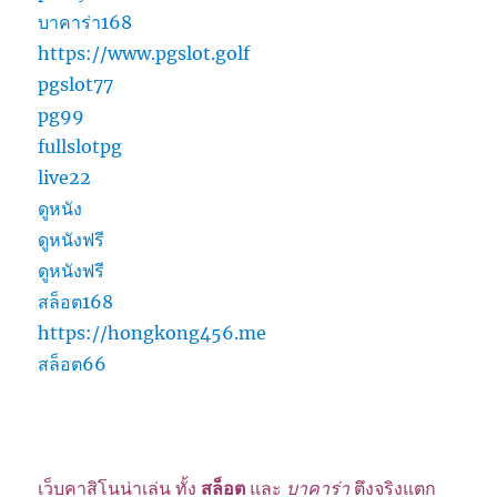
บาคาร่า168
https://www.pgslot.golf
pgslot77
pg99
fullslotpg
live22
ดูหนัง
ดูหนังฟรี
ดูหนังฟรี
สล็อต168
https://hongkong456.me
สล็อต66
เว็บคาสิโนน่าเล่น ทั้ง
สล็อต
และ
บาคาร่า
ตึงจริงแตก