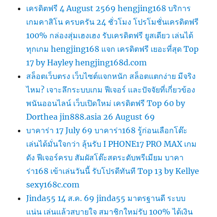
เครดิตฟรี 4 August 2569 hengjing168 บริการ
เกมคาสิโน ครบครัน 24 ชั่วโมง โปรโมชั่นเครดิตฟรี
100% กล่องสุ่มเฮงเฮง รับเครดิตฟรี ยูสเดียว เล่นได้
ทุกเกม hengjing168 แจก เครดิตฟรี เยอะที่สุด Top
17 by Hayley hengjing168d.com
สล็อตเว็บตรง เว็บไซต์แจกหนัก สล็อตแตกง่าย มีจริง
ไหม? เจาะลึกระบบเกม ฟีเจอร์ และปัจจัยที่เกี่ยวข้อง
พนันออนไลน์ เว็บเปิดใหม่ เครดิตฟรี Top 60 by
Dorthea jin888.asia 26 August 69
บาคาร่า 17 July 69 บาคาร่า168 รู้ก่อนเลือกโต๊ะ
เล่นได้มั่นใจกว่า ลุ้นรับ I PHONE17 PRO MAX เกม
ดัง ฟีเจอร์ครบ สัมผัสโต๊ะสดระดับพรีเมียม บาคา
ร่า168 เข้าเล่นวันนี้ รับโปรดีทันที Top 13 by Kellye
sexy168c.com
Jinda55 14 ส.ค. 69 jinda55 มาตรฐานดี ระบบ
แน่น เล่นแล้วสบายใจ สมาชิกใหม่รับ 100% ได้เงิน