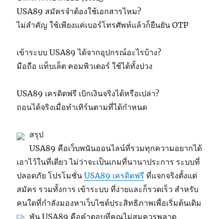
USA89 สมัครจำต้องใช้เอกสารไหม?
ไม่สำคัญ ใช้เพียงแค่เบอร์โทรศัพท์แล้วก็ยืนยัน OTP
เข้าระบบ USA89 ได้จากอุปกรณ์อะไรบ้าง?
มือถือ แท็บเล็ต คอมพิวเตอร์ ใช้ได้ทั้งปวง
USA89 เครดิตฟรี เบิกเงินจริงได้หรือเปล่า?
ถอนได้จริงเมื่อทำเทิร์นตามที่ได้กำหนด
สรุป
USA89 คือเว็บพนันออนไลน์ที่รวมทุกความอยากได้
เอาไว้ในที่เดียว ไม่ว่าจะเป็นเกมที่นานาประการ ระบบที่
ปลอดภัย โปรโมชั่น
USA89 เครดิตฟรี
ที่แจกจริงตั้งแต่
สมัคร รวมทั้งการ เข้าระบบ ที่ง่ายและก็รวดเร็ว สำหรับ
คนใดที่กำลังมองหาเว็บไซต์ประสิทธิภาพเพื่อเริ่มต้นเดิม
พัน USA89 คือคำตอบที่คุณไม่สมควรพลาด