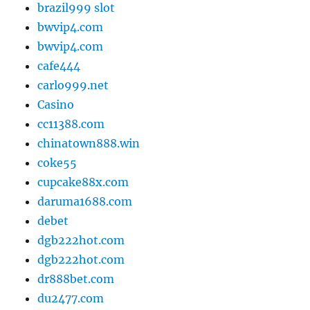
brazil999 slot
bwvip4.com
bwvip4.com
cafe444
carlo999.net
Casino
cc11388.com
chinatown888.win
coke55
cupcake88x.com
daruma1688.com
debet
dgb222hot.com
dgb222hot.com
dr888bet.com
du2477.com