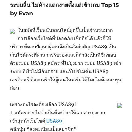
ระบบลื่น ไม่ค้างแตกง่ายตั้งแต่เข้าเกม Top 15
by Evan
ในสมัยที่เว็บพนันออนไลน์ผุดขึ้นเป็นจำนวนมาก
การเลือกเว็บไซต์ที่ปลอดภัย เชื่อถือได้ แล้วก็ให้
บริการที่ตอบปัญหาผู้เล่นจึงเป็นสิ่งสำคัญ USA89 เป็น
เว็บไซต์ตรงที่ผ่านการรับรองและก็กำลังเป็นที่ชื่นชอบ
ด้วยระบบ USA89 สมัคร ที่ไม่ยุ่งยาก ระบบ USA89 เข้า
ระบบ ที่เร็วไม่มีอันตราย และก็โปรโมชั่น USA89
เครดิตฟรี ที่แจกจริงให้ผู้เล่นใหม่เริ่มได้โดยไม่ต้องลงทุน
ก่อน
เพราะอะไรจะต้องเลือก USA89?
1. สมัครง่าย ไม่จำเป็นที่จะต้องใช้เอกสารยุ่งยาก
เข้าสู่หน้าเว็บไซต์
USA89
คลิกปุ่ม “ลงทะเบียนเป็นสมาชิก”