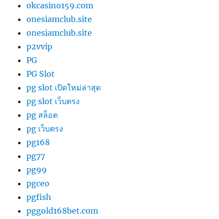
okcasino159.com
onesiamclub.site
onesiamclub.site
p2vvip
PG
PG Slot
pg slot เปิดใหม่ล่าสุด
pg slot เว็บตรง
pg สล็อต
pg เว็บตรง
pg168
pg77
pg99
pgceo
pgfish
pggold168bet.com