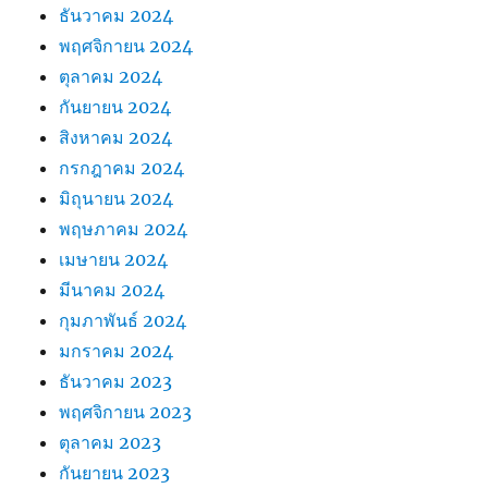
ธันวาคม 2024
พฤศจิกายน 2024
ตุลาคม 2024
กันยายน 2024
สิงหาคม 2024
กรกฎาคม 2024
มิถุนายน 2024
พฤษภาคม 2024
เมษายน 2024
มีนาคม 2024
กุมภาพันธ์ 2024
มกราคม 2024
ธันวาคม 2023
พฤศจิกายน 2023
ตุลาคม 2023
กันยายน 2023