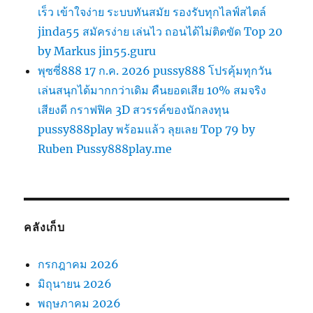
เร็ว เข้าใจง่าย ระบบทันสมัย รองรับทุกไลฟ์สไตล์
jinda55 สมัครง่าย เล่นไว ถอนได้ไม่ติดขัด Top 20
by Markus jin55.guru
พุซซี่888 17 ก.ค. 2026 pussy888 โปรคุ้มทุกวัน
เล่นสนุกได้มากกว่าเดิม คืนยอดเสีย 10% สมจริง
เสียงดี กราฟฟิค 3D สวรรค์ของนักลงทุน
pussy888play พร้อมแล้ว ลุยเลย Top 79 by
Ruben Pussy888play.me
คลังเก็บ
กรกฎาคม 2026
มิถุนายน 2026
พฤษภาคม 2026