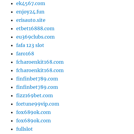
ek4567.com
enjoy24.fun
erisauto.site
etbet16888.com
eu369clubs.com
fafa 123 slot
faro168
fcharoenkit168.com
fcharoenkit168.com
finfinbet789.com
finfinbet789.com
fizz169bet.com
fortune99vip.com
fox689ok.com
fox689ok.com
fullslot