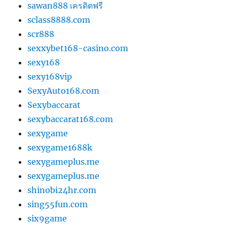
sawan888 เครดิตฟรี
sclass8888.com
scr888
sexxybet168-casino.com
sexy168
sexy168vip
SexyAuto168.com
Sexybaccarat
sexybaccarat168.com
sexygame
sexygame1688k
sexygameplus.me
sexygameplus.me
shinobi24hr.com
sing55fun.com
six9game