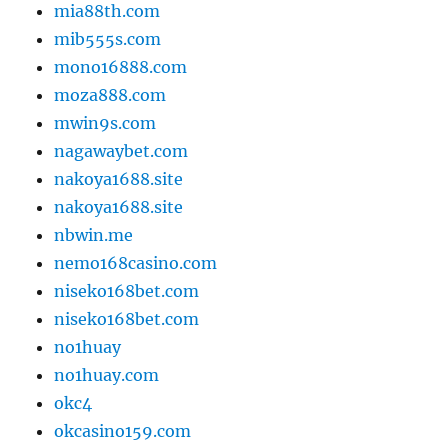
mia88th.com
mib555s.com
mono16888.com
moza888.com
mwin9s.com
nagawaybet.com
nakoya1688.site
nakoya1688.site
nbwin.me
nemo168casino.com
niseko168bet.com
niseko168bet.com
no1huay
no1huay.com
okc4
okcasino159.com