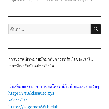
12 ตุลาคม 2025
ufaheno88.com
ufaheno เข้าสู่ระบบ
เมื่อ
หมู่
กำกับ
ค้นห
ค้นหา:
การบรรลุเป้าหมายมักมากับการตัดสินใจของเราใน
เวลาที่เรารับมันอย่างจริงใจ
เว็บสล็อตและบาคาร่าของโครตดีเว็บนี้เล่นแล้วรวยจัดๆ
https://918kissauto.xyz
หนังชนโรง
https://sagame168th.club