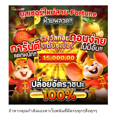
ถ้าหากคุณกำลังมองหาเว็บพนันที่มีครบทุกๆสิ่งทุกๆ