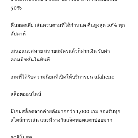
50%
คืนยอดเสีย เล่นครบตามที่ได้กำหนด คืนสูงสุด 10% ทุก
สัปดาห์
เสนอแนะสหาย สหายสมัครแล้วก็ฝากเงิน รับค่า
คอมมิชชั่นในทันที
เกมที่ได้รับความนิยมที่เปิดให้บริการบน ufaheno
สล็อตออนไลน์
มีเกมสล็อตจากค่ายดังมากกว่า 1,000 เกม รองรับทุก
สไตล์การเล่น และมีรางวัลแจ็คพอตแตกบ่อยมาก
คาสิโนสด