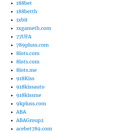
188bet
188betth
1xbit
1xgameth.com
77UFA
789pluss.com
8lots.com
8lots.com
8lots.me
918Kiss
918kissauto
918kissme
9kpluss.com
ABA
ABAGroup2
acebet789.com