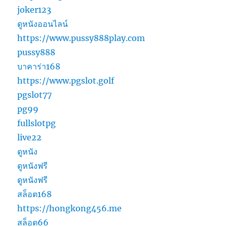
joker123
ดูหนังออนไลน์
https://www.pussy888play.com
pussy888
บาคาร่า168
https://www.pgslot.golf
pgslot77
pg99
fullslotpg
live22
ดูหนัง
ดูหนังฟรี
ดูหนังฟรี
สล็อต168
https://hongkong456.me
สล็อต66