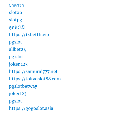
บาคาร่า
slotxo
slotpg
ดูหนังโป๊
https://1xbetth.vip
pgslot
allbet24
pg slot
joker 123
https://samurai777.net
https://tokyoslot88.com
pgslotbetway
joker123
pgslot
https://gogoslot.asia