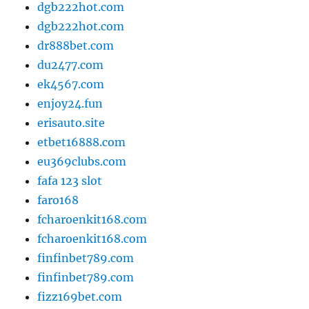
dgb222hot.com
dgb222hot.com
dr888bet.com
du2477.com
ek4567.com
enjoy24.fun
erisauto.site
etbet16888.com
eu369clubs.com
fafa 123 slot
faro168
fcharoenkit168.com
fcharoenkit168.com
finfinbet789.com
finfinbet789.com
fizz169bet.com