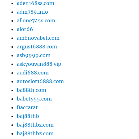
aden168ss.com
adm789.info
allone745s.com
alot66
ambnovabet.com
argus16888.com
asb9999.com
askyouwin888 vip
audi688.com
autoslot16888.com
ba88th.com
babet555.com
Baccarat
baj88thb
baj88thbz.com
baj88thbz.com