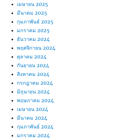
เมษายน 2025
มีนาคม 2025
กุมภาพันธ์ 2025
มกราคม 2025
ธันวาคม 2024
พฤศจิกายน 2024
ตุลาคม 2024
กันยายน 2024
สิงหาคม 2024
กรกฎาคม 2024
มิถุนายน 2024
พฤษภาคม 2024
เมษายน 2024
มีนาคม 2024
กุมภาพันธ์ 2024
มกราคม 2024