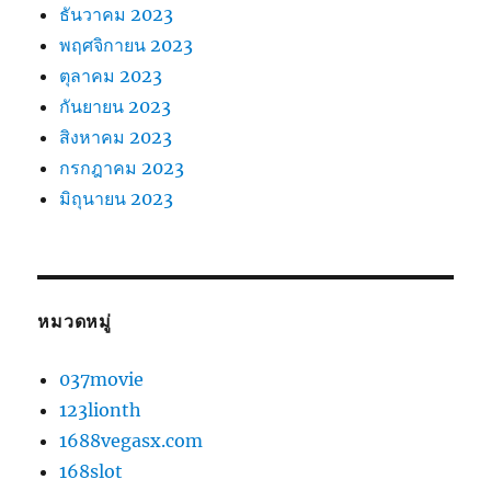
ธันวาคม 2023
พฤศจิกายน 2023
ตุลาคม 2023
กันยายน 2023
สิงหาคม 2023
กรกฎาคม 2023
มิถุนายน 2023
หมวดหมู่
037movie
123lionth
1688vegasx.com
168slot