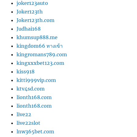
joker123auto
Joker123th
Joker123th.com
Judhai168
khumsup888.me
kingdom66 ทางเข้า
kingromans789.com
kingxxxbet123.com
kiss918
kitti999vip.com
ktv4sd.com
lionth168.com
lionth168.com
live22
live22slot
lnw365bet.com