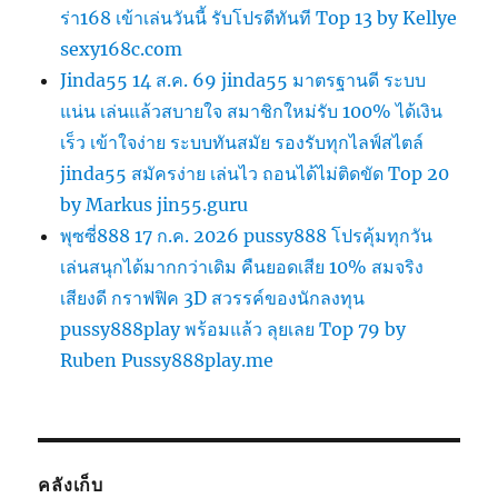
ร่า168 เข้าเล่นวันนี้ รับโปรดีทันที Top 13 by Kellye
sexy168c.com
Jinda55 14 ส.ค. 69 jinda55 มาตรฐานดี ระบบ
แน่น เล่นแล้วสบายใจ สมาชิกใหม่รับ 100% ได้เงิน
เร็ว เข้าใจง่าย ระบบทันสมัย รองรับทุกไลฟ์สไตล์
jinda55 สมัครง่าย เล่นไว ถอนได้ไม่ติดขัด Top 20
by Markus jin55.guru
พุซซี่888 17 ก.ค. 2026 pussy888 โปรคุ้มทุกวัน
เล่นสนุกได้มากกว่าเดิม คืนยอดเสีย 10% สมจริง
เสียงดี กราฟฟิค 3D สวรรค์ของนักลงทุน
pussy888play พร้อมแล้ว ลุยเลย Top 79 by
Ruben Pussy888play.me
คลังเก็บ