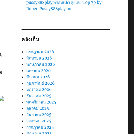
pussy888play พร้อมแล้ว ลุยเลย Top 79 by
า
Ruben Pussy888play.me
คลังเก็บ
ะ
กรกฎาคม 2026
์
มิถุนายน 2026
พฤษภาคม 2026
เมษายน 2026
ย
มีนาคม 2026
กุมภาพันธ์ 2026
มกราคม 2026
ธันวาคม 2025
พฤศจิกายน 2025
ตุลาคม 2025
กันยายน 2025
สิงหาคม 2025
กรกฎาคม 2025
มิถุนายน 2025