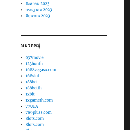
สิงหาคม 2023
กรกฎาคม 2023
มิถุนายน 2023
หมวดหมู่
037movie
123lionth
1688vegasx.com
168slot
188bet
188betth
1xbit
1xgameth.com
77UFA
789pluss.com
8lots.com
8lots.com