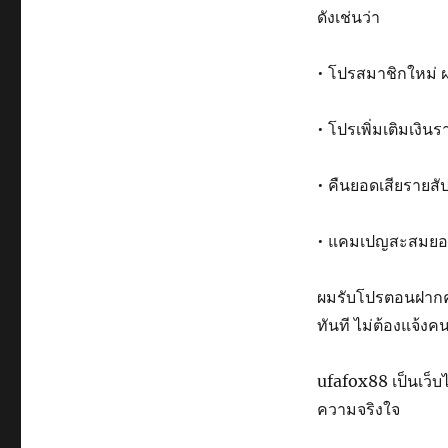
ดังเช่นว่า
• โปรสมาชิกใหม่ 
• โปรเพิ่มเติมเงินร
• คืนยอดเสียรายสัป
• แคมเปญสะสมยอดเล
ผมรับโปรตอนฝากคร
ทันที ไม่ต้องแจ้งคน
ufafox88 เป็นเว็บ
ความจริงใจ