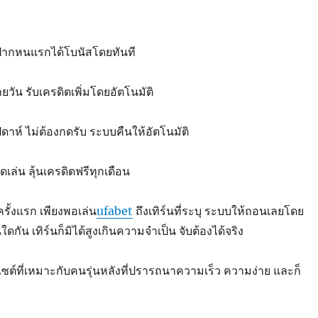
ฝากหนแรกได้โบนัสโดยทันที
ายวัน รับเครดิตเพิ่มโดยอัตโนมัติ
ดาห์ ไม่ต้องกดรับ ระบบคืนให้อัตโนมัติ
่น ลุ้นเครดิตฟรีทุกเดือน
ั้งแรก เพียงพอเล่น
ufabet
ถึงเทิร์นที่ระบุ ระบบให้ถอนเลยโดย
ใดกัน เทิร์นก็มิได้สูงเกินความจำเป็น จับต้องได้จริง
ไซต์ที่เหมาะกับคนรุ่นหลังที่ปรารถนาความเร็ว ความง่าย และก็