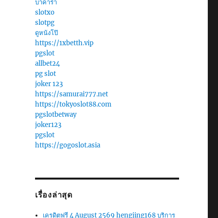
บาคาร่า
slotxo
slotpg
ดูหนังโป๊
https://1xbetth.vip
pgslot
allbet24
pg slot
joker 123
https://samurai777.net
https://tokyoslot88.com
pgslotbetway
joker123
pgslot
https://gogoslot.asia
เรื่องล่าสุด
เครดิตฟรี 4 August 2569 hengjing168 บริการ