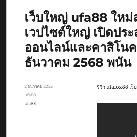
เว็บใหญ่ ufa88 ใหม่
เวปไซต์ใหญ่ เปิดปร
ออนไลน์และคาสิโนครบ
ธันวาคม 2568 พนัน
เขียน
2 ธันวาคม 2025
รีวิว ufafox88 เว็
เมื่อ
หมวด
ufa88
หมู่
ป้าย
ufa88
กำกับ