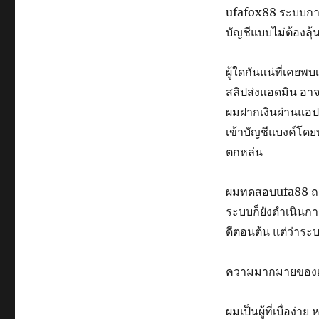
ufafox88 ระบบการเ
บัญชีแบบไม่ต้องลุ้
ผู้ใดกันแน่ที่เคย
สลิปส่งแอดมิน อาจจ
ผมฝากเงินผ่านแอปธ
เข้าบัญชีแบงค์โดย
ตกหล่น
ผมทดสอบufa88 ถอน
ระบบก็ยังดำเนินการได
ดีตอนต้น แต่ว่าระ
ความมากมายของเกมใ
ผมเป็นผู้ที่เบื่อง่