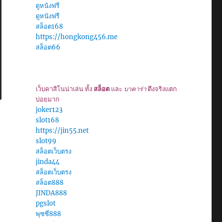
ดูหนังฟรี
ดูหนังฟรี
สล็อต168
https://hongkong456.me
สล็อต66
เว็บคาสิโนน่าเล่น ทั้ง
สล็อต
และ
บาคาร่า
ตึงจริงแตก
บ่อยมาก
joker123
slot168
https://jin55.net
า
slot99
สล็อตเว็บตรง
jinda44
สล็อตเว็บตรง
สล็อต888
JINDA888
pgslot
พุซซี่888