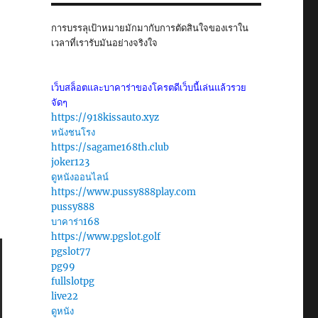
การบรรลุเป้าหมายมักมากับการตัดสินใจของเราใน
เวลาที่เรารับมันอย่างจริงใจ
เว็บสล็อตและบาคาร่าของโครตดีเว็บนี้เล่นแล้วรวย
จัดๆ
https://918kissauto.xyz
หนังชนโรง
https://sagame168th.club
joker123
ดูหนังออนไลน์
https://www.pussy888play.com
pussy888
บาคาร่า168
https://www.pgslot.golf
pgslot77
pg99
fullslotpg
live22
ดูหนัง