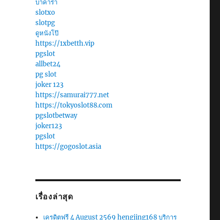
บาคาร่า
slotxo
slotpg
ดูหนังโป๊
https://1xbetth.vip
pgslot
allbet24
pg slot
joker 123
https://samurai777.net
https://tokyoslot88.com
pgslotbetway
joker123
pgslot
https://gogoslot.asia
เรื่องล่าสุด
เครดิตฟรี 4 August 2569 hengjing168 บริการ