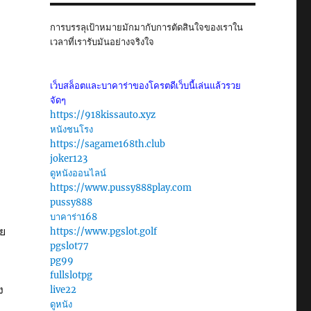
การบรรลุเป้าหมายมักมากับการตัดสินใจของเราใน
เวลาที่เรารับมันอย่างจริงใจ
เว็บสล็อตและบาคาร่าของโครตดีเว็บนี้เล่นแล้วรวย
จัดๆ
https://918kissauto.xyz
หนังชนโรง
https://sagame168th.club
joker123
ดูหนังออนไลน์
https://www.pussy888play.com
pussy888
บาคาร่า168
ัย
https://www.pgslot.golf
pgslot77
pg99
fullslotpg
ง
live22
ดูหนัง