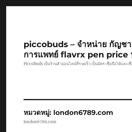
piccobuds – จำหน่าย กัญชา 
การแพทย์ flavrx pen price ห
PiccoBuds เป็นร้านค้าออนไลน์ที่รวดเร็ว เป็นมิตร เชื่อถือได้และเชื
หมวดหมู่:
london6789.com
london6789.com