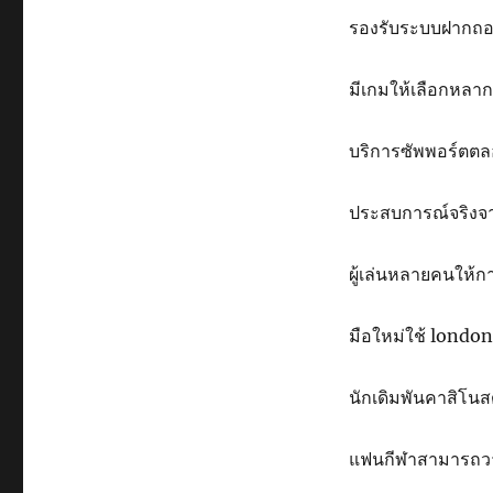
รองรับระบบฝากถอนอ
มีเกมให้เลือกหลาก
บริการซัพพอร์ตตลอ
ประสบการณ์จริงจา
ผู้เล่นหลายคนให้
มือใหม่ใช้ london
นักเดิมพันคาสิโนสด
แฟนกีฬาสามารถวาง