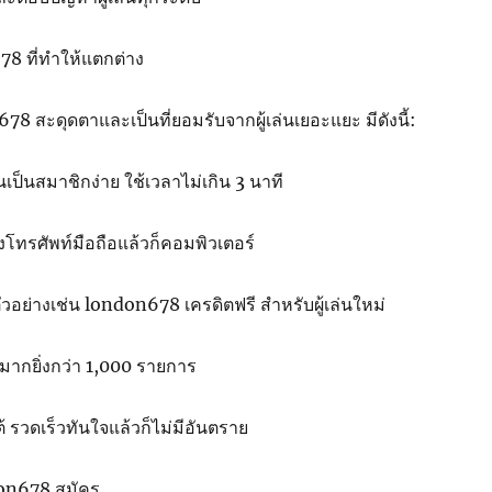
8 ที่ทำให้แตกต่าง
n678 สะดุดตาและเป็นที่ยอมรับจากผู้เล่นเยอะแยะ มีดังนี้:
ป็นสมาชิกง่าย ใช้เวลาไม่เกิน 3 นาที
ังโทรศัพท์มือถือแล้วก็คอมพิวเตอร์
ัวอย่างเช่น london678 เครดิตฟรี สำหรับผู้เล่นใหม่
มากยิ่งกว่า 1,000 รายการ
รวดเร็วทันใจแล้วก็ไม่มีอันตราย
on678 สมัคร