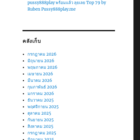
pussy888play พร้อมแล้ว ลุยเลย Top 79 by
Ruben Pussy888play.me
คลังเก็บ
กรกฎาคม 2026
มิถุนายน 2026
พฤษภาคม 2026
เมษายน 2026
มีนาคม 2026
กุมภาพันธ์ 2026
มกราคม 2026
ธันวาคม 2025
พฤศจิกายน 2025
ตุลาคม 2025
กันยายน 2025
สิงหาคม 2025
กรกฎาคม 2025
มิถุนายน 2025