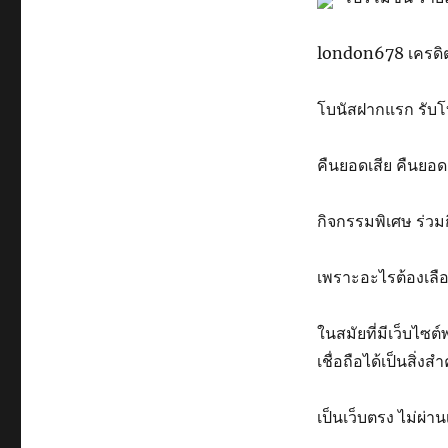
london678 เครดิตฟ
โบนัสฝากแรก รับ
คืนยอดเสีย คืนยอดเ
กิจกรรมพิเศษ ร่วม
เพราะอะไรต้องเล
ในสมัยที่มีเว็บไซ
เชื่อถือได้เป็นสิ่
เป็นเว็บตรง ไม่ผ่าน