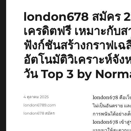
london678 สมัคร 
เครดิตฟรี เหมาะกับส
ฟังก์ชันสร้างกราฟเฉ
อัตโนมัติวิเคราะห์จัง
วัน Top 3 by Nor
เขียน
4 ตุลาคม 2025
london678 คือเว็
เมื่อ
หมวด
london6789.com
ไม่เป็นอันตราย แล
หมู่
ป้าย
london678 สมัคร
การพนันได้อย่างเต
กำกับ
london678 เข้าสู่
แบบมาให้สะดวกและ