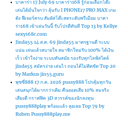
บาคาร่า 17 July 69 บาคาร่า168 รู้ก่อนเลือกโต๊ะ
เล่นได้มั่นใจกว่า ลุ้นรับ I PHONE17 PRO MAX เกม
ดัง ฟีเจอร์ครบ สัมผัสโต๊ะสดระดับพรีเมียม บาคา
ร่า168 เข้าเล่นวันนี้ รับโปรดีทันที Top 13 by Kellye
sexy168c.com
Jinda55 14 ส.ค. 69 jinda55 มาตรฐานดี ระบบ
แน่น เล่นแล้วสบายใจ สมาชิกใหม่รับ 100% ได้เงิน
เร็ว เข้าใจง่าย ระบบทันสมัย รองรับทุกไลฟ์สไตล์
jinda55 สมัครง่าย เล่นไว ถอนได้ไม่ติดขัด Top 20
by Markus jin55.guru
พุซซี่888 17 ก.ค. 2026 pussy888 โปรคุ้มทุกวัน
เล่นสนุกได้มากกว่าเดิม คืนยอดเสีย 10% สมจริง
เสียงดี กราฟฟิค 3D สวรรค์ของนักลงทุน
pussy888play พร้อมแล้ว ลุยเลย Top 79 by
Ruben Pussy888play.me