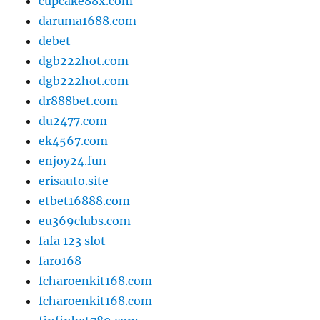
cupcake88x.com
daruma1688.com
debet
dgb222hot.com
dgb222hot.com
dr888bet.com
du2477.com
ek4567.com
enjoy24.fun
erisauto.site
etbet16888.com
eu369clubs.com
fafa 123 slot
faro168
fcharoenkit168.com
fcharoenkit168.com