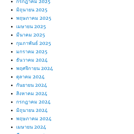
กรกฎาคม 2025
มิถุนายน 2025
พฤษภาคม 2025
เมษายน 2025
มีนาคม 2025
กุมภาพันธ์ 2025
มกราคม 2025
ธันวาคม 2024
พฤศจิกายน 2024
ตุลาคม 2024
กันยายน 2024
สิงหาคม 2024
กรกฎาคม 2024
มิถุนายน 2024
พฤษภาคม 2024
เมษายน 2024