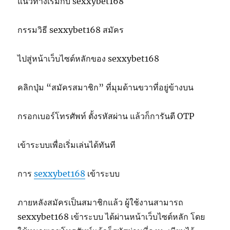
แนวทางเริ่มกับ sexxybet168
กรรมวิธี sexxybet168 สมัคร
ไปสู่หน้าเว็บไซต์หลักของ sexxybet168
คลิกปุ่ม “สมัครสมาชิก” ที่มุมด้านขวาที่อยู่ข้างบน
กรอกเบอร์โทรศัพท์ ตั้งรหัสผ่าน แล้วก็การันตี OTP
เข้าระบบเพื่อเริ่มเล่นได้ทันที
การ
sexxybet168
เข้าระบบ
ภายหลังสมัครเป็นสมาชิกแล้ว ผู้ใช้งานสามารถ
sexxybet168 เข้าระบบ ได้ผ่านหน้าเว็บไซต์หลัก โดย