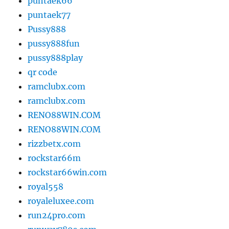
puntaek66
puntaek77
Pussy888
pussy888fun
pussy888play
qr code
ramclubx.com
ramclubx.com
RENO88WIN.COM
RENO88WIN.COM
rizzbetx.com
rockstar66m
rockstar66win.com
royal558
royaleluxee.com
run24pro.com