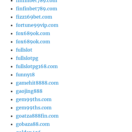
finfinbet789.com
finfinbet789.com
fizz169bet.com
fortune99vip.com
fox689ok.com
fox689ok.com
fullslot
fullslotpg
fullslotpg168.com
funny18
gamehit8888.com
gaojing888
gem99ths.com
gem99ths.com
goatza888fin.com
gobaza88.com