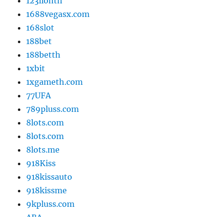
123lionth
1688vegasx.com
168slot
188bet
188betth
1xbit
1xgameth.com
77UFA
789pluss.com
8lots.com
8lots.com
8lots.me
918Kiss
918kissauto
918kissme
9kpluss.com