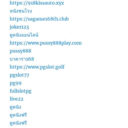
https://918kissauto.xyz
หนังชนโรง
https://sagame168th.club
joker123
ดูหนังออนไลน์
https://www.pussy888play.com
pussy888
บาคาร่า168
https://www.pgslot.golf
pgslot77
pg99
fullslotpg
live22
ดูหนัง
ดูหนังฟรี
ดูหนังฟรี