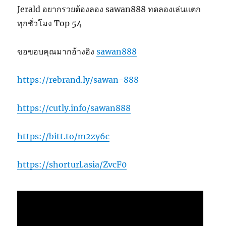
Jerald อยากรวยต้องลอง sawan888 ทดลองเล่นแตก
ทุกชั่วโมง Top 54
ขอขอบคุณมากอ้างอิง
sawan888
https://rebrand.ly/sawan-888
https://cutly.info/sawan888
https://bitt.to/m2zy6c
https://shorturl.asia/ZvcF0