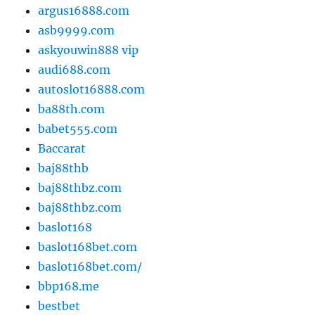
argus16888.com
asb9999.com
askyouwin888 vip
audi688.com
autoslot16888.com
ba88th.com
babet555.com
Baccarat
baj88thb
baj88thbz.com
baj88thbz.com
baslot168
baslot168bet.com
baslot168bet.com/
bbp168.me
bestbet