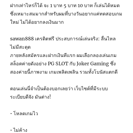
ฝากเท่าไหร่ก็ได้ จะ 1 บาท 5 บาท 10 บาท ก็เล่นได้หมด
ซึ่งเหมาะสมมากสำหรับผมที่บางวันอยากแค่ทดสอบเกม
ใหม่ ไม่ได้อยากลงเงินมาก
sawan888 เครดิตฟรี ประสบการณ์เล่นจริง: ลื่นไหล
ไม่มีสะดุด
ภายหลังสมัครและฝากเงินทีแรก ผมเลือกลองเล่นเกม
สล็อตค่ายดังอย่าง PG SLOT กับ Joker Gaming ซึ่ง
สองค่ายนี้ภาพงาม เกมเพลิดเพลิน รวมทั้งโบนัสแตกดี
ตอนเล่นนี่จำเป็นต้องบอกเลยว่า เว็บไซต์ที่มีระบบ
ระเบียบดีจัง มันต่าง!
• โหลดเกมไว
• ไม่ค้าง