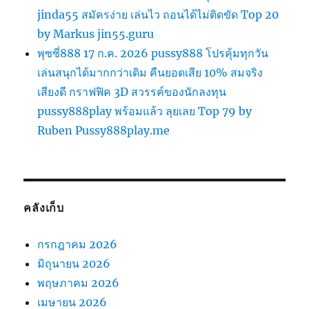
jinda55 สมัครง่าย เล่นไว ถอนได้ไม่ติดขัด Top 20
by Markus jin55.guru
พุซซี่888 17 ก.ค. 2026 pussy888 โปรคุ้มทุกวัน
เล่นสนุกได้มากกว่าเดิม คืนยอดเสีย 10% สมจริง
เสียงดี กราฟฟิค 3D สวรรค์ของนักลงทุน
pussy888play พร้อมแล้ว ลุยเลย Top 79 by
Ruben Pussy888play.me
คลังเก็บ
กรกฎาคม 2026
มิถุนายน 2026
พฤษภาคม 2026
เมษายน 2026