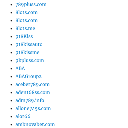
789pluss.com
8lots.com
8lots.com
8lots.me
918Kiss
918kissauto
918kissme
9kpluss.com
ABA
ABAGroup2
acebet789.com
aden168ss.com
adm789.info
allone745s.com
alot66
ambnovabet.com