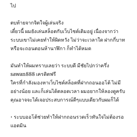
ไป
ตบท้ายจากจิตใจผู้เล่นจริง
เดี๋ยวนี้ ผมยังเล่นสล็อตกับเว็บไซต์เดิมอยู่ เนื่องจากว่า
ระบบเขาไม่เคยทำให้ผิดหวัง ไม่ว่าจะเวลาใด ฝากกี่บาท
หรือจะถอนตอนห้านาฬิกา ก็ทำได้หมด
มันทำให้ผมทราบเลยว่า ระบบดี มีชัยไปกว่าครึ่ง
sawan888 เครดิตฟรี
ใครที่กำลังมองหาเว็บไซต์สล็อตที่ฝากถอนออโต้ ไม่มี
อย่างน้อย และก็เล่นได้ตลอดเวลา ผมอยากให้ลองดูครับ
คุณอาจจะได้เจอประสบการณ์ดีๆแบบเดียวกับผมก็ได้
• ระบบออโต้ช่วยทำให้ฝากถอนรวดเร็วทันใจไม่ต้องรอ
แอดมิน