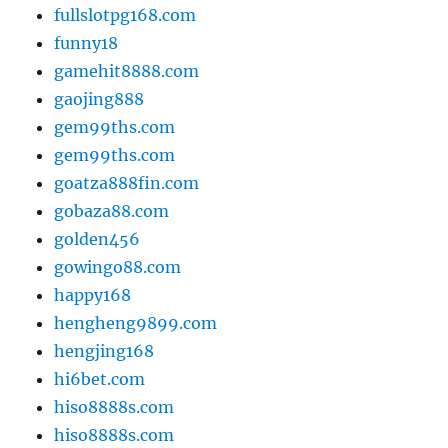
fullslotpg168.com
funny18
gamehit8888.com
gaojing888
gem99ths.com
gem99ths.com
goatza888fin.com
gobaza88.com
golden456
gowingo88.com
happy168
hengheng9899.com
hengjing168
hi6bet.com
hiso8888s.com
hiso8888s.com