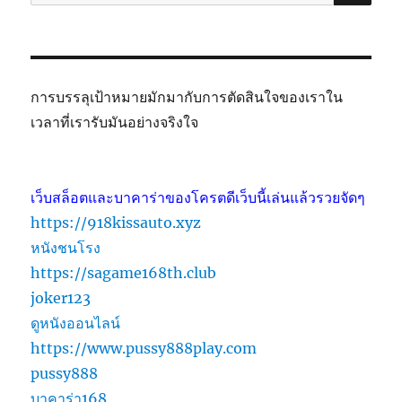
การบรรลุเป้าหมายมักมากับการตัดสินใจของเราใน
เวลาที่เรารับมันอย่างจริงใจ
เว็บสล็อตและบาคาร่าของโครตดีเว็บนี้เล่นแล้วรวยจัดๆ
https://918kissauto.xyz
หนังชนโรง
https://sagame168th.club
joker123
ดูหนังออนไลน์
https://www.pussy888play.com
pussy888
บาคาร่า168