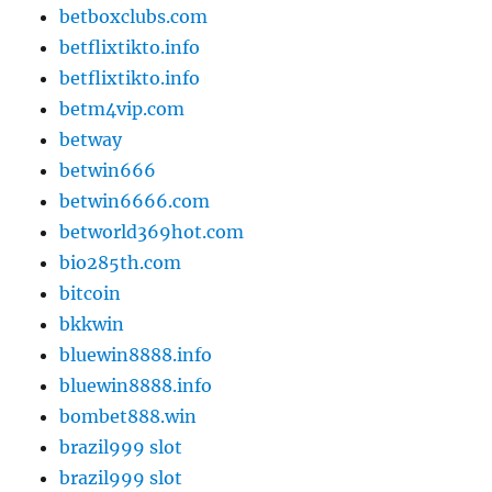
betboxclubs.com
betflixtikto.info
betflixtikto.info
betm4vip.com
betway
betwin666
betwin6666.com
betworld369hot.com
bio285th.com
bitcoin
bkkwin
bluewin8888.info
bluewin8888.info
bombet888.win
brazil999 slot
brazil999 slot