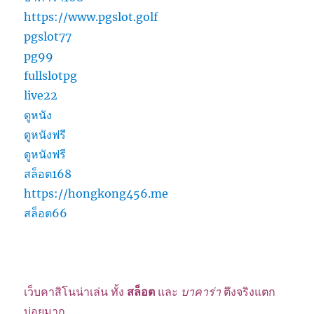
https://www.pgslot.golf
pgslot77
pg99
fullslotpg
live22
ดูหนัง
ดูหนังฟรี
ดูหนังฟรี
สล็อต168
https://hongkong456.me
สล็อต66
เว็บคาสิโนน่าเล่น ทั้ง
สล็อต
และ
บาคาร่า
ตึงจริงแตก
บ่อยมาก