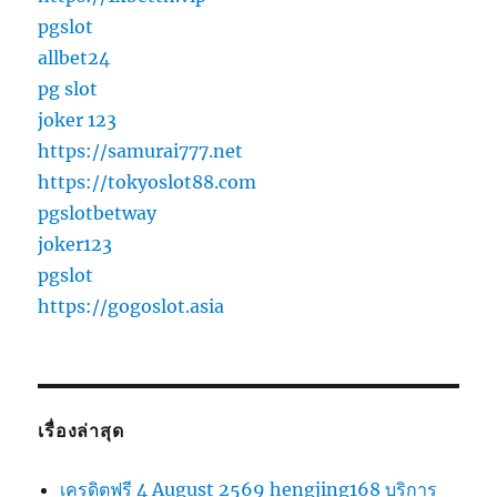
pgslot
allbet24
pg slot
joker 123
https://samurai777.net
https://tokyoslot88.com
pgslotbetway
joker123
pgslot
https://gogoslot.asia
เรื่องล่าสุด
เครดิตฟรี 4 August 2569 hengjing168 บริการ