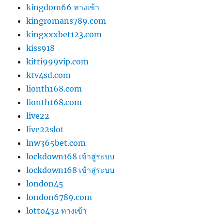
kingdom66 ทางเข้า
kingromans789.com
kingxxxbet123.com
kiss918
kitti999vip.com
ktv4sd.com
lionth168.com
lionth168.com
live22
live22slot
lnw365bet.com
lockdown168 เข้าสู่ระบบ
lockdown168 เข้าสู่ระบบ
london45
london6789.com
lotto432 ทางเข้า