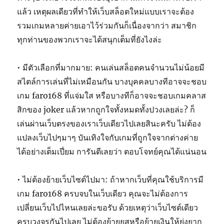
แล้ว เหตุผลเดียวที่ทำให้เว็บสล็อตใหม่แบบเราจะต้อง
รวมเกมหลายค่ายเอาไว้ร่วมกันก็เนื่องจากว่า สมาชิก
ทุกท่านของพวกเราจะได้สนุกเต็มที่ยังไงล่ะ
• มีตัวเลือกที่มากมาย: คนเล่นสล็อตคนจำนวนไม่น้อยมี
สไตล์การเล่นที่ไม่เหมือนกัน บางบุคคลบางทีอาจจะชอบ
เกม faro168 ที่แจ่มใส หรือบางทีก็อาจจะชอบเกมคลาส
สิกของ joker แล้วหากถูกใจทั้งหมดทั้งปวงเลยล่ะ? ก็
เล่นผ่านเว็บตรงของเราเว็บเดียวไปเลยสินะครับ ไม่ต้อง
แปลงเว็บไปๆมาๆ บันเทิงใจกับเกมที่ถูกใจจากต่างค่าย
ได้อย่างเต็มเปี่ยม การันตีเลยว่า ตอบโจทย์คุณได้แน่นอน
• ไม่ต้องย้ายเว็บไซต์ไปมา: ถ้าหากเว็บที่คุณใช้บริการมี
เกม faro168 ครบจบในเว็บเดียว คุณจะไม่ต้องการ
เปลี่ยนเว็บไปไหนเลยล่ะขอรับ ด้วยเหตุว่าเว็บไซต์เดียว
ครบวงจรกันไปเลย ไม่ต้องย้ายยูสหรือย้ายเงินให้ยุ่งยาก