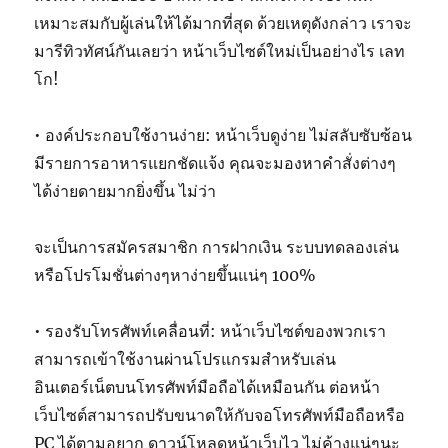
เหมาะสมกับผู้เล่นให้ได้มากที่สุด ด้วยเหตุดังกล่าว เราจะ
มารีทิวทัศน์กันเลยว่า หน้าเว็บไซต์ใหม่เป็นอย่างไร เลท
โก!
• องค์ประกอบใช้งานง่าย: หน้าเว็บดูง่าย ไม่สลับซับซ้อน
มีรายการอาหารแยกชัดแจ้ง คุณจะมองหาคำสั่งต่างๆ
ได้ง่ายดายมากยิ่งขึ้น ไม่ว่า
จะเป็นการสมัครสมาชิก การฝากเงิน ระบบทดลองเล่น
หรือโปรโมชั่นต่างๆหาง่ายขึ้นแน่ๆ 100%
• รองรับโทรศัพท์เคลื่อนที่: หน้าเว็บไซต์ของพวกเรา
สามารถเข้าใช้งานผ่านโปรแกรมสำหรับเล่น
อินเตอร์เน็ตบนโทรศัพท์มือถือได้เหมือนกัน ต่อหน้า
เว็บไซต์สามารถปรับขนาดให้กับจอโทรศัพท์มือถือหรือ
PC ได้ตามอยาก ดาวน์โหลดหน้าเว็บไว ไม่ค้างแน่ๆนะ