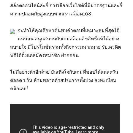
สล็อตออนไลน์ล่ะก็ การเลือกเว็บไซต์ที่มีมาตรฐานและก็
ความปลอดภัยสูงแบบพวกเรา สล็อต168
จะทำให้คุณศึกษาค้นพบคำตอบที่เหมาะสมที่สุดได้
แน่นอน สนุกสนานกับเกมสล็อตลิขสิทธิ์แท้ได้อย่าง
สบายใจ มีโปรโมชั่นรวมทั้งกิจกรรมมากมาย รับเครดิต
ฟรีได้ตั้งแต่สมัครสมาชิก ฝากถอน
ไม่มีอย่างต่ำอีกด้วย บันเทิงใจกับเกมที่ชอบได้แต่ละวัน
ตลอด 1 วัน ห้ามพลาดด้วยประการทั้งปวง ลงทะเบียน
คลิกเลย!