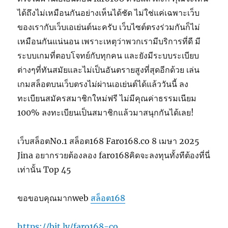
ได้ถึงไม่เหมือนกันอย่างเห็นได้ชัด ไม่ใช่แค่เฉพาะเว็บ
ของเรากับเว็บเอเย่นต์นะครับ เว็บไซต์ตรงร่วมกันก็ไม่
เหมือนกันแน่นอน เพราะเหตุว่าพวกเรามีบริการที่ดี มี
ระบบเกมที่ตอบโจทย์กับทุกคน และยังมีระบบระเบียบ
ต่างๆที่ทันสมัยและไม่เป็นอันตรายสูงที่สุดอีกด้วย เล่น
เกมสล็อตบนเว็บตรงไม่ผ่านเอเย่นต์ได้แล้ววันนี้ ลง
ทะเบียนสมัครสมาชิกใหม่ฟรี ไม่มีคุณค่าธรรมเนียม
100% ลงทะเบียนเป็นสมาชิกแล้วมาสนุกกันได้เลย!
เว็บสล็อตNo.1 สล็อต168 Faro168.co 8 เมษา 2025
Jina อยากรวยต้องลอง faro168คิดจะลงทุนทั้งทีต้องที่นี่
เท่านั้น Top 45
ขอขอบคุณมากweb
สล็อต168
https://bit.ly/faro168-co