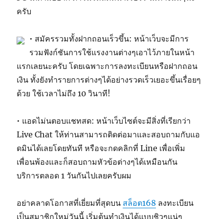
ครับ
• สมัครรวมทั้งฝากถอนเร็วขึ้น: หน้าเว็บจะมีการ
รวมฟังก์ชันการใช้แรงงานต่างๆเอาไว้ภายในหน้า
แรกเลยนะครับ โดยเฉพาะการลงทะเบียนหรือฝากถอน
เงิน ทั้งยังทำรายการต่างๆได้อย่างรวดเร็วเยอะขึ้นเรื่อยๆ
ด้วย ใช้เวลาไม่ถึง 10 วินาที!
• แอดไม่นตอบแชทสด: หน้าเว็บไซต์จะมีสิ่งที่เรียกว่า
Live Chat ให้ท่านสามารถติดต่อมาและสอบถามกับแอ
ดมินได้เลยโดยทันที หรือจะกดคลิกที่ Line เพื่อเพิ่ม
เพื่อนพ้องและก็สอบถามหัวข้อต่างๆได้เหมือนกัน
บริการตลอด 1 วันกันไปเลยครับผม
อย่าคลาดโอกาสที่เยี่ยมที่สุดบน
สล็อต168
ลงทะเบียน
เป็นสมาชิกใหม่วันนี้ เริ่มต้นทำเงินได้แบบชิวๆแน่ๆ