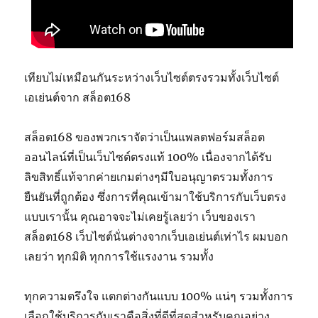
เทียบไม่เหมือนกันระหว่างเว็บไซต์ตรงรวมทั้งเว็บไซต์
เอเย่นต์จาก สล็อต168
สล็อต168 ของพวกเราจัดว่าเป็นแพลตฟอร์มสล็อต
ออนไลน์ที่เป็นเว็บไซต์ตรงแท้ 100% เนื่องจากได้รับ
ลิขสิทธิ์แท้จากค่ายเกมต่างๆมีใบอนุญาตรวมทั้งการ
ยืนยันที่ถูกต้อง ซึ่งการที่คุณเข้ามาใช้บริการกับเว็บตรง
แบบเรานั้น คุณอาจจะไม่เคยรู้เลยว่า เว็บของเรา
สล็อต168 เว็บไซต์นั่นต่างจากเว็บเอเย่นต์เท่าไร ผมบอก
เลยว่า ทุกมิติ ทุกการใช้แรงงาน รวมทั้ง
ทุกความตรึงใจ แตกต่างกันแบบ 100% แน่ๆ รวมทั้งการ
เลือกใช้บริการกับเราคือสิ่งที่ดีที่สุดสำหรับคุณอย่าง