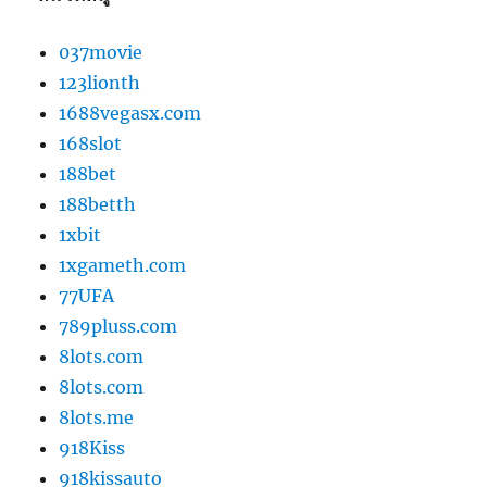
037movie
123lionth
1688vegasx.com
168slot
188bet
188betth
1xbit
1xgameth.com
77UFA
789pluss.com
8lots.com
8lots.com
8lots.me
918Kiss
918kissauto