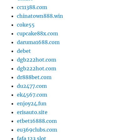
cc11388.com
chinatown888.win
coke55
cupcake88x.com
daruma1688.com
debet
dgb222hot.com
dgb222hot.com
dr888bet.com
du2477.com
ek4567.com
enjoy24.fun
erisauto.site
etbet16888.com
eu369clubs.com
fafa 123 slot