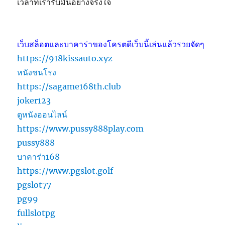
เวลาที่เรารับมันอย่างจริงใจ
เว็บสล็อตและบาคาร่าของโครตดีเว็บนี้เล่นแล้วรวยจัดๆ
https://918kissauto.xyz
หนังชนโรง
https://sagame168th.club
joker123
ดูหนังออนไลน์
https://www.pussy888play.com
pussy888
บาคาร่า168
https://www.pgslot.golf
pgslot77
pg99
fullslotpg