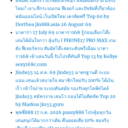
สล็อตเว็บตรง เว็บไซต์แจกหนัก สล็อตแตกง่าย มีจริง
ไหม? เจาะลึกระบบเกม ฟีเจอร์ และปัจจัยที่เกี่ยวข้อง
พนันออนไลน์ เว็บเปิดใหม่ เครดิตฟรี Top 60 by
Dorthea jin888.asia 26 August 69
บาคาร่า 17 July 69 บาคาร่า168 รู้ก่อนเลือกโต๊ะ
เล่นได้มั่นใจกว่า ลุ้นรับ I PHONE17 PRO MAX เกม
ดัง ฟีเจอร์ครบ สัมผัสโต๊ะสดระดับพรีเมียม บาคา
ร่า168 เข้าเล่นวันนี้ รับโปรดีทันที Top 13 by Kellye
sexy168c.com
Jinda55 14 ส.ค. 69 jinda55 มาตรฐานดี ระบบ
แน่น เล่นแล้วสบายใจ สมาชิกใหม่รับ 100% ได้เงิน
เร็ว เข้าใจง่าย ระบบทันสมัย รองรับทุกไลฟ์สไตล์
jinda55 สมัครง่าย เล่นไว ถอนได้ไม่ติดขัด Top 20
by Markus jin55.guru
พุซซี่888 17 ก.ค. 2026 pussy888 โปรคุ้มทุกวัน
เล่นสนุกได้มากกว่าเดิม คืนยอดเสีย 10% สมจริง