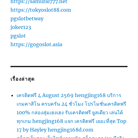
https://samurai777.net
https://tokyoslot88.com
pgslotbetway
joker123
pgslot
https://gogoslot.asia
เรื่องล่าสุด
เครดิตฟรี 4 August 2569 hengjing168 บริการ
เกมคาสิโน ครบครัน 24 ชั่วโมง โปรโมชั่นเครดิตฟรี
100% กล่องสุ่มเฮงเฮง รับเครดิตฟรี ยูสเดียว เล่นได้
ทุกเกม hengjing168 แจก เครดิตฟรี เยอะที่สุด Top
17 by Hayley hengjing168d.com