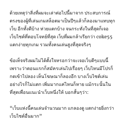
ด้วยเหตุว่าสิ่งที่ผมจะเล่าต่อไปนี้มาจาก ประสบการณ์
ตรงของผู้ที่เล่นเกมสล็อตมาเป็นปีๆแล้วก็ลองมาแทบทุก
เว็บ อีกทั้งดีบ้าง ห่วยแตกบ้าง จนกระทั่งในที่สุดก็เจอ
เว็บไซต์ที่ตอบโจทย์ที่สุด เว็บที่ผมกล้าเรียกว่า coke55
แตกง่ายทุกเกม รวมทั้งคนเล่นสูงที่สุดจริงๆ
ข้อเท็จจริงผมไม่ได้ตั้งใจหรอกว่าจะเจอเว็บดีๆแบบนี้
เพราะว่าตอนแรกก็สมัครเล่นไปเรื่อยๆ เว็บไหนมีโปรก็
กดเข้าไปลอง เห็นโฆษณาก็ลองอีก บางเว็บไซต์เล่น
อย่างไรก็ไม่แตก เพิ่มมากแค่ไหนก็หาย แม้กระนั้นใน
ที่สุดเพื่อนแนะนำเว็บหนึ่งให้ บอกสั้นๆว่า:
“เว็บแห่งนี้คนเล่นจำนวนมาก แกลองดู แตกง่ายยิ่งกว่า
เว็บไซต์อื่นมาก”