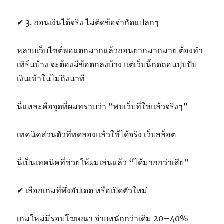
✔ 3. ถอนเงินได้จริง ไม่ติดข้อจำกัดแปลกๆ
หลายเว็บไซต์พอแตกมากแล้วถอนยากมากมาย ต้องทำ
เทิร์นบ้าง จะต้องมีข้อตกลงบ้าง แต่เว็บนี้กดถอนปุบปับ
เงินเข้าในไม่ถึงนาที
นี่แหละคือจุดที่ผมทราบว่า “พบเว็บที่ใช่แล้วจริงๆ”
เทคนิคส่วนตัวที่ทดลองแล้วใช้ได้จริง เว็บสล็อต
นี่เป็นเทคนิคที่ช่วยให้ผมเล่นแล้ว “ได้มากกว่าเสีย”
✔ เลือกเกมที่พึ่งอัปเดต หรือเปิดตัวใหม่
เกมใหม่มีรอบโฆษณา จ่ายหนักกว่าเดิม 20–40%