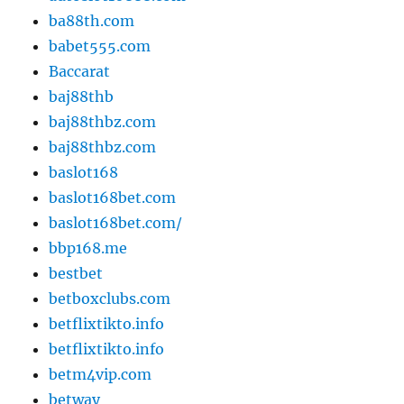
ba88th.com
babet555.com
Baccarat
baj88thb
baj88thbz.com
baj88thbz.com
baslot168
baslot168bet.com
baslot168bet.com/
bbp168.me
bestbet
betboxclubs.com
betflixtikto.info
betflixtikto.info
betm4vip.com
betway