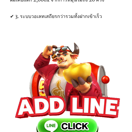
✔ 3. ระบบวอเลทเสถียรกว่ารวมทั้งฝากเข้าเร็ว