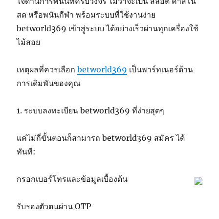
ใจด้านการพนันที่ครบวงจร ไม่ว่าจะเป็น สล็อต คาสิโน
สด หรือพนันกีฬา พร้อมระบบที่ใช้งานง่าย
betworld369 เข้าสู่ระบบ ได้อย่างเร็วผ่านทุกเครื่องใช้
ไม้สอย
เหตุผลที่ควรเลือก
betworld369
เป็นพาร์ทเนอร์ด้าน
การเดิมพันของคุณ
1. ระบบลงทะเบียน betworld369 ที่ง่ายสุดๆ
แค่ไม่กี่ขั้นตอนก็สามารถ betworld369 สมัคร ได้
ทันที:
กรอกเบอร์โทรและข้อมูลเบื้องต้น
รับรองตัวตนผ่าน OTP