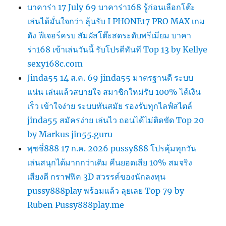
บาคาร่า 17 July 69 บาคาร่า168 รู้ก่อนเลือกโต๊ะ
เล่นได้มั่นใจกว่า ลุ้นรับ I PHONE17 PRO MAX เกม
ดัง ฟีเจอร์ครบ สัมผัสโต๊ะสดระดับพรีเมียม บาคา
ร่า168 เข้าเล่นวันนี้ รับโปรดีทันที Top 13 by Kellye
sexy168c.com
Jinda55 14 ส.ค. 69 jinda55 มาตรฐานดี ระบบ
แน่น เล่นแล้วสบายใจ สมาชิกใหม่รับ 100% ได้เงิน
เร็ว เข้าใจง่าย ระบบทันสมัย รองรับทุกไลฟ์สไตล์
jinda55 สมัครง่าย เล่นไว ถอนได้ไม่ติดขัด Top 20
by Markus jin55.guru
พุซซี่888 17 ก.ค. 2026 pussy888 โปรคุ้มทุกวัน
เล่นสนุกได้มากกว่าเดิม คืนยอดเสีย 10% สมจริง
เสียงดี กราฟฟิค 3D สวรรค์ของนักลงทุน
pussy888play พร้อมแล้ว ลุยเลย Top 79 by
Ruben Pussy888play.me