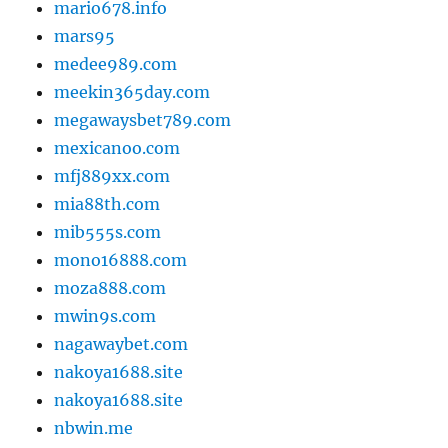
mario678.info
mars95
medee989.com
meekin365day.com
megawaysbet789.com
mexicanoo.com
mfj889xx.com
mia88th.com
mib555s.com
mono16888.com
moza888.com
mwin9s.com
nagawaybet.com
nakoya1688.site
nakoya1688.site
nbwin.me