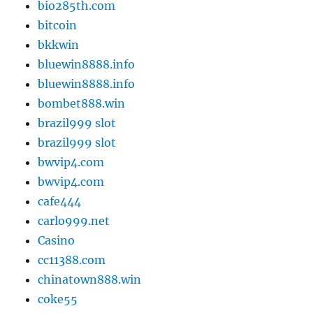
bio285th.com
bitcoin
bkkwin
bluewin8888.info
bluewin8888.info
bombet888.win
brazil999 slot
brazil999 slot
bwvip4.com
bwvip4.com
cafe444
carlo999.net
Casino
cc11388.com
chinatown888.win
coke55