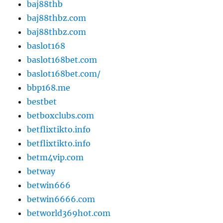
baj88thb
baj88thbz.com
baj88thbz.com
baslot168
baslot168bet.com
baslot168bet.com/
bbp168.me
bestbet
betboxclubs.com
betflixtikto.info
betflixtikto.info
betm4vip.com
betway
betwin666
betwin6666.com
betworld369hot.com