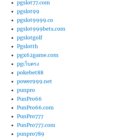
pgslot77.com
pgslot99
pgslot9999.co
pgslot999bets.com
pgslotgolf
Pgslotth
pgx62game.com
pgเว็บตรง
pokebet88
power999.net
punpro
PunPro66
PunPro66.com
PunPro777
PunPro777.com
punpro789