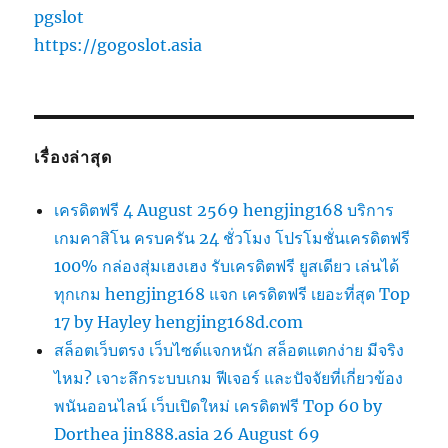
pgslot
https://gogoslot.asia
เรื่องล่าสุด
เครดิตฟรี 4 August 2569 hengjing168 บริการ
เกมคาสิโน ครบครัน 24 ชั่วโมง โปรโมชั่นเครดิตฟรี
100% กล่องสุ่มเฮงเฮง รับเครดิตฟรี ยูสเดียว เล่นได้
ทุกเกม hengjing168 แจก เครดิตฟรี เยอะที่สุด Top
17 by Hayley hengjing168d.com
สล็อตเว็บตรง เว็บไซต์แจกหนัก สล็อตแตกง่าย มีจริง
ไหม? เจาะลึกระบบเกม ฟีเจอร์ และปัจจัยที่เกี่ยวข้อง
พนันออนไลน์ เว็บเปิดใหม่ เครดิตฟรี Top 60 by
Dorthea jin888.asia 26 August 69