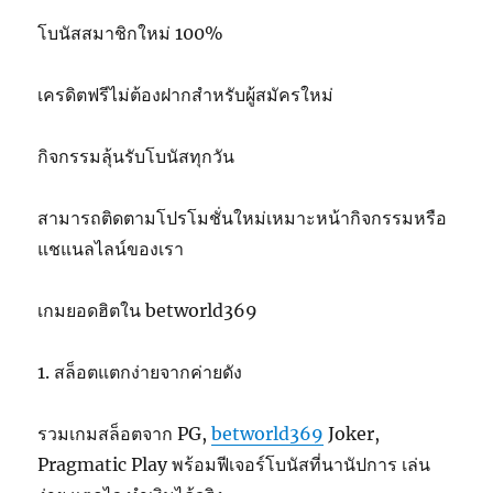
โบนัสสมาชิกใหม่ 100%
เครดิตฟรีไม่ต้องฝากสำหรับผู้สมัครใหม่
กิจกรรมลุ้นรับโบนัสทุกวัน
สามารถติดตามโปรโมชั่นใหม่เหมาะหน้ากิจกรรมหรือ
แชแนลไลน์ของเรา
เกมยอดฮิตใน betworld369
1. สล็อตแตกง่ายจากค่ายดัง
รวมเกมสล็อตจาก PG,
betworld369
Joker,
Pragmatic Play พร้อมฟีเจอร์โบนัสที่นานัปการ เล่น