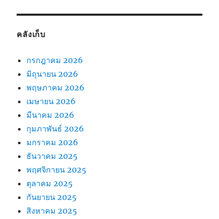
คลังเก็บ
กรกฎาคม 2026
มิถุนายน 2026
พฤษภาคม 2026
เมษายน 2026
มีนาคม 2026
กุมภาพันธ์ 2026
มกราคม 2026
ธันวาคม 2025
พฤศจิกายน 2025
ตุลาคม 2025
กันยายน 2025
สิงหาคม 2025