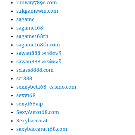
runway789s.com
s2kgamewin.com
sagame
sagame168
sagame168th
sagame168th.com
sawan888 เครดิตฟรี
sawan888 เครดิตฟรี
sclass8888.com
scr888
sexxybet168-casino.com
sexy168
sexy168vip
SexyAuto168.com
Sexybaccarat
sexybaccarat168.com