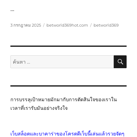
…
เขียน
หมวด
ป้าย
3 กรกฎาคม 2025
betworld369hot.com
betworld369
เมื่อ
หมู่
กำกับ
ค้นห
ค้นหา:
การบรรลุเป้าหมายมักมากับการตัดสินใจของเราใน
เวลาที่เรารับมันอย่างจริงใจ
เว็บสล็อตและบาคาร่าของโครตดีเว็บนี้เล่นแล้วรวยจัดๆ