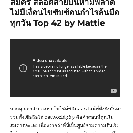
สมัคร สล็อตสายปั่นห้ามพลาด
ไม่มีเงื่อนไขซับซ้อนกำไรล้นมือ
ทุกวัน Top 42 by Mattie
หากคุณกำลังมองหาเว็บไซต์พนันออนไลน์ที่ทั้งยังมั่นคง
รวมทั้งเชื่อถือได้ betworld369 คือคำตอบที่คุณไม่
สมควรละเลย เนื่องจากว่าที่นี่เป็นศูนย์รวมความรื่นเริง