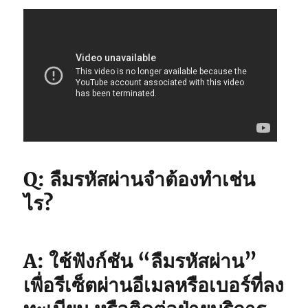
Q: ลืมรหัสผ่านจำต้องทำเช่น
ไร?
A: ใช้ฟังก์ชัน “ลืมรหัสผ่าน”
เพื่อรีเซ็ตผ่านอีเมลหรือเบอร์ที่ลง