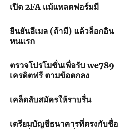
เปิด 2FA แม้แพลตฟอร์มมี
ยืนยันอีเมล (ถ้ามี) แล้วล็อกอิน
หนแรก
ตรวจโปรโมชั่นเพื่อรับ we789
เครดิตฟรี ตามข้อตกลง
เคล็ดลับสมัครให้ราบรื่น
เตรียมบัญชีธนาคารที่ตรงกับชื่อ