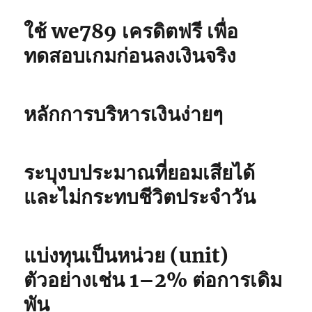
ใช้ we789 เครดิตฟรี เพื่อ
ทดสอบเกมก่อนลงเงินจริง
หลักการบริหารเงินง่ายๆ
ระบุงบประมาณที่ยอมเสียได้
และไม่กระทบชีวิตประจำวัน
แบ่งทุนเป็นหน่วย (unit)
ตัวอย่างเช่น 1–2% ต่อการเดิม
พัน