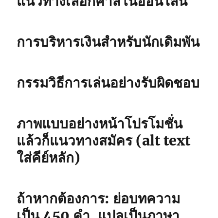
แนวทางเลือกคาสิโนออนไลน์
การบริหารเงินสำหรับนักเดิมพัน
กรรมวิธีการเล่นอย่างรับผิดชอบ
ภาพแบบอย่างหน้าโปรโมชั่น
แล้วก็แนวทางสมัคร (alt text
ใส่คีย์หลัก)
ถ้าหากต้องการ: ย่อบทความ
เป็น 450 คำ, แปลเป็นภาษา