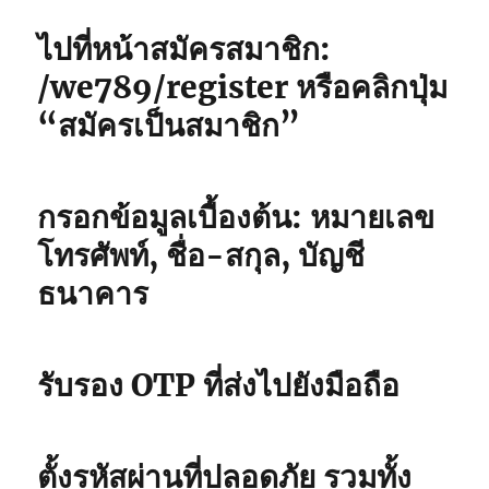
ไปที่หน้าสมัครสมาชิก:
/we789/register หรือคลิกปุ่ม
“สมัครเป็นสมาชิก”
กรอกข้อมูลเบื้องต้น: หมายเลข
โทรศัพท์, ชื่อ-สกุล, บัญชี
ธนาคาร
รับรอง OTP ที่ส่งไปยังมือถือ
ตั้งรหัสผ่านที่ปลอดภัย รวมทั้ง