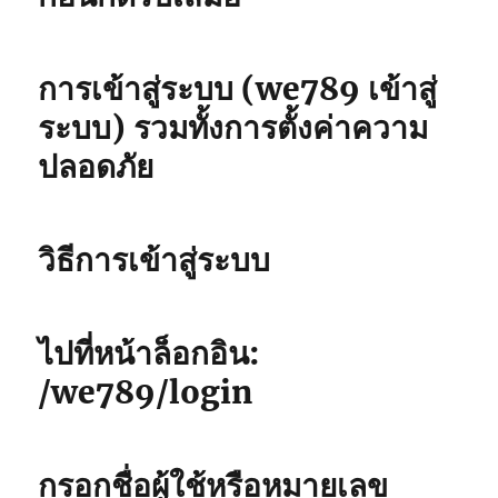
การเข้าสู่ระบบ (we789 เข้าสู่
ระบบ) รวมทั้งการตั้งค่าความ
ปลอดภัย
วิธีการเข้าสู่ระบบ
ไปที่หน้าล็อกอิน:
/we789/login
กรอกชื่อผู้ใช้หรือหมายเลข