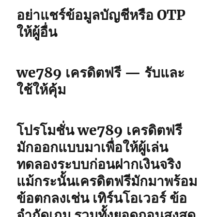
อย่าแชร์ข้อมูลบัญชีหรือ OTP
ให้ผู้อื่น
we789 เครดิตฟรี — รับและ
ใช้ให้คุ้ม
โปรโมชั่น we789 เครดิตฟรี
มักออกแบบมาเพื่อให้ผู้เล่น
ทดลองระบบก่อนฝากเงินจริง
แม้กระนั้นเครดิตฟรีมักมาพร้อม
ข้อตกลงเช่น เทิร์นโอเวอร์ ข้อ
จำกัดเกม รวมทั้งยอดถอนสูงสุด