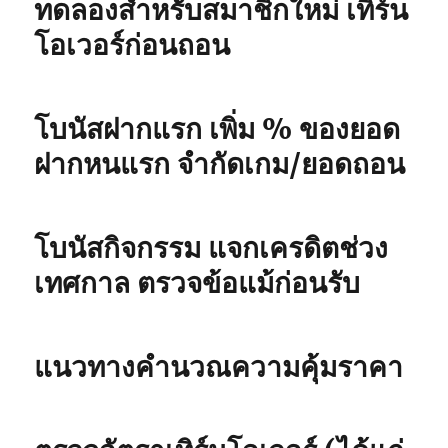
ทดลองสำหรับสมาชิกใหม่ เทิร์น
โอเวอร์ก่อนถอน
โบนัสฝากแรก เพิ่ม % ของยอด
ฝากหนแรก จำกัดเกม/ยอดถอน
โบนัสกิจกรรม แจกเครดิตช่วง
เทศกาล ตรวจข้อแม้ก่อนรับ
แนวทางคำนวณความคุ้มราคา