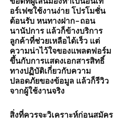
ข้อดีที่ผู้เล่นมองหาเป็นอินเท
อร์เฟซใช้งานง่าย โปรโมชั่น
ต้อนรับ หนทางฝาก-ถอน
นานัปการ แล้วก็ข้างบริการ
ลูกค้าที่ช่วยเหลือได้เร็ว แต่
ความน่าไว้ใจของแพลตฟอร์ม
ขึ้นกับการแสดงเอกสารสิทธิ์
ทางปฏิบัติเกี่ยวกับความ
ปลอดภัยของข้อมูล แล้วก็รีวิว
จากผู้ใช้งานจริง
สิ่งที่ควรจะวิเคราะห์ก่อนสมัคร