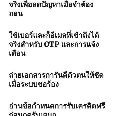
จริงเพื่อลดปัญหาเมื่อจำต้อง
ถอน
ใช้เบอร์และก็อีเมลที่เข้าถึงได้
จริงสำหรับ OTP และการแจ้ง
เตือน
ถ่ายเอกสารการันตีตัวตนให้ชัด
เมื่อระบบขอร้อง
อ่านข้อกำหนดการรับเครดิตฟรี
ก่อนกดรับเสมอ