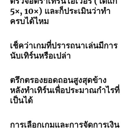
ตรวจอัตราเทิร์นโอเวอร์ (ได้แก่
5×, 10×) และก็ประเมินว่าทำ
ครบได้ไหม
เช็คว่าเกมที่ปรารถนาเล่นมีการ
นับเทิร์นหรือเปล่า
ตรึกตรองยอดถอนสูงสุดข้าง
หลังทำเทิร์นเพื่อประมาณกำไรที่
เป็นได้
การเลือกเกมและการจัดการเงิน