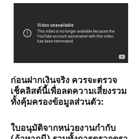
ก่อนฝากเงินจริง ควรจะตรวจ
เช็คลิสต์นี้เพื่อลดความเสี่ยงรวม
ทั้งคุ้มครองข้อมูลส่วนตัว:
ใบอนุมัติจากหน่วยงานกำกับ
(ถ้าหากมี) รวมทั้งการตรวจตรา