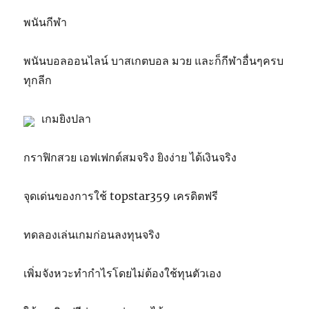
พนันกีฬา
พนันบอลออนไลน์ บาสเกตบอล มวย และก็กีฬาอื่นๆครบ
ทุกลีก
เกมยิงปลา
กราฟิกสวย เอฟเฟกต์สมจริง ยิงง่าย ได้เงินจริง
จุดเด่นของการใช้ topstar359 เครดิตฟรี
ทดลองเล่นเกมก่อนลงทุนจริง
เพิ่มจังหวะทำกำไรโดยไม่ต้องใช้ทุนตัวเอง