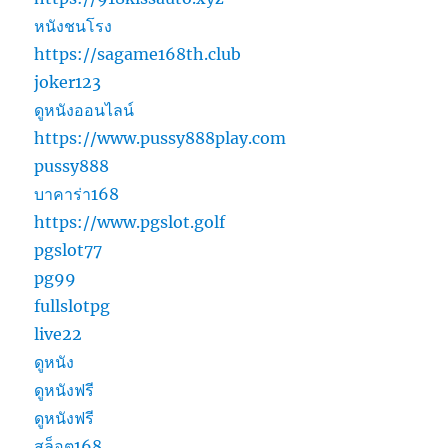
หนังชนโรง
https://sagame168th.club
joker123
ดูหนังออนไลน์
https://www.pussy888play.com
pussy888
บาคาร่า168
https://www.pgslot.golf
pgslot77
pg99
fullslotpg
live22
ดูหนัง
ดูหนังฟรี
ดูหนังฟรี
สล็อต168