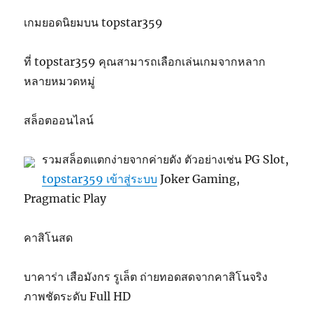
เกมยอดนิยมบน topstar359
ที่ topstar359 คุณสามารถเลือกเล่นเกมจากหลาก
หลายหมวดหมู่
สล็อตออนไลน์
รวมสล็อตแตกง่ายจากค่ายดัง ตัวอย่างเช่น PG Slot,
topstar359 เข้าสู่ระบบ
Joker Gaming,
Pragmatic Play
คาสิโนสด
บาคาร่า เสือมังกร รูเล็ต ถ่ายทอดสดจากคาสิโนจริง
ภาพชัดระดับ Full HD