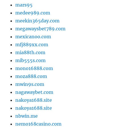
mars95
medee989.com
meekin365day.com
megawaysbet789.com
mexicanoo.com
mfj889xx.com
mia88th.com
mib555s.com
mono16888.com
moza888.com
mwin9s.com
nagawaybet.com
nakoya1688.site
nakoya1688.site
nbwin.me
nemo168casino.com