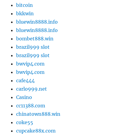
bitcoin
bkkwin
bluewin8888.info
bluewin8888.info
bombet888.win
brazil999 slot
brazil999 slot
bwvip4.com
bwvip4.com
cafe444
carlo999.net
Casino
cc11388.com
chinatown888.win
coke55
cupcake88x.com