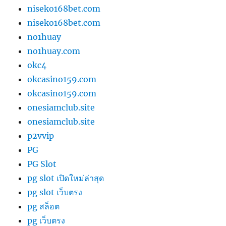
niseko168bet.com
niseko168bet.com
no1huay
no1huay.com
okc4
okcasino159.com
okcasino159.com
onesiamclub.site
onesiamclub.site
p2vvip
PG
PG Slot
pg slot เปิดใหม่ล่าสุด
pg slot เว็บตรง
pg สล็อต
pg เว็บตรง