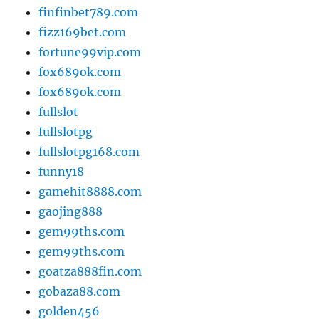
finfinbet789.com
fizz169bet.com
fortune99vip.com
fox689ok.com
fox689ok.com
fullslot
fullslotpg
fullslotpg168.com
funny18
gamehit8888.com
gaojing888
gem99ths.com
gem99ths.com
goatza888fin.com
gobaza88.com
golden456