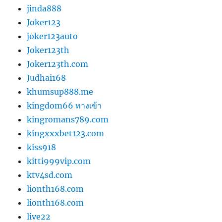
jinda888
Joker123
joker123auto
Joker123th
Joker123th.com
Judhai168
khumsup888.me
kingdom66 ทางเข้า
kingromans789.com
kingxxxbet123.com
kiss918
kitti999vip.com
ktv4sd.com
lionth168.com
lionth168.com
live22