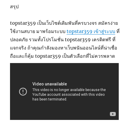
สรุป
topstar359 เป็นเว็บไซต์เดิมพันที่ครบวงจร สมัครง่าย
ใช้งานสบาย มาพร้อมระบบ
topstar359 เข้าสู่ระบบ
ที่
ปลอดภัย รวมทั้งโปรโมชั่น topstar359 เครดิตฟรี ที่
แจกจริง ถ้าคุณกำลังมองหาเว็บพนันออนไลน์ที่น่าเชื่อ
ถือและก็คุ้ม topstar359 เป็นตัวเลือกที่ไม่ควรพลาด