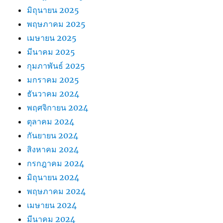
มิถุนายน 2025
พฤษภาคม 2025
เมษายน 2025
มีนาคม 2025
กุมภาพันธ์ 2025
มกราคม 2025
ธันวาคม 2024
พฤศจิกายน 2024
ตุลาคม 2024
กันยายน 2024
สิงหาคม 2024
กรกฎาคม 2024
มิถุนายน 2024
พฤษภาคม 2024
เมษายน 2024
มีนาคม 2024