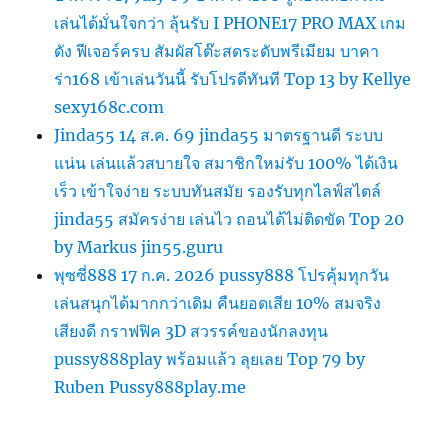
เล่นได้มั่นใจกว่า ลุ้นรับ I PHONE17 PRO MAX เกม
ดัง ฟีเจอร์ครบ สัมผัสโต๊ะสดระดับพรีเมียม บาคา
ร่า168 เข้าเล่นวันนี้ รับโปรดีทันที Top 13 by Kellye
sexy168c.com
Jinda55 14 ส.ค. 69 jinda55 มาตรฐานดี ระบบ
แน่น เล่นแล้วสบายใจ สมาชิกใหม่รับ 100% ได้เงิน
เร็ว เข้าใจง่าย ระบบทันสมัย รองรับทุกไลฟ์สไตล์
jinda55 สมัครง่าย เล่นไว ถอนได้ไม่ติดขัด Top 20
by Markus jin55.guru
พุซซี่888 17 ก.ค. 2026 pussy888 โปรคุ้มทุกวัน
เล่นสนุกได้มากกว่าเดิม คืนยอดเสีย 10% สมจริง
เสียงดี กราฟฟิค 3D สวรรค์ของนักลงทุน
pussy888play พร้อมแล้ว ลุยเลย Top 79 by
Ruben Pussy888play.me