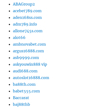
ABAGroup2
acebet789.com
aden168ss.com
adm789.info
allone745s.com
alot66
ambnovabet.com
argus16888.com
asb9999.com
askyouwin888 vip
audi688.com
autoslot16888.com
ba88th.com
babet555.com
Baccarat
baj88thb