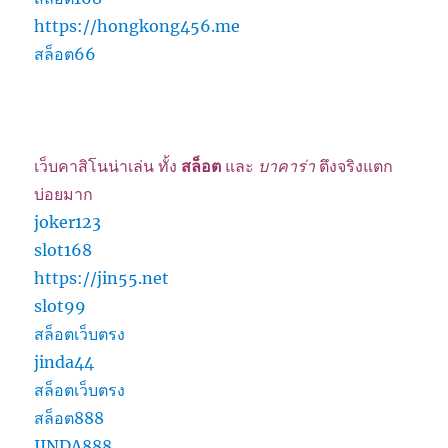
https://hongkong456.me
สล็อต66
เว็บคาสิโนน่าเล่น ทั้ง
สล็อต
และ
บาคาร่า
ตึงจริงแตก
บ่อยมาก
joker123
slot168
https://jin55.net
slot99
สล็อตเว็บตรง
jinda44
สล็อตเว็บตรง
สล็อต888
JINDA888