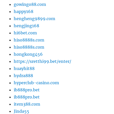
gowingo88.com
happy168
hengheng9899.com
hengjing168
hi6bet.com
hiso8888s.com
hiso8888s.com
hongkong456
https://sretthi99.bet/enter/
huayhit88
hydra888
hyperclub-casino.com
ib888pro.bet
ib888pro.bet
item388.com
Jinda55