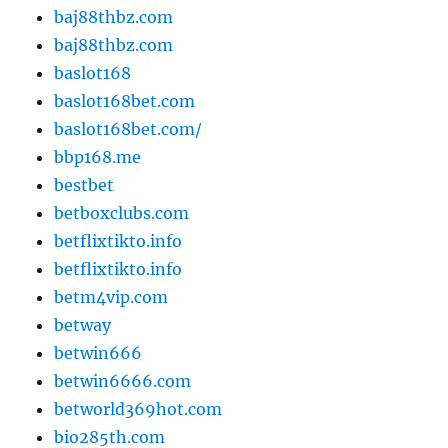
baj88thbz.com
baj88thbz.com
baslot168
baslot168bet.com
baslot168bet.com/
bbp168.me
bestbet
betboxclubs.com
betflixtikto.info
betflixtikto.info
betm4vip.com
betway
betwin666
betwin6666.com
betworld369hot.com
bio285th.com