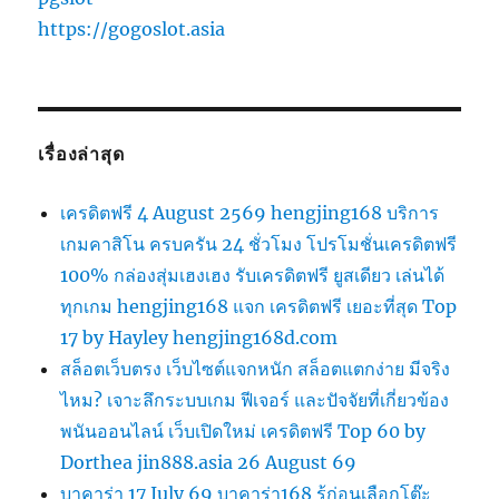
https://gogoslot.asia
เรื่องล่าสุด
เครดิตฟรี 4 August 2569 hengjing168 บริการ
เกมคาสิโน ครบครัน 24 ชั่วโมง โปรโมชั่นเครดิตฟรี
100% กล่องสุ่มเฮงเฮง รับเครดิตฟรี ยูสเดียว เล่นได้
ทุกเกม hengjing168 แจก เครดิตฟรี เยอะที่สุด Top
17 by Hayley hengjing168d.com
สล็อตเว็บตรง เว็บไซต์แจกหนัก สล็อตแตกง่าย มีจริง
ไหม? เจาะลึกระบบเกม ฟีเจอร์ และปัจจัยที่เกี่ยวข้อง
พนันออนไลน์ เว็บเปิดใหม่ เครดิตฟรี Top 60 by
Dorthea jin888.asia 26 August 69
บาคาร่า 17 July 69 บาคาร่า168 รู้ก่อนเลือกโต๊ะ