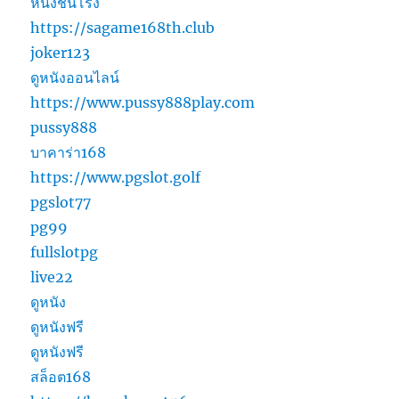
หนังชนโรง
https://sagame168th.club
joker123
ดูหนังออนไลน์
https://www.pussy888play.com
pussy888
บาคาร่า168
https://www.pgslot.golf
pgslot77
pg99
fullslotpg
live22
ดูหนัง
ดูหนังฟรี
ดูหนังฟรี
สล็อต168