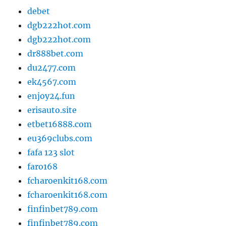
debet
dgb222hot.com
dgb222hot.com
dr888bet.com
du2477.com
ek4567.com
enjoy24.fun
erisauto.site
etbet16888.com
eu369clubs.com
fafa 123 slot
faro168
fcharoenkit168.com
fcharoenkit168.com
finfinbet789.com
finfinbet789.com