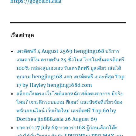
https://gogoslot.asia
เรื่องล่าสุด
เครดิตฟรี 4 August 2569 hengjing168 บริการ
เกมคาสิโน ครบครัน 24 ชั่วโมง โปรโมชั่นเครดิตฟรี
100% กล่องสุ่มเฮงเฮง รับเครดิตฟรี ยูสเดียว เล่นได้
ทุกเกม hengjing168 แจก เครดิตฟรี เยอะที่สุด Top
17 by Hayley hengjing168d.com
สล็อตเว็บตรง เว็บไซต์แจกหนัก สล็อตแตกง่าย มีจริง
ไหม? เจาะลึกระบบเกม ฟีเจอร์ และปัจจัยที่เกี่ยวข้อง
พนันออนไลน์ เว็บเปิดใหม่ เครดิตฟรี Top 60 by
Dorthea jin888.asia 26 August 69
บาคาร่า 17 July 69 บาคาร่า168 รู้ก่อนเลือกโต๊ะ