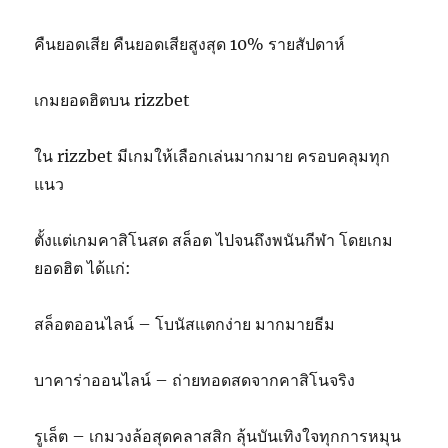
คืนยอดเสีย คืนยอดเสียสูงสุด 10% รายสัปดาห์
เกมยอดฮิตบน rizzbet
ใน rizzbet มีเกมให้เลือกเล่นมากมาย ครอบคลุมทุก
แนว
ตั้งแต่เกมคาสิโนสด สล็อต ไปจนถึงพนันกีฬา โดยเกม
ยอดฮิต ได้แก่:
สล็อตออนไลน์ – โบนัสแตกง่าย มากมายธีม
บาคาร่าออนไลน์ – ถ่ายทอดสดจากคาสิโนจริง
รูเล็ต – เกมวงล้อสุดคลาสสิก ลุ้นบันเทิงใจทุกการหมุน