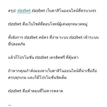
สรุป:
rizzbet
rizzbet เว็บคาสิโนออนไลน์ที่ครบวงจร
rizzbet คือเว็บไซต์ที่ตอบโจทย์ผู้เล่นทุกหมวดหมู่
ทั้งยังการ rizzbet สมัคร ที่ง่าย ระบบ rizzbet เข้าระบบ
ที่ปลอดภัย
แล้วก็โปรโมชั่น rizzbet เครดิตฟรี ที่คุ้มค่า
ถ้าหากคุณกำลังมองหาเว็บคาสิโนออนไลน์ที่น่าเชื่อถือ
ครบทุกเกม และก็มีโปรโมชั่นจัดเต็ม
rizzbet คือคำตอบที่ไม่ควรพลาด
…