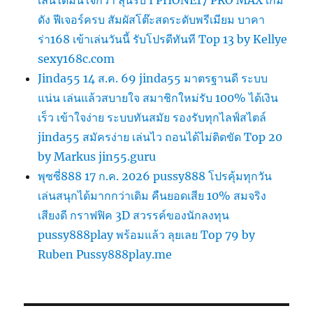
เล่นได้มั่นใจกว่า ลุ้นรับ I PHONE17 PRO MAX เกม
ดัง ฟีเจอร์ครบ สัมผัสโต๊ะสดระดับพรีเมียม บาคา
ร่า168 เข้าเล่นวันนี้ รับโปรดีทันที Top 13 by Kellye
sexy168c.com
Jinda55 14 ส.ค. 69 jinda55 มาตรฐานดี ระบบ
แน่น เล่นแล้วสบายใจ สมาชิกใหม่รับ 100% ได้เงิน
เร็ว เข้าใจง่าย ระบบทันสมัย รองรับทุกไลฟ์สไตล์
jinda55 สมัครง่าย เล่นไว ถอนได้ไม่ติดขัด Top 20
by Markus jin55.guru
พุซซี่888 17 ก.ค. 2026 pussy888 โปรคุ้มทุกวัน
เล่นสนุกได้มากกว่าเดิม คืนยอดเสีย 10% สมจริง
เสียงดี กราฟฟิค 3D สวรรค์ของนักลงทุน
pussy888play พร้อมแล้ว ลุยเลย Top 79 by
Ruben Pussy888play.me