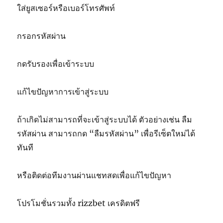
ใส่ยูสเซอร์หรือเบอร์โทรศัพท์
กรอกรหัสผ่าน
กดรับรองเพื่อเข้าระบบ
แก้ไขปัญหาการเข้าสู่ระบบ
ถ้าเกิดไม่สามารถที่จะเข้าสู่ระบบได้ ตัวอย่างเช่น ลืม
รหัสผ่าน สามารถกด “ลืมรหัสผ่าน” เพื่อรีเซ็ตใหม่ได้
ทันที
หรือติดต่อทีมงานผ่านแชทสดเพื่อแก้ไขปัญหา
โปรโมชั่นรวมทั้ง rizzbet เครดิตฟรี