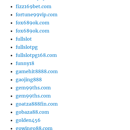
fizz169bet.com
fortune99vip.com
fox689ok.com
fox689ok.com
fullslot
fullslotpg
fullslotpg168.com
funny18
gamehit8888.com
gaojing888
gem99ths.com
gem99ths.com
goatza888fin.com
gobaza88.com
golden456
gowingo88.com