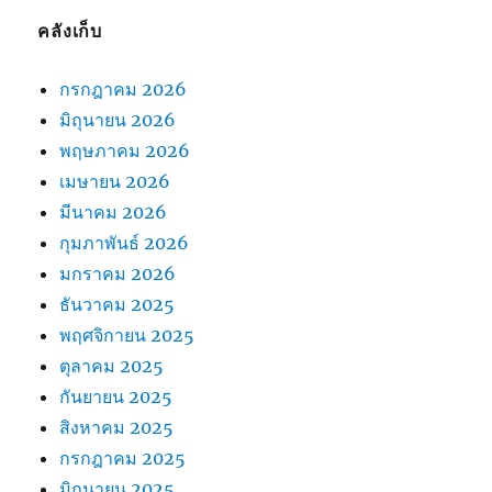
คลังเก็บ
กรกฎาคม 2026
มิถุนายน 2026
พฤษภาคม 2026
เมษายน 2026
มีนาคม 2026
กุมภาพันธ์ 2026
มกราคม 2026
ธันวาคม 2025
พฤศจิกายน 2025
ตุลาคม 2025
กันยายน 2025
สิงหาคม 2025
กรกฎาคม 2025
มิถุนายน 2025