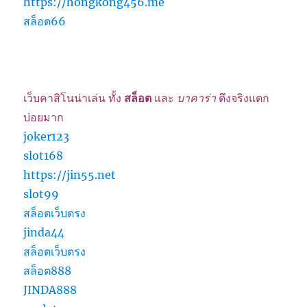
https://hongkong456.me
สล็อต66
เว็บคาสิโนน่าเล่น ทั้ง
สล็อต
และ
บาคาร่า
ตึงจริงแตก
บ่อยมาก
joker123
slot168
https://jin55.net
slot99
สล็อตเว็บตรง
jinda44
สล็อตเว็บตรง
สล็อต888
JINDA888