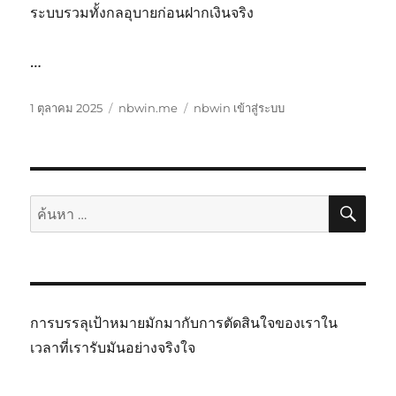
ระบบรวมทั้งกลอุบายก่อนฝากเงินจริง
…
เขียน
หมวด
ป้าย
1 ตุลาคม 2025
nbwin.me
nbwin เข้าสู่ระบบ
เมื่อ
หมู่
กำกับ
ค้นห
ค้นหา:
การบรรลุเป้าหมายมักมากับการตัดสินใจของเราใน
เวลาที่เรารับมันอย่างจริงใจ