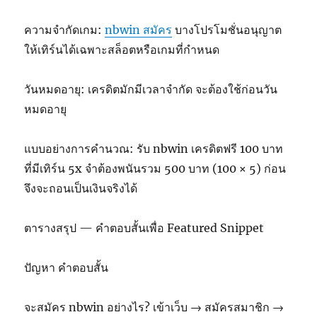
ความจำกัดเกม:
nbwin สมัคร
บางโปรโมชั่นอนุญาต
ให้เทิร์นได้เฉพาะสล็อตหรือเกมที่กำหนด
วันหมดอายุ: เครดิตมักมีเวลาจำกัด จะต้องใช้ก่อนวัน
หมดอายุ
แบบอย่างการคำนวณ: รับ nbwin เครดิตฟรี 100 บาท
ที่มีเทิร์น 5x จำต้องพนันรวม 500 บาท (100 × 5) ก่อน
จึงจะถอนเป็นเงินจริงได้
ตารางสรุป — คำตอบสั้นเพื่อ Featured Snippet
ปัญหา คำตอบสั้น
จะสมัคร nbwin อย่างไร? เข้าเว็บ → สมัครสมาชิก →