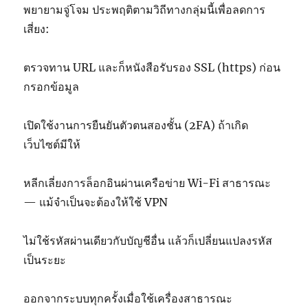
พยายามจู่โจม ประพฤติตามวิถีทางกลุ่มนี้เพื่อลดการ
เสี่ยง:
ตรวจทาน URL และก็หนังสือรับรอง SSL (https) ก่อน
กรอกข้อมูล
เปิดใช้งานการยืนยันตัวตนสองชั้น (2FA) ถ้าเกิด
เว็บไซต์มีให้
หลีกเลี่ยงการล็อกอินผ่านเครือข่าย Wi-Fi สาธารณะ
— แม้จำเป็นจะต้องให้ใช้ VPN
ไม่ใช้รหัสผ่านเดียวกับบัญชีอื่น แล้วก็เปลี่ยนแปลงรหัส
เป็นระยะ
ออกจากระบบทุกครั้งเมื่อใช้เครื่องสาธารณะ