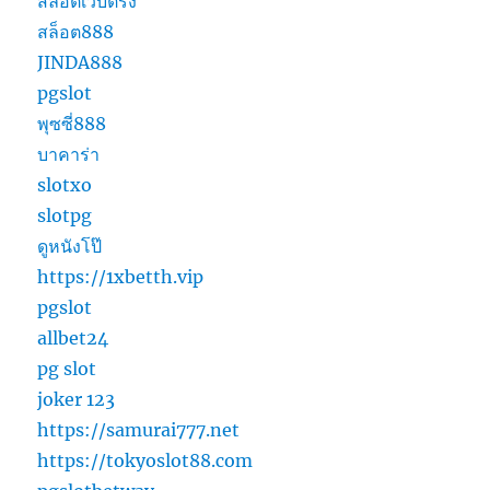
สล็อตเว็บตรง
สล็อต888
JINDA888
pgslot
พุซซี่888
บาคาร่า
slotxo
slotpg
ดูหนังโป๊
https://1xbetth.vip
pgslot
allbet24
pg slot
joker 123
https://samurai777.net
https://tokyoslot88.com