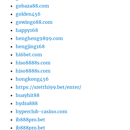
gobaza88.com
golden456
gowingo88.com
happy168
hengheng9899.com
hengjing168
hi6bet.com
hiso8888s.com
hiso8888s.com
hongkong456
https://sretthi99.bet/enter/
huayhit88
hydra888
hyperclub-casino.com
ib888pro.bet
ib888pro.bet