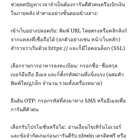
ช่วยลดปัญหาเวลาจำเป็นต้องการันตีตัวตนหรือเบิกเงิน
ในภายหลัง ทำตามอย่างขั้นตอนข้างล่าง:
เข้าเว็บอย่างปลอดภัย: พิมพ์ URL โดยตรงหรือคลิกลิงก์
จากแหล่งที่เชื่อถือได้ (ยกตัวอย่างเช่น หน้าเว็บหลัก)
สำรวจว่าเริ่มด้วย https:// และก็มีไอคอนล็อก (SSL)
เลือกรายการอาหารลงทะเบียน: กรอกชื่อ-ชื่อสกุล
เบอร์มือถือ อีเมล และก็ตั้งรหัสผ่านที่แข็งแรง (ผสมตัว
พิมพ์ใหญ่/เล็ก จำนวน รวมทั้งเครื่องหมาย)
ยืนยัน OTP: กรอกรหัสที่ส่งมาทาง SMS หรืออีเมลเพื่อ
การันตีตัวตน
เลือกรับโปรโมชั่นหรือไม่: อ่านเงื่อนไขเทิร์นโอเวอร์
และข้อจำกัดเกมก่อนการันตีรับ nbwin เครดิตฟรี หรือ