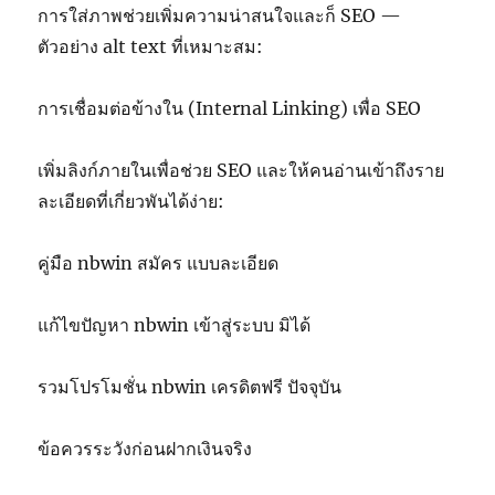
การใส่ภาพช่วยเพิ่มความน่าสนใจและก็ SEO —
ตัวอย่าง alt text ที่เหมาะสม:
การเชื่อมต่อข้างใน (Internal Linking) เพื่อ SEO
เพิ่มลิงก์ภายในเพื่อช่วย SEO และให้คนอ่านเข้าถึงราย
ละเอียดที่เกี่ยวพันได้ง่าย:
คู่มือ nbwin สมัคร แบบละเอียด
แก้ไขปัญหา nbwin เข้าสู่ระบบ มิได้
รวมโปรโมชั่น nbwin เครดิตฟรี ปัจจุบัน
ข้อควรระวังก่อนฝากเงินจริง