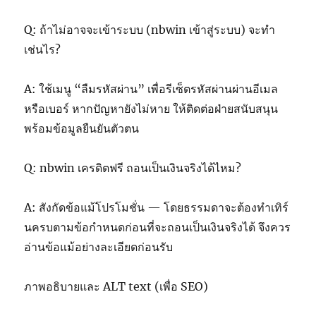
Q: ถ้าไม่อาจจะเข้าระบบ (nbwin เข้าสู่ระบบ) จะทำ
เช่นไร?
A: ใช้เมนู “ลืมรหัสผ่าน” เพื่อรีเซ็ตรหัสผ่านผ่านอีเมล
หรือเบอร์ หากปัญหายังไม่หาย ให้ติดต่อฝ่ายสนับสนุน
พร้อมข้อมูลยืนยันตัวตน
Q: nbwin เครดิตฟรี ถอนเป็นเงินจริงได้ไหม?
A: สังกัดข้อแม้โปรโมชั่น — โดยธรรมดาจะต้องทำเทิร์
นครบตามข้อกำหนดก่อนที่จะถอนเป็นเงินจริงได้ จึงควร
อ่านข้อแม้อย่างละเอียดก่อนรับ
ภาพอธิบายและ ALT text (เพื่อ SEO)