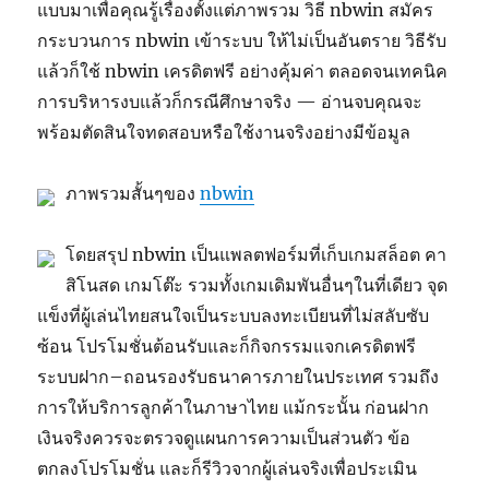
แบบมาเพื่อคุณรู้เรื่องตั้งแต่ภาพรวม วิธี nbwin สมัคร
กระบวนการ nbwin เข้าระบบ ให้ไม่เป็นอันตราย วิธีรับ
แล้วก็ใช้ nbwin เครดิตฟรี อย่างคุ้มค่า ตลอดจนเทคนิค
การบริหารงบแล้วก็กรณีศึกษาจริง — อ่านจบคุณจะ
พร้อมตัดสินใจทดสอบหรือใช้งานจริงอย่างมีข้อมูล
ภาพรวมสั้นๆของ
nbwin
โดยสรุป nbwin เป็นแพลตฟอร์มที่เก็บเกมสล็อต คา
สิโนสด เกมโต๊ะ รวมทั้งเกมเดิมพันอื่นๆในที่เดียว จุด
แข็งที่ผู้เล่นไทยสนใจเป็นระบบลงทะเบียนที่ไม่สลับซับ
ซ้อน โปรโมชั่นต้อนรับและก็กิจกรรมแจกเครดิตฟรี
ระบบฝาก–ถอนรองรับธนาคารภายในประเทศ รวมถึง
การให้บริการลูกค้าในภาษาไทย แม้กระนั้น ก่อนฝาก
เงินจริงควรจะตรวจดูแผนการความเป็นส่วนตัว ข้อ
ตกลงโปรโมชั่น และก็รีวิวจากผู้เล่นจริงเพื่อประเมิน