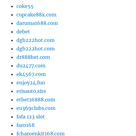
coke55
cupcake88x.com
daruma1688.com
debet
dgb222hot.com
dgb222hot.com
dr888bet.com
du2477.com
ek4567.com
enjoy24.fun
erisauto.site
etbet16888.com
eu369clubs.com
fafa 123 slot
faro168
fcharoenkit168.com