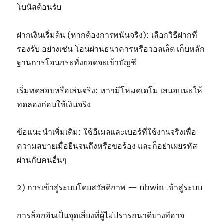
โบนัสต้อนรับ
ฝากเงินเริ่มต้น (หากต้องการพนันจริง): เลือกวิธีฝากที่
รองรับ อย่างเช่น โอนผ่านธนาคารหรือวอลเล็ต เก็บหลัก
ฐานการโอนกระทั่งยอดจะเข้าบัญชี
เริ่มทดสอบหรือเล่นจริง: หากมีโหมดเดโม เสนอแนะให้
ทดลองก่อนใช้เงินจริง
ข้อแนะนำเพิ่มเติม: ใช้อีเมลและเบอร์ที่ใช้งานจริงเพื่อ
ความสบายเมื่อยืนจนถึงหรือขอร้อง และก็อย่าเผยรหัส
ผ่านกับคนอื่นๆ
2) การเข้าสู่ระบบโดยสวัสดิภาพ — nbwin เข้าสู่ระบบ
การล็อกอินเป็นจุดเสี่ยงที่ผู้ไม่ปรารถนาดีบางทีอาจ