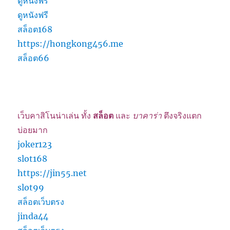
ดูหนังฟรี
ดูหนังฟรี
สล็อต168
https://hongkong456.me
สล็อต66
เว็บคาสิโนน่าเล่น ทั้ง
สล็อต
และ
บาคาร่า
ตึงจริงแตก
บ่อยมาก
joker123
slot168
https://jin55.net
slot99
สล็อตเว็บตรง
jinda44