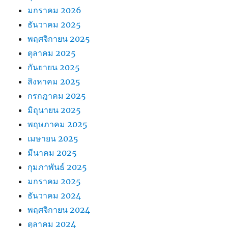
มกราคม 2026
ธันวาคม 2025
พฤศจิกายน 2025
ตุลาคม 2025
กันยายน 2025
สิงหาคม 2025
กรกฎาคม 2025
มิถุนายน 2025
พฤษภาคม 2025
เมษายน 2025
มีนาคม 2025
กุมภาพันธ์ 2025
มกราคม 2025
ธันวาคม 2024
พฤศจิกายน 2024
ตุลาคม 2024