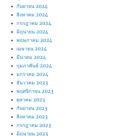
กันยายน 2024
สิงหาคม 2024
กรกฎาคม 2024
มิถุนายน 2024
พฤษภาคม 2024
เมษายน 2024
มีนาคม 2024
กุมภาพันธ์ 2024
มกราคม 2024
ธันวาคม 2023
พฤศจิกายน 2023
ตุลาคม 2023
กันยายน 2023
สิงหาคม 2023
กรกฎาคม 2023
มิถุนายน 2023