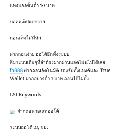
แทงบอลขั้นต่ำ 10 บาท
บอลสเต็ปแตกง่าย
ถอนเต็มไม่มีหัก
ฝากถอนง่าย ออโต้อีกทั้งระบบ
ลืมระบบเดิมๆที่จำต้องฝากผ่านแอดไม่นไปได้เลย
ib888
ฝากถอนอัตโนมัติ รองรับทั้งแบงค์และ True
Wallet ฝากอย่างต่ำ 1 บาท ถอนได้ไม่ยั้ง
LSI Keywords:
ฝากถอนวอเลทออโต้
ระบบออโต้ 24 ชม.