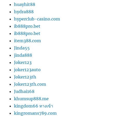
huayhit88
hydra888
hyperclub-casino.com
ib888pro.bet
ib888pro.bet
item388.com
Jinda55
jinda888
Joker123
joker123auto
Joker123th
Joker123th.com
Judhai168
khumsup888.me
kingdom66 ทางเข้า
kingromans789.com