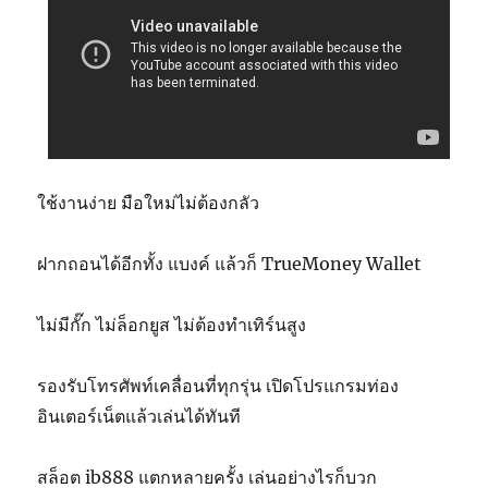
ใช้งานง่าย มือใหม่ไม่ต้องกลัว
ฝากถอนได้อีกทั้ง แบงค์ แล้วก็ TrueMoney Wallet
ไม่มีกั๊ก ไม่ล็อกยูส ไม่ต้องทำเทิร์นสูง
รองรับโทรศัพท์เคลื่อนที่ทุกรุ่น เปิดโปรแกรมท่อง
อินเตอร์เน็ตแล้วเล่นได้ทันที
สล็อต ib888 แตกหลายครั้ง เล่นอย่างไรก็บวก