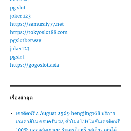
pg slot
joker 123
https://samurai777.net
https://tokyoslot88.com
pgslotbetway
joker123
pgslot
https://gogoslot.asia
เรื่องล่าสุด
เครดิตฟรี 4 August 2569 hengjing168 บริการ
เกมคาสิโน ครบครัน 24 ชั่วโมง โปรโมชั่นเครดิตฟรี
100% กล่องสุ่มเฮงเฮง รับเครดิตฟรี ยูสเดียว เล่นได้