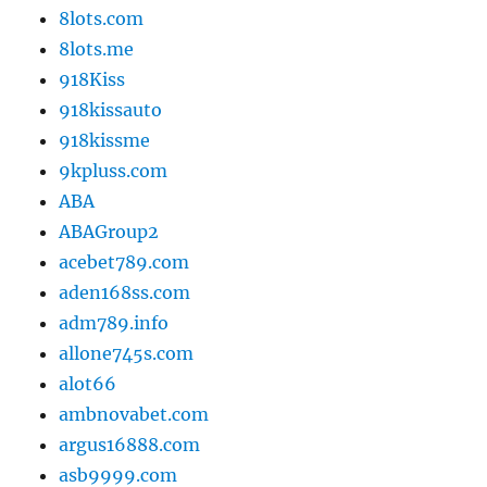
8lots.com
8lots.me
918Kiss
918kissauto
918kissme
9kpluss.com
ABA
ABAGroup2
acebet789.com
aden168ss.com
adm789.info
allone745s.com
alot66
ambnovabet.com
argus16888.com
asb9999.com