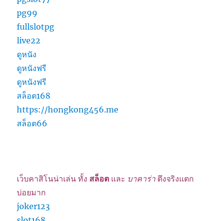
pg99
fullslotpg
live22
ดูหนัง
ดูหนังฟรี
ดูหนังฟรี
สล็อต168
https://hongkong456.me
สล็อต66
เว็บคาสิโนน่าเล่น ทั้ง
สล็อต
และ
บาคาร่า
ตึงจริงแตก
บ่อยมาก
joker123
slot168