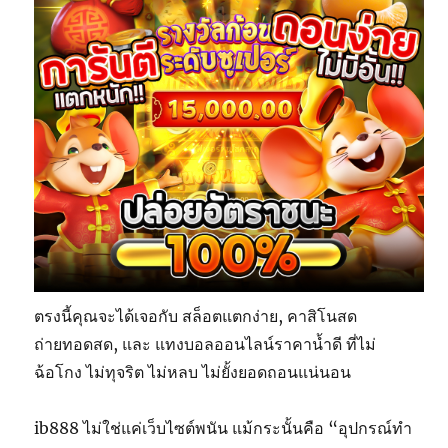
ตรงนี้คุณจะได้เจอกับ สล็อตแตกง่าย, คาสิโนสด
ถ่ายทอดสด, และ แทงบอลออนไลน์ราคาน้ำดี ที่ไม่
ฉ้อโกง ไม่ทุจริต ไม่หลบ ไม่ยั้งยอดถอนแน่นอน
ib888 ไม่ใช่แค่เว็บไซต์พนัน แม้กระนั้นคือ “อุปกรณ์ทำ