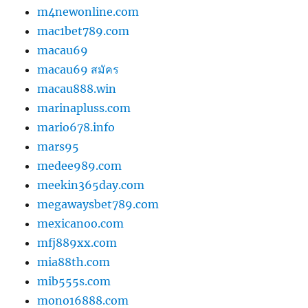
m4newonline.com
mac1bet789.com
macau69
macau69 สมัคร
macau888.win
marinapluss.com
mario678.info
mars95
medee989.com
meekin365day.com
megawaysbet789.com
mexicanoo.com
mfj889xx.com
mia88th.com
mib555s.com
mono16888.com