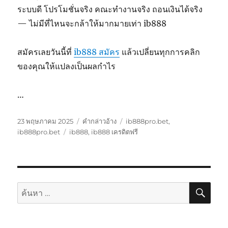
ระบบดี โปรโมชั่นจริง คณะทำงานจริง ถอนเงินได้จริง
— ไม่มีที่ไหนจะกล้าให้มากมายเท่า ib888
สมัครเลยวันนี้ที่
ib888 สมัคร
แล้วเปลี่ยนทุกการคลิก
ของคุณให้แปลงเป็นผลกำไร
…
เขียน
รูป
หมวด
23 พฤษภาคม 2025
คำกล่าวอ้าง
ib888pro.bet
,
เมื่อ
ป้าย
แบบ
หมู่
ib888pro.bet
ib888
,
ib888 เครดิตฟรี
กำกับ
เรื่อง
ค้นห
ค้นหา: