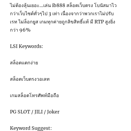
ไม่ต้องลุ้นเยอะ…เล่น ib888 สล็อตเว็บตรง โบนัสมาไว
กว่าเว็บไซต์ทั่วๆไป 3 เท่า เนื่องจากว่าพวกเราไม่ปรับ
เรท ไม่ล็อกยูส เกมทุกค่ายถูกลิขสิทธิ์แท้ มี RTP สูงยิ่ง
กว่า 96%
LSI Keywords:
สล็อตแตกง่าย
สล็อตเว็บตรงวอเลท
เกมสล็อตโทรศัพท์มือถือ
PG SLOT / JILI / Joker
Keyword Suggest: