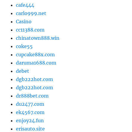
cafe444
carlo999.net
Casino
cc11388.com
chinatown888.win
coke55
cupcake88x.com
daruma1688.com
debet
dgb222hot.com
dgb222hot.com
dr888bet.com
du2477.com
ek4567.com
enjoy24.fun
erisauto.site