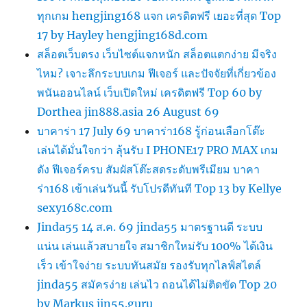
ทุกเกม hengjing168 แจก เครดิตฟรี เยอะที่สุด Top
17 by Hayley hengjing168d.com
สล็อตเว็บตรง เว็บไซต์แจกหนัก สล็อตแตกง่าย มีจริง
ไหม? เจาะลึกระบบเกม ฟีเจอร์ และปัจจัยที่เกี่ยวข้อง
พนันออนไลน์ เว็บเปิดใหม่ เครดิตฟรี Top 60 by
Dorthea jin888.asia 26 August 69
บาคาร่า 17 July 69 บาคาร่า168 รู้ก่อนเลือกโต๊ะ
เล่นได้มั่นใจกว่า ลุ้นรับ I PHONE17 PRO MAX เกม
ดัง ฟีเจอร์ครบ สัมผัสโต๊ะสดระดับพรีเมียม บาคา
ร่า168 เข้าเล่นวันนี้ รับโปรดีทันที Top 13 by Kellye
sexy168c.com
Jinda55 14 ส.ค. 69 jinda55 มาตรฐานดี ระบบ
แน่น เล่นแล้วสบายใจ สมาชิกใหม่รับ 100% ได้เงิน
เร็ว เข้าใจง่าย ระบบทันสมัย รองรับทุกไลฟ์สไตล์
jinda55 สมัครง่าย เล่นไว ถอนได้ไม่ติดขัด Top 20
by Markus jin55.guru