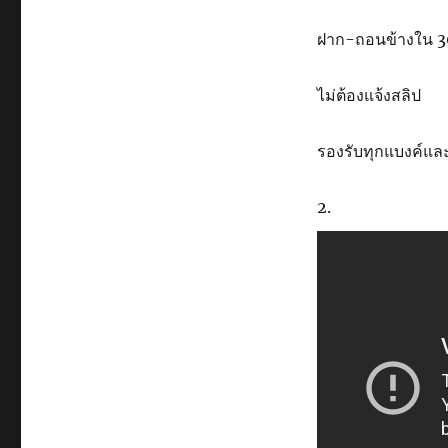
ฝาก-ถอนข้างใน 30
ไม่ต้องแจ้งสลิป
รองรับทุกแบงค์แล
2.