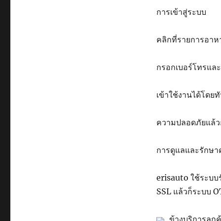
การเข้าสู่ระบบ
คลิกที่รายการอาห
กรอกเบอร์โทรและ
เข้าใช้งานได้โดยทั
ความปลอดภัยแล้วก
การดูแลและรักษา
erisauto ใช้ระบบร
SSL แล้วก็ระบบ OTP
ข้างบริการลูกค