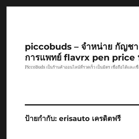
piccobuds – จำหน่าย กัญชา 
การแพทย์ flavrx pen price ห
PiccoBuds เป็นร้านค้าออนไลน์ที่รวดเร็ว เป็นมิตร เชื่อถือได้และเชื
ป้ายกำกับ:
erisauto เครดิตฟรี