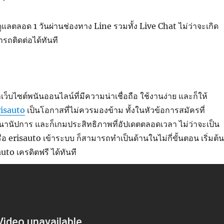
ตลอด 1 วันผ่านช่องทาง Line รวมทั้ง Live Chat ไม่ว่าจะเกิด
รถติดต่อได้ทันที
็บไซต์พนันออนไลน์ที่มีความน่าเชื่อถือ ใช้งานง่าย และก็ให้
risauto
เป็นโอกาสที่ไม่ควรมองข้าม ทั้งในหัวข้อการสมัครที่
นานัปการ และก็เกมประสิทธิภาพที่อัปเดตตลอดเวลา ไม่ว่าจะเป็น
อ erisauto เข้าระบบ ก็สามารถทำเป็นด้านในไม่กี่ขั้นตอน เริ่มต้น
auto เครดิตฟรี ได้ทันที