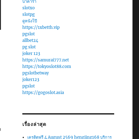
บาคาร่า
slotxo
slotpg
ดูหนังโป๊
https://1xbetth.vip
pgslot
allbet24
pg slot
joker 123
https://samurai777.net
https://tokyoslot88.com
pgslotbetway
joker123
pgslot
https://gogoslot.asia
เรื่องล่าสุด
ง
เครดิตฟรี 4 August 2569 hengjing168 บริการ