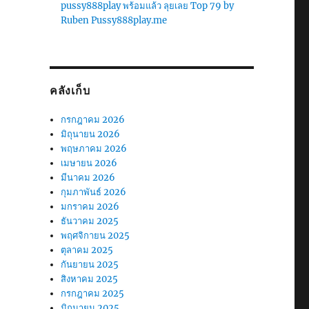
pussy888play พร้อมแล้ว ลุยเลย Top 79 by
Ruben Pussy888play.me
คลังเก็บ
กรกฎาคม 2026
มิถุนายน 2026
พฤษภาคม 2026
เมษายน 2026
มีนาคม 2026
กุมภาพันธ์ 2026
มกราคม 2026
ธันวาคม 2025
พฤศจิกายน 2025
ตุลาคม 2025
กันยายน 2025
สิงหาคม 2025
กรกฎาคม 2025
มิถุนายน 2025