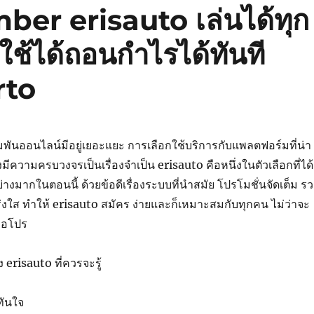
er erisauto เล่นได้ทุก
ก็ใช้ได้ถอนกำไรได้ทันที
rto
ดิมพันออนไลน์มีอยู่เยอะแยะ การเลือกใช้บริการกับแพลตฟอร์มที่น่า
งมีความครบวงจรเป็นเรื่องจำเป็น erisauto คือหนึ่งในตัวเลือกที่ได้
างมากในตอนนี้ ด้วยข้อดีเรื่องระบบที่นำสมัย โปรโมชั่นจัดเต็ม ร
ปร่งใส ทำให้ erisauto สมัคร ง่ายและก็เหมาะสมกับทุกคน ไม่ว่าจะ
มือโปร
erisauto ที่ควรจะรู้
ทันใจ