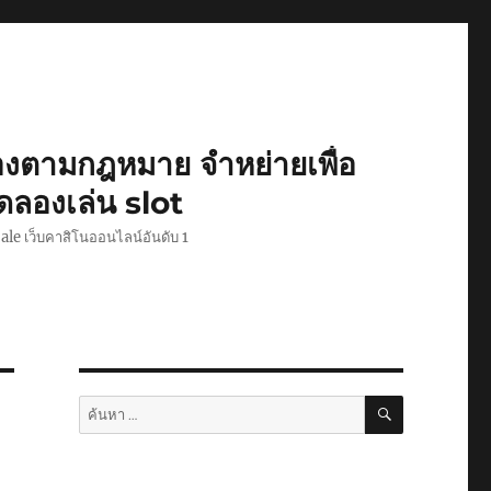
องตามกฎหมาย จำหย่ายเพื่อ
ดลองเล่น slot
 sale เว็บคาสิโนออนไลน์อันดับ 1
ค้นหา
ค้นหา: