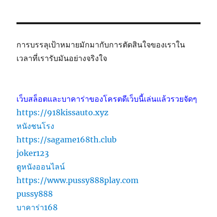
การบรรลุเป้าหมายมักมากับการตัดสินใจของเราใน
เวลาที่เรารับมันอย่างจริงใจ
เว็บสล็อตและบาคาร่าของโครตดีเว็บนี้เล่นแล้วรวยจัดๆ
https://918kissauto.xyz
หนังชนโรง
https://sagame168th.club
joker123
ดูหนังออนไลน์
https://www.pussy888play.com
pussy888
บาคาร่า168