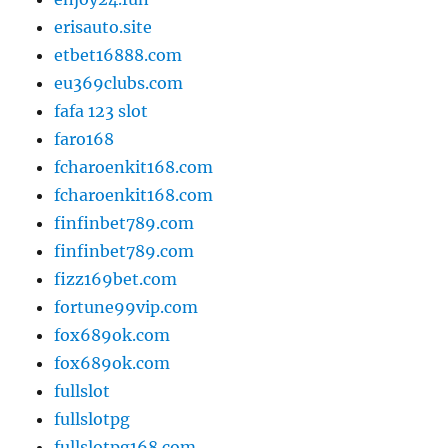
erisauto.site
etbet16888.com
eu369clubs.com
fafa 123 slot
faro168
fcharoenkit168.com
fcharoenkit168.com
finfinbet789.com
finfinbet789.com
fizz169bet.com
fortune99vip.com
fox689ok.com
fox689ok.com
fullslot
fullslotpg
fullslotpg168.com