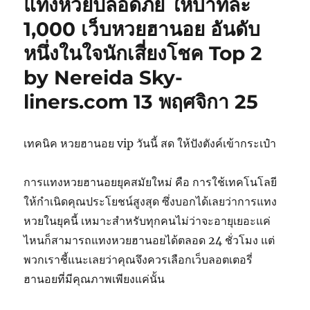
แทงหวยปลอดภัย ให้บาทละ
1,000 เว็บหวยฮานอย อันดับ
หนึ่งในใจนักเสี่ยงโชค Top 2
by Nereida Sky-
liners.com 13 พฤศจิกา 25
เทคนิค หวยฮานอย vip วันนี้ สด ให้ปังตังค์เข้ากระเป๋า
การแทงหวยฮานอยยุคสมัยใหม่ คือ การใช้เทคโนโลยี
ให้กำเนิดคุณประโยชน์สูงสุด ซึ่งบอกได้เลยว่าการแทง
หวยในยุคนี้ เหมาะสำหรับทุกคนไม่ว่าจะอายุเยอะแค่
ไหนก็สามารถแทงหวยฮานอยได้ตลอด 24 ชั่วโมง แต่
พวกเราชี้แนะเลยว่าคุณจึงควรเลือกเว็บลอตเตอรี่
ฮานอยที่มีคุณภาพเพียงแค่นั้น