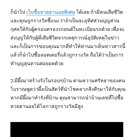
ก็นำไป
เว็บซื้อหวยฮานอยพิเศษ
ได้เลย ถ้ามีคนเสียชีวิต
และคุณถูกรางวัลชี้แนะว่าจำเป็นจะอุทิศส่วนบุญส่วน
กุศลให้กับผู้ครอบครองรถยนต์ในทะเบียนรถด้วย เพื่อจะ
ส่งบุญให้กับผู้ที่เสียชีวิตจากเหตุการณ์อุบัติเหตุในข่าว
และก็เป็นการขอบคุณมากที่ทำให้ท่านมาเห็นข่าวสารนี้
แล้วก็นำไปซื้อลอตเตอรี่แล้วถูกรางวัล ถือได้ว่าเป็นการ
ทำบุญสุนทานต่อยอดด้วย
7.มีผึ้งมาสร้างรังในรอบๆบ้าน ตามความศรัทธาของคน
โบราณพูดว่าผึ้งเป็นสัตว์ที่นำโชคลาภสิ่งดีๆมาให้กับคุณ
หากมีผึ้งมาทำรังที่บ้าน คุณสามารถนำบ้านเลขที่ไปซื้อ
หวยฮานอยได้โอกาสถูกรางวัลมีสูง