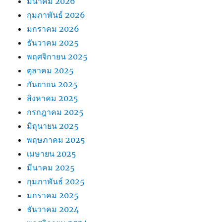
มีนาคม 2026
กุมภาพันธ์ 2026
มกราคม 2026
ธันวาคม 2025
พฤศจิกายน 2025
ตุลาคม 2025
กันยายน 2025
สิงหาคม 2025
กรกฎาคม 2025
มิถุนายน 2025
พฤษภาคม 2025
เมษายน 2025
มีนาคม 2025
กุมภาพันธ์ 2025
มกราคม 2025
ธันวาคม 2024