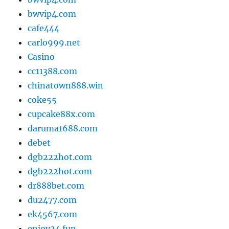
bwvip4.com
cafe444
carlo999.net
Casino
cc11388.com
chinatown888.win
coke55
cupcake88x.com
daruma1688.com
debet
dgb222hot.com
dgb222hot.com
dr888bet.com
du2477.com
ek4567.com
enjoy24.fun