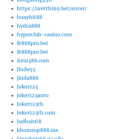
https://sretthi99.bet/enter/
huayhit88
hydra888
hyperclub-casino.com
ib888pro.bet
ib888pro.bet
item388.com
Jinda55
jinda888
Joker123
joker123auto
Joker123th
Joker123th.com
Judhai168
khumsup888.me
kingdom66 ทางเข้า