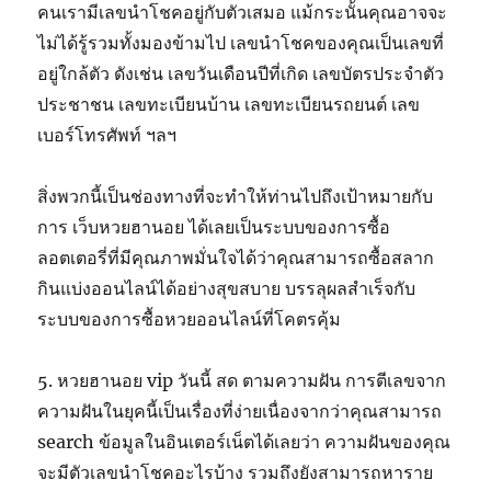
คนเรามีเลขนำโชคอยู่กับตัวเสมอ แม้กระนั้นคุณอาจจะ
ไม่ได้รู้รวมทั้งมองข้ามไป เลขนำโชคของคุณเป็นเลขที่
อยู่ใกล้ตัว ดังเช่น เลขวันเดือนปีที่เกิด เลขบัตรประจำตัว
ประชาชน เลขทะเบียนบ้าน เลขทะเบียนรถยนต์ เลข
เบอร์โทรศัพท์ ฯลฯ
สิ่งพวกนี้เป็นช่องทางที่จะทำให้ท่านไปถึงเป้าหมายกับ
การ เว็บหวยฮานอย ได้เลยเป็นระบบของการซื้อ
ลอตเตอรี่ที่มีคุณภาพมั่นใจได้ว่าคุณสามารถซื้อสลาก
กินแบ่งออนไลน์ได้อย่างสุขสบาย บรรลุผลสำเร็จกับ
ระบบของการซื้อหวยออนไลน์ที่โคตรคุ้ม
5. หวยฮานอย vip วันนี้ สด ตามความฝัน การตีเลขจาก
ความฝันในยุคนี้เป็นเรื่องที่ง่ายเนื่องจากว่าคุณสามารถ
search ข้อมูลในอินเตอร์เน็ตได้เลยว่า ความฝันของคุณ
จะมีตัวเลขนำโชคอะไรบ้าง รวมถึงยังสามารถหาราย