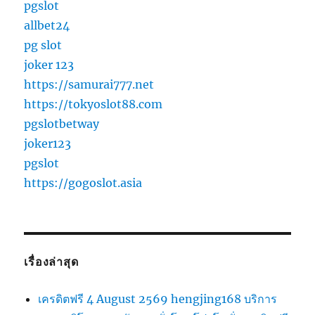
pgslot
allbet24
pg slot
joker 123
https://samurai777.net
https://tokyoslot88.com
pgslotbetway
joker123
pgslot
https://gogoslot.asia
เรื่องล่าสุด
เครดิตฟรี 4 August 2569 hengjing168 บริการ