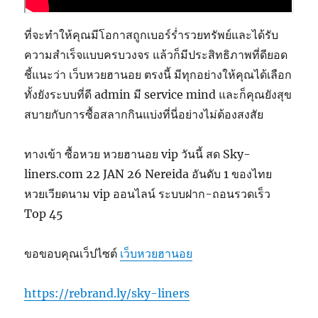
ที่จะทำให้คุณมีโอกาสถูกเบอร์ร่ำรวยทรัพย์และได้รับ
ความสำเร็จแบบครบวงจร แล้วก็มีประสิทธิภาพที่ดียอด
ชี้แนะว่า เว็บหวยฮานอย ตรงนี้ มีทุกอย่างให้คุณได้เลือก
ทั้งยังระบบที่ดี admin มี service mind และก็คุณยังสุข
สบายกับการซื้อสลากกินแบ่งที่นี่อย่างไม่ต้องสงสัย
ทางเข้า ซื้อหวย หวยฮานอย vip วันนี้ สด Sky-
liners.com 22 JAN 26 Nereida อันดับ 1 ของไทย
หวยเวียดนาม vip ออนไลน์ ระบบฝาก-ถอนรวดเร็ว
Top 45
ขอขอบคุณเว็ปไซต์
เว็บหวยฮานอย
https://rebrand.ly/sky-liners