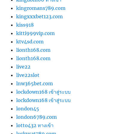
kingromans789.com
kingxxxbet123.com
kiss918
kitti999vip.com
ktv4sd.com
lionth168.com
lionth168.com
live22
live22slot
lnw365bet.com
lockdown168 เข้าสู่ระบบ
lockdown168 เข้าสู่ระบบ
london45
london6789.com
lotto432 ทางเข้า
luckycat789.com