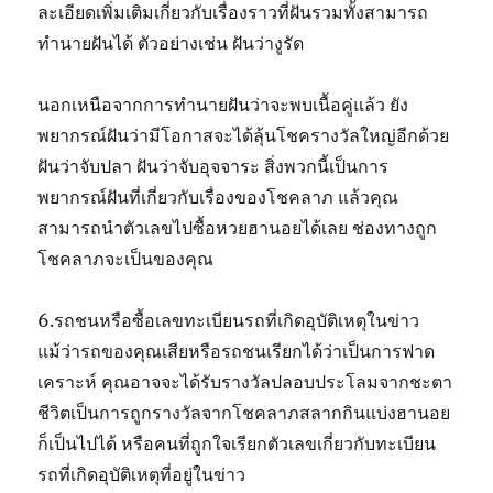
ละเอียดเพิ่มเติมเกี่ยวกับเรื่องราวที่ฝันรวมทั้งสามารถ
ทำนายฝันได้ ตัวอย่างเช่น ฝันว่างูรัด
นอกเหนือจากการทำนายฝันว่าจะพบเนื้อคู่แล้ว ยัง
พยากรณ์ฝันว่ามีโอกาสจะได้ลุ้นโชครางวัลใหญ่อีกด้วย
ฝันว่าจับปลา ฝันว่าจับอุจจาระ สิ่งพวกนี้เป็นการ
พยากรณ์ฝันที่เกี่ยวกับเรื่องของโชคลาภ แล้วคุณ
สามารถนำตัวเลขไปซื้อหวยฮานอยได้เลย ช่องทางถูก
โชคลาภจะเป็นของคุณ
6.รถชนหรือซื้อเลขทะเบียนรถที่เกิดอุบัติเหตุในข่าว
แม้ว่ารถของคุณเสียหรือรถชนเรียกได้ว่าเป็นการฟาด
เคราะห์ คุณอาจจะได้รับรางวัลปลอบประโลมจากชะตา
ชีวิตเป็นการถูกรางวัลจากโชคลาภสลากกินแบ่งฮานอย
ก็เป็นไปได้ หรือคนที่ถูกใจเรียกตัวเลขเกี่ยวกับทะเบียน
รถที่เกิดอุบัติเหตุที่อยู่ในข่าว