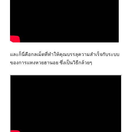
และก็นี่คือกลเม็ดที่ทำให้คุณบรรลุความสำเร็จกับระบบ
ของการแทงหวยฮานอย ซึ่งเป็นวิธีกล้วยๆ