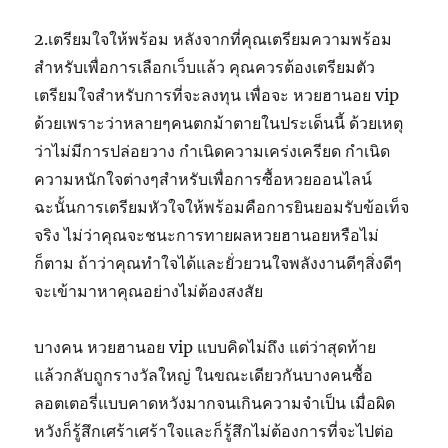
2.เตรียมใจให้พร้อม หลังจากที่คุณเตรียมความพร้อม
สำหรับเพื่อการเลือกเว็บแล้ว คุณควรต้องเตรียมตัว
เตรียมใจสำหรับการที่จะลงทุน เพื่อจะ หวยฮานอย vip
ด้วยเพราะว่าหลายๆคนตกม้าตายในประเด็นนี้ ด้วยเหตุ
ว่าไม่มีการปล่อยวาง กำเนิดความเคร่งเครียด กำเนิด
ความหนักใจต่างๆสำหรับเพื่อการซื้อหวยออนไลน์
ฉะนั้นการเตรียมหัวใจให้พร้อมคือการยินยอมรับข้อเท็จ
จริง ไม่ว่าคุณจะชนะการทายผลหวยฮานอยหรือไม่
ก็ตาม ถ้าว่าคุณทำใจได้และยั่วยวนใจพลังงานดีๆสิ่งดีๆ
จะเข้ามาหาคุณอย่างไม่ต้องสงสัย
บางคน หวยฮานอย vip แบบคิดไม่ถึง แต่ว่าสุดท้าย
แล้วกลับถูกรางวัลใหญ่ ในขณะเดียวกันบางคนซื้อ
ลอตเตอรี่แบบคาดหวังมากจนเกินความจำเป็น เมื่อผิด
หวังก็รู้สึกเศร้าเศร้าใจและก็รู้สึกไม่ต้องการที่จะไปต่อ