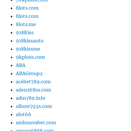
8lots.com
8lots.com
8lots.me
918Kiss
918kissauto
918kissme
9kpluss.com
ABA
ABAGroup2
acebet789.com
aden168ss.com
adm789.info
allone745s.com
alot66
ambnovabet.com
argus16888.com