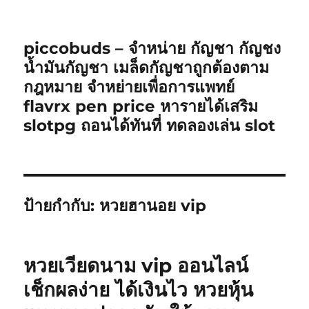
piccobuds – จำหน่าย กัญชา กัญชง
น้ำมันกัญชา เมล็ดกัญชาถูกต้องตาม
กฎหมาย จำหย่ายเพื่อการแพทย์
flavrx pen price หารายได้เสริม
slotpg ถอนได้ทันที่ ทดลองเล่น slot
ป้ายกำกับ:
หวยฮานอย vip
หวยเวียดนาม vip ออนไลน์
เช็กผลง่าย ได้เงินไว หวยหุ้น