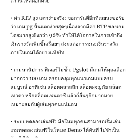
ดาวน์โหลดอีกด้วย
• ค่า RTP สูง แตกง่ายจริง: ขอการันตีอีกทีเลยนะขอรับ
ว่า เกม pg นั้นแตกง่ายสุดๆเนื่องจากมีค่า RTP ของเกม
โดยมากสูงยิ่งกว่า 96% ทำให้ได้โอกาสในการเข้าถึง
เงินรางวัลเพิ่มขึ้นเรื่อยๆ ส่งผลต่อการชนะเงินรางวัล
ภายในเกมได้อย่างแท้จริง
• เกมนานัปการ ฟีเจอร์ไม่ซ้ำ: Pgslot มีเกมให้คุณเลือก
มากกว่า 100 เกม ครอบคลุมทุกแนวเกมแบบครบ
สมบูรณ์ อาทิเช่น สล็อตคลาสสิก สล็อตผจญภัย สล็อต
เทวดา หรือสล็อตแฟนตาซี แล้วก็อื่นๆอีกมากมาย
เหมาะสมกับผู้เล่นทุกคนแน่นอน
• ระบบทดลองเล่นฟรี: มือใหม่ทุกคนสามารถเริ่มเล่น
เกมทดลองเล่นฟรีในโหมด Demo ได้ทันที ไม่จำเป็น