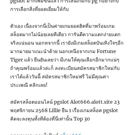
pgslot มากเพิ่มขึ้นแล้ว การเล่นเกมกับ pg ก็อย่างกับ
การเลือกสิ่งที่ยอดเยี่ยมให้กับ
ตัวเอง เนื่องจากนี่เป็นค่ายเกมยอดฮิตที่มาพร้อมเกม
สล็อตมากไม่น้อยเลยทีเดียว การันตีความแตกง่ายแตก
จริงแน่นอน นอกหจากนี้ เรายังมีเกมสล็อตบันเทิงใจๆอีก
มากมายมาแนะนำด้วย นอกเหนือจากเกม Fortune
Tiger แล้ว ยืนยันเลยว่า มีเกมให้คุณเลือกอีกมากแน่ๆ
ถ้าคุณพร้อมแล้วล่ะก็ ลงทะเบียนสมัครสมาชิกใหม่กับ
เราได้แล้ววันนี้ สมัครสมาชิกใหม่ฟรี ไม่มีคุณค่า
ประเพณี คลิกเลย!
สมัครสล็อตออนไลน์ pgslot Alot666.alott.site 23
พฤศจิกายน 2568 Lillie ยืน 1 เรื่องเกมสล็อต pgslot
คิดจะลงทุนทั้งทีต้องที่นี่เท่านั้น Top 30