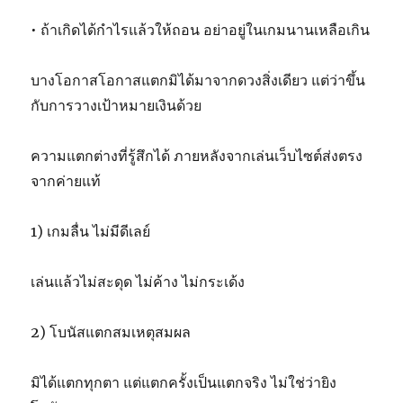
• ถ้าเกิดได้กำไรแล้วให้ถอน อย่าอยู่ในเกมนานเหลือเกิน
บางโอกาสโอกาสแตกมิได้มาจากดวงสิ่งเดียว แต่ว่าขึ้น
กับการวางเป้าหมายเงินด้วย
ความแตกต่างที่รู้สึกได้ ภายหลังจากเล่นเว็บไซต์ส่งตรง
จากค่ายแท้
1) เกมลื่น ไม่มีดีเลย์
เล่นแล้วไม่สะดุด ไม่ค้าง ไม่กระเด้ง
2) โบนัสแตกสมเหตุสมผล
มิได้แตกทุกตา แต่แตกครั้งเป็นแตกจริง ไม่ใช่ว่ายิง