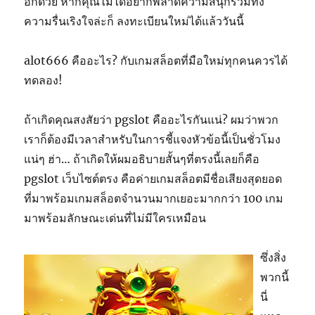
อีกด้วย หากคุณไม่ได้อยากพลาดความสนุกรวมทั้ง
ความรื่นเริงใจล่ะก็ ลงทะเบียนใหม่ได้แล้ววันนี้
alot666 คืออะไร? กับเกมสล็อตที่มือใหม่ทุกคนควรได้
ทดลอง!
ถ้าเกิดคุณสงสัยว่า pgslot คืออะไรกันแน่? ผมว่าพวก
เราก็ต้องมีเวลาสำหรับในการชี้แจงหัวข้อนี้เป็นชั่วโมง
แน่ๆ ฮ่า… ถ้าเกิดให้ผมอธิบายสั้นๆที่ตรงนี้เลยก็คือ
pgslot เว็บไซต์ตรง คือค่ายเกมสล็อตมีชื่อเสียงสุดยอด
ที่มาพร้อมเกมสล็อตจำนวนมากเยอะมากกว่า 100 เกม
มาพร้อมลักษณะเด่นที่ไม่มีใครเหมือน
ซึ่งสิ่ง
พวกนี้
นี่