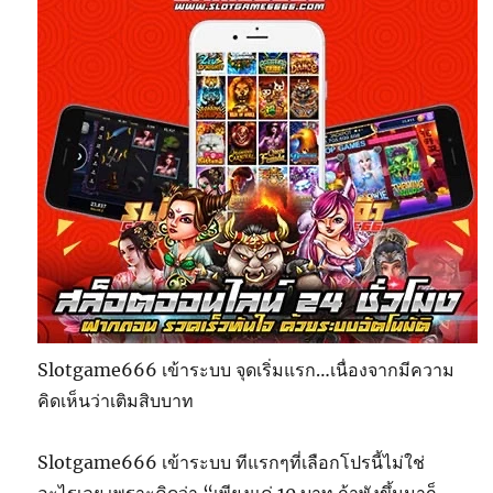
Slotgame666 เข้าระบบ จุดเริ่มแรก…เนื่องจากมีความ
คิดเห็นว่าเติมสิบบาท
Slotgame666 เข้าระบบ ทีแรกๆที่เลือกโปรนี้ไม่ใช่