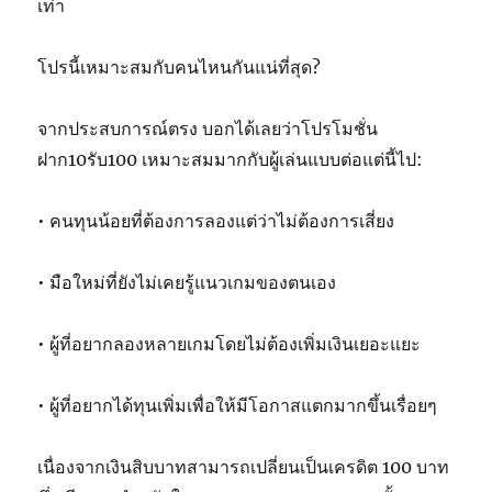
เท่า
โปรนี้เหมาะสมกับคนไหนกันแน่ที่สุด?
จากประสบการณ์ตรง บอกได้เลยว่าโปรโมชั่น
ฝาก10รับ100 เหมาะสมมากกับผู้เล่นแบบต่อแต่นี้ไป:
• คนทุนน้อยที่ต้องการลองแต่ว่าไม่ต้องการเสี่ยง
• มือใหม่ที่ยังไม่เคยรู้แนวเกมของตนเอง
• ผู้ที่อยากลองหลายเกมโดยไม่ต้องเพิ่มเงินเยอะแยะ
• ผู้ที่อยากได้ทุนเพิ่มเพื่อให้มีโอกาสแตกมากขึ้นเรื่อยๆ
เนื่องจากเงินสิบบาทสามารถเปลี่ยนเป็นเครดิต 100 บาท