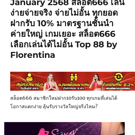
January 2568 สล็อต666 เล่น
ง่ายจ่ายจริง จ่ายไม่อั้น ทุกยอด
ฝากรับ 10% มาตรฐานชั้นนำ
ค่ายใหญ่ เกมเยอะ สล็อต666
เลือกเล่นได้ไม่อั้น Top 88 by
Florentina
สล็อต666 สมาชิกใหม่ฝาก10รับ100 ทุกเกมที่เล่นได้
โอกาสแตกง่าย ลุ้นรับรางวัลใหญ่จริงไหม?