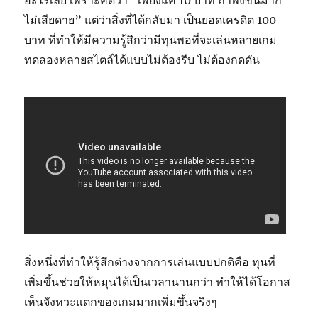
อะไรเลย เพราะคิดว่า “เพียงแค่ 10 บาท ถ้าพังขึ้นมาก็
ไม่เสียดาย” แต่ว่าสิ่งที่ได้กลับมา เป็นยอดเครดิต 100
บาท ที่ทำให้มีความรู้สึกว่ามีทุนพอที่จะเล่นหลายเกม
ทดลองหลายสไตล์ได้แบบไม่ต้องรีบ ไม่ต้องกดดัน
สิ่งหนึ่งที่ทำให้รู้สึกต่างจากการเล่นแบบปกติคือ ทุนที่
เพิ่มขึ้นช่วยให้หมุนได้เป็นเวลานานกว่า ทำให้ได้โอกาส
เห็นจังหวะแตกของเกมมากเพิ่มขึ้นจริงๆ