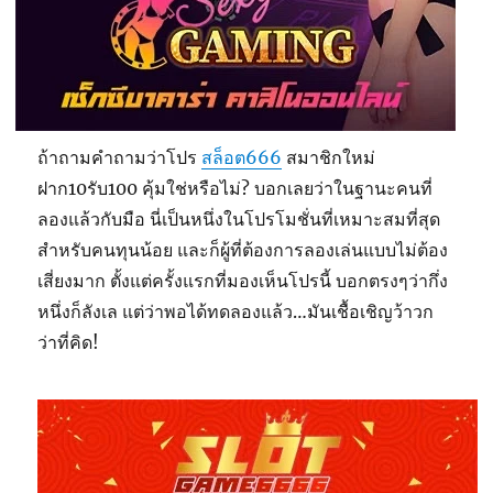
ถ้าถามคำถามว่าโปร
สล็อต666
สมาชิกใหม่
ฝาก10รับ100 คุ้มใช่หรือไม่? บอกเลยว่าในฐานะคนที่
ลองแล้วกับมือ นี่เป็นหนึ่งในโปรโมชั่นที่เหมาะสมที่สุด
สำหรับคนทุนน้อย และก็ผู้ที่ต้องการลองเล่นแบบไม่ต้อง
เสี่ยงมาก ตั้งแต่ครั้งแรกที่มองเห็นโปรนี้ บอกตรงๆว่ากึ่ง
หนึ่งก็ลังเล แต่ว่าพอได้ทดลองแล้ว…มันเชื้อเชิญว้าวก
ว่าที่คิด!