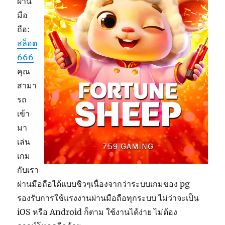
ผ่าน
มือ
ถือ:
สล็อต
666
คุณ
สามา
รถ
เข้า
มา
เล่น
เกม
กับเรา
ผ่านมือถือได้แบบชิวๆเนื่องจากว่าระบบเกมของ pg
รองรับการใช้แรงงานผ่านมือถือทุกระบบ ไม่ว่าจะเป็น
iOS หรือ Android ก็ตาม ใช้งานได้ง่าย ไม่ต้อง