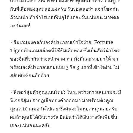
ก็ว่าได้ และก็ในพาร์ทนี้ ผมจะพาทุกคนมาทำความรู้จัก
กับพี่เสือทองสุดหล่อเองครับ รับรองเลยว่า แจกโชคกัน
ถ้วนหน้า ทำกำไรแบบฟินๆได้แต่ละวันแน่นอน มาทดล
องกันเลย!
• ธีมเกมมงคลกับองค์ประกอบเข้าใจง่าย: Fortune
Tiger เป็นเกมสล็อตที่ใช้ธีมเสือทอง ซึ่งเป็นสัตว์นำโชค
ของจีนที่ว่ากันว่าจะนำพาความมั่งมีและรวยมาให้ มา
พร้อมองค์ประกอบเกมแบบ 3 รีล 3 แถวที่เข้าใจง่าย ไม่
สลับซับซ้อนอีกด้วย
• ฟีเจอร์สุ่มตัวคูณแบบใหม่: ในระหว่างการเล่นเกมจะมี
ฟีเจอร์สุ่มปรากฎเสือทองคำออกมา มาพร้อมตัวคูณ
สูงสุด 10 เสมอกันไปเลย ซึ่งมันจะไม่หยุดหมุนเลยครับ
ผมถ้าคุณมิได้เงินรางวัล ยืนยันว่าได้เงินรางวัลเพิ่มขึ้น
เยอะแน่นอนนะครับ