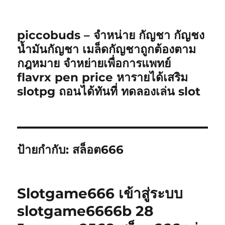
piccobuds – จำหน่าย กัญชา กัญชง
น้ำมันกัญชา เมล็ดกัญชาถูกต้องตาม
กฎหมาย จำหย่ายเพื่อการแพทย์
flavrx pen price หารายได้เสริม
slotpg ถอนได้ทันที่ ทดลองเล่น slot
ป้ายกำกับ:
สล็อต666
Slotgame666 เข้าสู่ระบบ
slotgame6666b 28