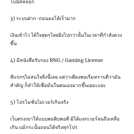
โบนัสหลอก
3) ระบบฝาก-ถอนออโต้เร็วมาก
เงินเข้าไว ได้ใจสุดๆโดยยิ่งไปกว่านั้นในเวลาที่กำลังดวง
ขึ้น
4) มีหนังสือรับรอง RNG / Gaming License
ทีแรกๆไม่สนใจสิ่งนี้เลย แต่ว่าเพียงพอเริ่มทราบดีว่ามัน
สำคัญ ก็ทำให้เชื่อมั่นในตนเองมากขึ้นเยอะแยะ
5) โปรโมชั่นไม่เวอร์เกินจริง
เว็บตรงเขาให้แบบพอดิบพอดี มิได้แจกเวอร์จนถึงเหลือ
เกิน แม้กระนั้นถอนได้จริงทุกโปร