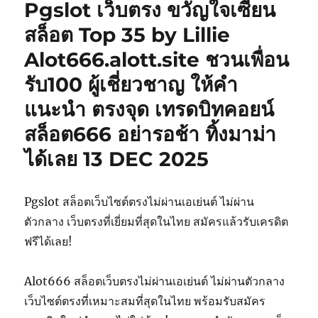
Pgslot เว็บตรง ขวัญใจเซียน
สล็อต Top 35 by Lillie
Alot666.alott.site ชวนเพื่อน
รับ100 ผู้เชี่ยวชาญ ให้คำ
แนะนำ ตรงจุด เทรดบิทคอยน์
สล็อต666 อย่ารอช้า ทิ้งมาม่า
ได้เลย 13 DEC 2025
Pgslot สล็อตเว็บไซต์ตรงไม่ผ่านเอเย่นต์ ไม่ผ่าน
ตัวกลาง เว็บตรงที่เยี่ยมที่สุดในไทย สมัครแล้วรับเครดิต
ฟรีได้เลย!
Alot666 สล็อตเว็บตรงไม่ผ่านเอเย่นต์ ไม่ผ่านตัวกลาง
เว็บไซต์ตรงที่เหมาะสมที่สุดในไทย พร้อมรับสมัคร