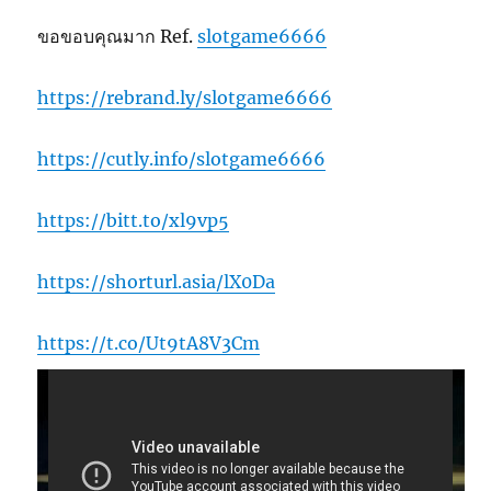
ขอขอบคุณมาก Ref.
slotgame6666
https://rebrand.ly/slotgame6666
https://cutly.info/slotgame6666
https://bitt.to/xl9vp5
https://shorturl.asia/lX0Da
https://t.co/Ut9tA8V3Cm