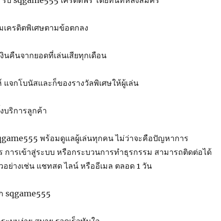
 รับ sqgame555 เครดิตฟรี โดยทันทีหลังสมัคร
ิ่มเครดิตพิเศษตามข้อตกลง
งินคืนจากยอดที่เล่นเสียทุกเดือน
 แจกโบนัสและก็ของรางวัลพิเศษให้ผู้เล่น
งบริการลูกค้า
me555 พร้อมดูแลผู้เล่นทุกคน ไม่ว่าจะคือปัญหาการ
ร การเข้าสู่ระบบ หรือกระบวนการทำธุรกรรม สามารถติดต่อได้
อย่างเช่น แชทสด ไลน์ หรืออีเมล ตลอด 1 วัน
ือก sqgame555