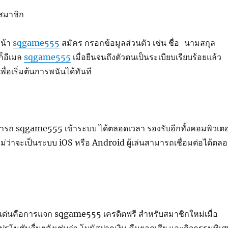
สมาชิก
หน้า
sqgame555
สมัคร กรอกข้อมูลส่วนตัว เช่น ชื่อ-นามสกุล
ก็อีเมล
sqgame555
เมื่อยืนจนถึงตัวตนเป็นระเบียบเรียบร้อยแล้ว
ื่อเริ่มต้นการพนันได้ทันที
มารถ sqgame555 เข้าระบบ ได้ตลอดเวลา รองรับอีกทั้งคอมพิวเตอ
่ว่าจะเป็นระบบ iOS หรือ Android ผู้เล่นสามารถเชื่อมต่อได้ตล
เด่นคือการแจก sqgame555 เครดิตฟรี สำหรับสมาชิกใหม่เมื่อ