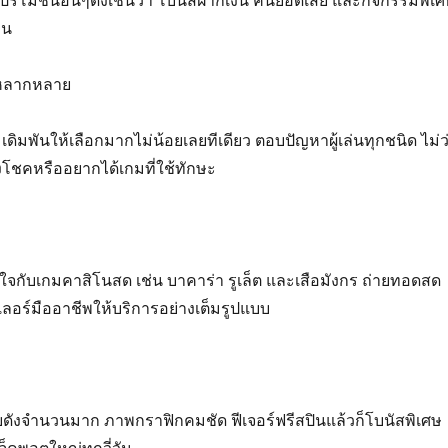
โปรโมชันอื่นๆดังเช่นว่า โบนัสฝากเงิน คืนยอดเสีย และกิจกรรมพิเ
อน
ี่หลากหลาย
ิมพันให้เลือกมากไม่น้อยเลยทีเดียว ตอบปัญหาผู้เล่นทุกชนิด ไม่ว
ี่ยงโชคหรืออยากได้เกมที่ใช้ทักษะ
นใจกับเกมคาสิโนสด เช่น บาคาร่า รูเล็ต และเสือมังกร ถ่ายทอดสด
เลอร์มืออาชีพให้บริการอย่างเต็มรูปแบบ
ยดังจำนวนมาก ภาพกราฟิกคมชัด ฟีเจอร์ฟรีสปินแล้วก็โบนัสพิเศษ