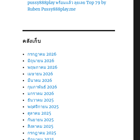
pussy888play พร้อมแล้ว ลุยเลย Top 79 by
Ruben Pussy888play.me
คลังเก็บ
กรกฎาคม 2026
มิถุนายน 2026
พฤษภาคม 2026
เมษายน 2026
มีนาคม 2026
กุมภาพันธ์ 2026
มกราคม 2026
ธันวาคม 2025
พฤศจิกายน 2025
ตุลาคม 2025
กันยายน 2025
สิงหาคม 2025
กรกฎาคม 2025
มิถุนายน 2025