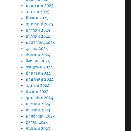
พฤษภาคม 2025
เมษายน 2025
มีนาคม 2025
กุมภาพันธ์ 2025
มกราคม 2025
ธันวาคม 2024
พฤศจิกายน 2024
ตุลาคม 2024
กันยายน 2024
สิงหาคม 2024
กรกฎาคม 2024
มิถุนายน 2024
พฤษภาคม 2024
เมษายน 2024
มีนาคม 2024
กุมภาพันธ์ 2024
มกราคม 2024
ธันวาคม 2023
พฤศจิกายน 2023
ตุลาคม 2023
กันยายน 2023