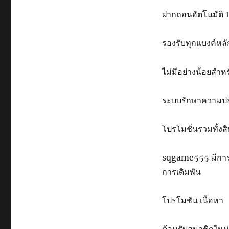
ฝากถอนอัตโนมัติ 1
รองรับทุกแบงค์หล
ไม่มีอย่างน้อยสำ
ระบบรักษาความปล
โปรโมชั่นรวมทั้งสิ
sqgame555 มีการจ
การเดิมพัน
โปรโมชัน เนื้อหา