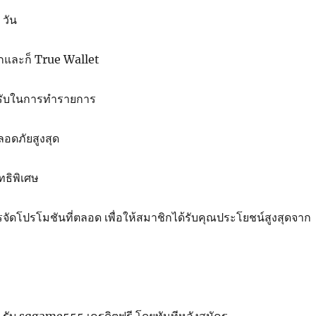
 วัน
ักและก็ True Wallet
หรับในการทำรายการ
อดภัยสูงสุด
ทธิพิเศษ
ัดโปรโมชันที่ตลอด เพื่อให้สมาชิกได้รับคุณประโยชน์สูงสุดจาก