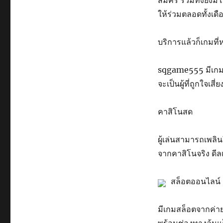
สมัคร รวมทั้งยังมี
ให้ร่วมตลอดทั้งเดื
บริการแล้วก็เกมท
sqgame555 มีเกมเด
จะเป็นผู้ที่ถูกใจเส
คาสิโนสด
ผู้เล่นสามารถเพลิ
จากคาสิโนจริง ดีล
สล็อตออนไลน์
มีเกมสล็อตจากค่า