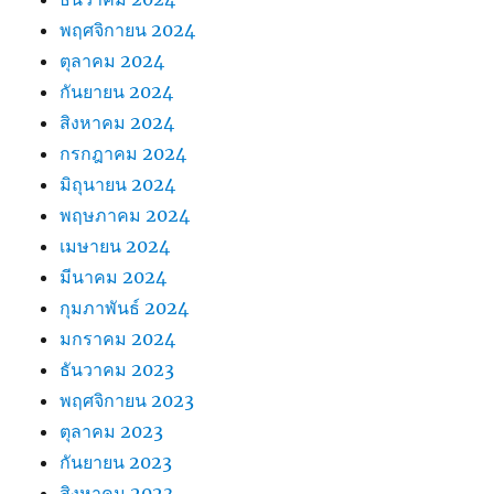
พฤศจิกายน 2024
ตุลาคม 2024
กันยายน 2024
สิงหาคม 2024
กรกฎาคม 2024
มิถุนายน 2024
พฤษภาคม 2024
เมษายน 2024
มีนาคม 2024
กุมภาพันธ์ 2024
มกราคม 2024
ธันวาคม 2023
พฤศจิกายน 2023
ตุลาคม 2023
กันยายน 2023
สิงหาคม 2023