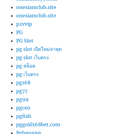
onesiamclub.site
onesiamclub.site
p2vvip
PG
PG Slot
pg slot เปิดใหม่ล่าสุด
pg slot เว็บตรง
pg สล็อต
pg เว็บตรง
pg168
pg77
pg99
pgceo
pgfish
pggold168bet.com
Pgheng99