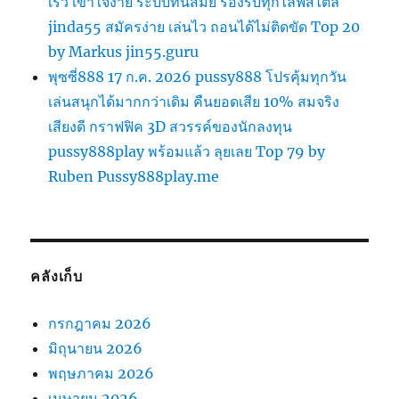
เร็ว เข้าใจง่าย ระบบทันสมัย รองรับทุกไลฟ์สไตล์
jinda55 สมัครง่าย เล่นไว ถอนได้ไม่ติดขัด Top 20
by Markus jin55.guru
พุซซี่888 17 ก.ค. 2026 pussy888 โปรคุ้มทุกวัน
เล่นสนุกได้มากกว่าเดิม คืนยอดเสีย 10% สมจริง
เสียงดี กราฟฟิค 3D สวรรค์ของนักลงทุน
pussy888play พร้อมแล้ว ลุยเลย Top 79 by
Ruben Pussy888play.me
คลังเก็บ
กรกฎาคม 2026
มิถุนายน 2026
พฤษภาคม 2026
เมษายน 2026