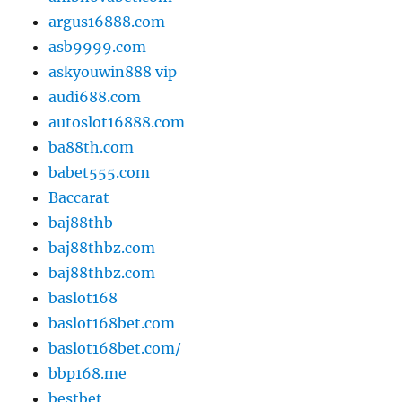
argus16888.com
asb9999.com
askyouwin888 vip
audi688.com
autoslot16888.com
ba88th.com
babet555.com
Baccarat
baj88thb
baj88thbz.com
baj88thbz.com
baslot168
baslot168bet.com
baslot168bet.com/
bbp168.me
bestbet