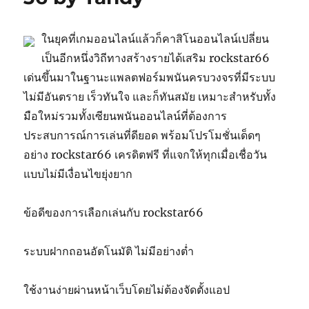
ในยุคที่เกมออนไลน์แล้วก็คาสิโนออนไลน์เปลี่ยน
เป็นอีกหนึ่งวิถีทางสร้างรายได้เสริม rockstar66
เด่นขึ้นมาในฐานะแพลตฟอร์มพนันครบวงจรที่มีระบบ
ไม่มีอันตราย เร็วทันใจ และก็ทันสมัย เหมาะสำหรับทั้ง
มือใหม่รวมทั้งเซียนพนันออนไลน์ที่ต้องการ
ประสบการณ์การเล่นที่ดียอด พร้อมโปรโมชั่นเด็ดๆ
อย่าง rockstar66 เครดิตฟรี ที่แจกให้ทุกเมื่อเชื่อวัน
แบบไม่มีเงื่อนไขยุ่งยาก
ข้อดีของการเลือกเล่นกับ rockstar66
ระบบฝากถอนอัตโนมัติ ไม่มีอย่างต่ำ
ใช้งานง่ายผ่านหน้าเว็บโดยไม่ต้องจัดตั้งแอป