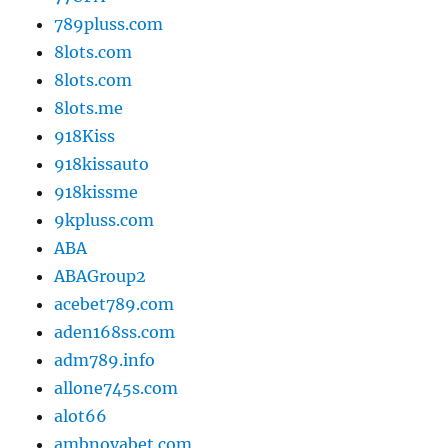
789pluss.com
8lots.com
8lots.com
8lots.me
918Kiss
918kissauto
918kissme
9kpluss.com
ABA
ABAGroup2
acebet789.com
aden168ss.com
adm789.info
allone745s.com
alot66
ambnovabet.com