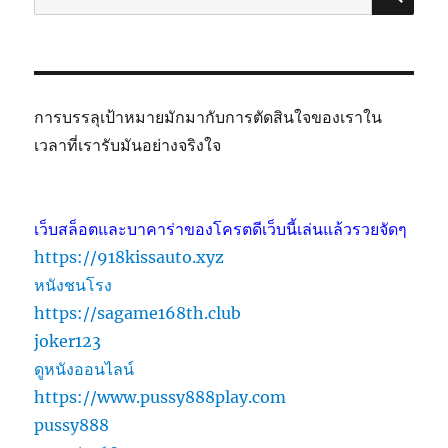
การบรรลุเป้าหมายมักมากับการตัดสินใจของเราใน
เวลาที่เรารับมันอย่างจริงใจ
เว็บสล็อตและบาคาร่าของโครตดีเว็บนี้เล่นแล้วรวยจัดๆ
https://918kissauto.xyz
หนังชนโรง
https://sagame168th.club
joker123
ดูหนังออนไลน์
https://www.pussy888play.com
pussy888