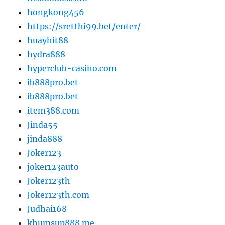
hongkong456
https://sretthi99.bet/enter/
huayhit88
hydra888
hyperclub-casino.com
ib888pro.bet
ib888pro.bet
item388.com
Jinda55
jinda888
Joker123
joker123auto
Joker123th
Joker123th.com
Judhai168
khumsup888.me