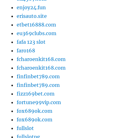
enjoy24.fun
erisauto.site
etbet16888.com
eu369clubs.com
fafa 123 slot
faro168
fcharoenkit168.com
fcharoenkit168.com
finfinbet789.com
finfinbet789.com
fizz169bet.com
fortune99vip.com
fox689ok.com
fox689ok.com
fullslot
fullslotpg