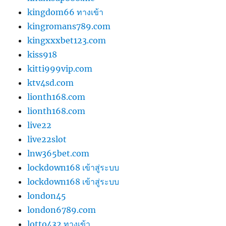
kingdom66 ทางเข้า
kingromans789.com
kingxxxbet123.com
kiss918
kitti999vip.com
ktv4sd.com
lionth168.com
lionth168.com
live22
live22slot
lnw365bet.com
lockdown168 เข้าสู่ระบบ
lockdown168 เข้าสู่ระบบ
london45
london6789.com
lotto432 ทางเข้า