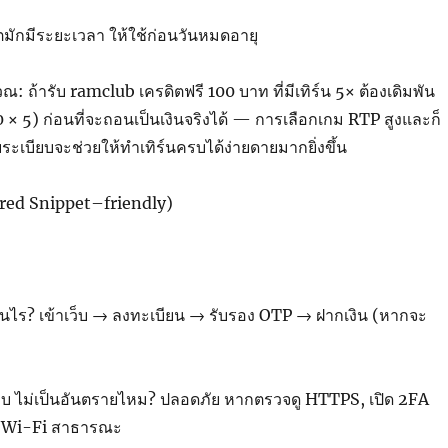
ตมักมีระยะเวลา ให้ใช้ก่อนวันหมดอายุ
 ถ้ารับ ramclub เครดิตฟรี 100 บาท ที่มีเทิร์น 5× ต้องเดิมพัน
× 5) ก่อนที่จะถอนเป็นเงินจริงได้ — การเลือกเกม RTP สูงและก็
ระเบียบจะช่วยให้ทำเทิร์นครบได้ง่ายดายมากยิ่งขึ้น
ured Snippet–friendly)
่นไร? เข้าเว็บ → ลงทะเบียน → รับรอง OTP → ฝากเงิน (หากจะ
ะบบ ไม่เป็นอันตรายไหม? ปลอดภัย หากตรวจดู HTTPS, เปิด 2FA
น Wi-Fi สาธารณะ