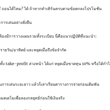
ี ถอนได้ไหม? ได้ ถ้าหากทำเทิร์นครบตามข้อตกลงโปรโมชั่น
ารเล่นอย่างยั่งยืน
ะต้องมีการวางแผนรวมทั้งระเบียบ นี่คือแนวปฏิบัติที่แนะนำ:
วัน/อาทิตย์ และหยุดเมื่อถึงข้อจำกัด
ทั้ง take-profit ล่วงหน้า ได้แก่ หยุดเมื่อขาดทุน 10% หรือได้กำ
นการเล่นระยะยาว แล้วก็เล่าเรียนตารางการจ่ายก่อนเดิมพัน
หมดเดโมเพื่อลองกลยุทธ์ก่อนใช้เงินจริง