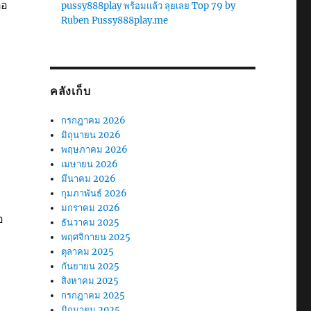
่อ
pussy888play พร้อมแล้ว ลุยเลย Top 79 by
Ruben Pussy888play.me
คลังเก็บ
กรกฎาคม 2026
มิถุนายน 2026
พฤษภาคม 2026
เมษายน 2026
มีนาคม 2026
กุมภาพันธ์ 2026
มกราคม 2026
อ
ธันวาคม 2025
พฤศจิกายน 2025
ตุลาคม 2025
กันยายน 2025
สิงหาคม 2025
กรกฎาคม 2025
มิถุนายน 2025