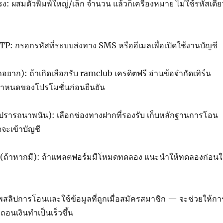
งแรง: ผสมตัวพิมพ์ใหญ่/เล็ก จำนวน แล้วก็เครื่องหมาย ไม่ใช้รหัสเดีย
TP: กรอกรหัสที่ระบบส่งทาง SMS หรืออีเมลเพื่อเปิดใช้งานบัญชี
าอยาก): ถ้าเกิดเลือกรับ ramclub เครดิตฟรี อ่านข้อจำกัดเทิร์น
อกำหนดของโปรโมชั่นก่อนยืนยัน
ถ้าปรารถนาพนัน): เลือกช่องทางฝากที่รองรับ เก็บหลักฐานการโอน
จะเข้าบัญชี
ถ้าหากมี): ถ้าแพลตฟอร์มมีโหมดทดลอง แนะนำให้ทดลองก่อนใ
สลิปการโอนและใช้ข้อมูลที่ถูกเมื่อสมัครสมาชิก — จะช่วยให้กา
ถอนเงินทำเป็นเร็วขึ้น