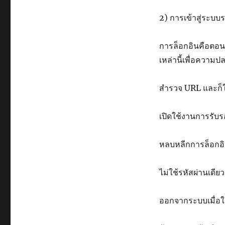
2) การเข้าสู่ระบ
การล็อกอินคือตอนท
เหล่านี้เพื่อความป
สำรวจ URL และก็ใ
เปิดใช้งานการรับรอ
หลบหลีกการล็อกอิ
ไม่ใช้รหัสผ่านเดี
ออกจากระบบเมื่อใ