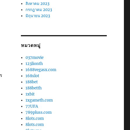
สิงหาคม 2023
กรกฎาคม 2023
มิถุนายน 2023
หมวดหมู่
037movie
123lionth
1688vegasx.com
ไร
168slot
188bet
188betth
1xbit
1xgameth.com
77UFA
789pluss.com
8lots.com
8lots.com