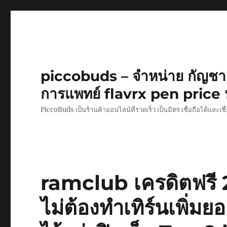
piccobuds – จำหน่าย กัญชา 
การแพทย์ flavrx pen price ห
PiccoBuds เป็นร้านค้าออนไลน์ที่รวดเร็ว เป็นมิตร เชื่อถือได้และเชื
ramclub เครดิตฟรี
ไม่ต้องทำเทิร์นเพิ่ม