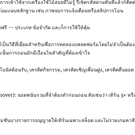
รเข้าใช้จากเครื่องใช้ไม้สอยที่ไม่รู้ รีเซ็ตรหัสผ่านทันทีแล้วก็ติดต
พร้อมแนบหลักฐาน เช่น ภาพจอการแจ้งเตือนหรือสลิปการโอน
ฟรี — ประเภท ข้อจำกัด และก็การใช้ให้คุ้ม
ีเป็นวิธีที่เยี่ยมสำหรับเพื่อการทดลองแพลตฟอร์มโดยไม่จำเป็นต้อง
ระนั้นการถอนมักมีเงื่อนไขสำคัญที่ต้องเข้าใจ
บนัสต้อนรับ, เครดิตกิจกรรม, เครดิตเชิญเพื่อนฝูง, เครดิตคืนยอด
rnover): ยอดพนันรวมที่จำต้องทำก่อนถอน ดังเช่นว่า เทิร์น 3× หรื
โมชั่นบางรายการอนุญาตให้เทิร์นเฉพาะสล็อต และไม่รวมเกมคาสิ