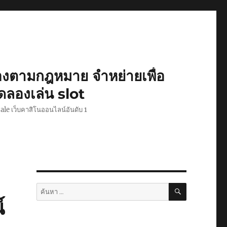
องตามกฎหมาย จำหย่ายเพื่อ
ดลองเล่น slot
 sale เว็บคาสิโนออนไลน์อันดับ 1
ค้นหา
ค้นหา:
์