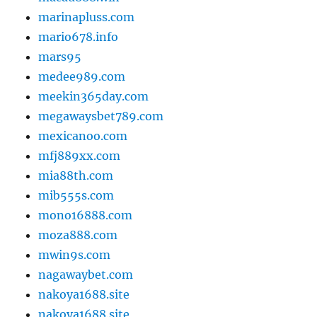
marinapluss.com
mario678.info
mars95
medee989.com
meekin365day.com
megawaysbet789.com
mexicanoo.com
mfj889xx.com
mia88th.com
mib555s.com
mono16888.com
moza888.com
mwin9s.com
nagawaybet.com
nakoya1688.site
nakoya1688.site