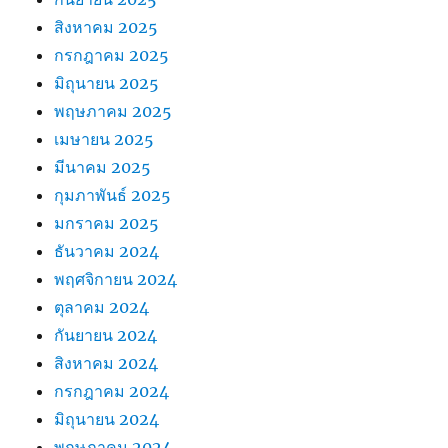
สิงหาคม 2025
กรกฎาคม 2025
มิถุนายน 2025
พฤษภาคม 2025
เมษายน 2025
มีนาคม 2025
กุมภาพันธ์ 2025
มกราคม 2025
ธันวาคม 2024
พฤศจิกายน 2024
ตุลาคม 2024
กันยายน 2024
สิงหาคม 2024
กรกฎาคม 2024
มิถุนายน 2024
พฤษภาคม 2024