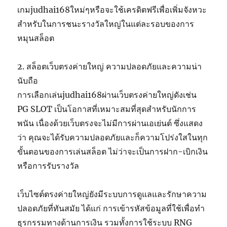
เกมjudhai168ใหม่ๆหรือจะใช้เครดิตฟรีเพื่อเพิ่มจังหวะ
สำหรับในการชนะรางวัลใหญ่ในแต่ละรอบของการ
หมุนสล็อต
2. สล็อตเว็บตรงค่ายใหญ่ ความปลอดภัยและความน่า
นับถือ
การเลือกเล่นjudhai168ผ่านเว็บตรงค่ายใหญ่ดังเช่น
PG SLOT เป็นโอกาสที่เหมาะสมที่สุดสำหรับนักการ
พนัน เนื่องด้วยเว็บตรงจะไม่มีการผ่านเอเย่นต์ ซึ่งแสดง
ว่า คุณจะได้รับความปลอดภัยและก็ความโปร่งใสในทุก
ขั้นตอนของการเล่นสล็อต ไม่ว่าจะเป็นการฝาก-เบิกเงิน
หรือการรับรางวัล
เว็บไซต์ตรงค่ายใหญ่ยังมีระบบการดูแลและรักษาความ
ปลอดภัยที่ทันสมัย ได้แก่ การเข้ารหัสข้อมูลที่ใช้เพื่อทำ
ธุรกรรมทางด้านการเงิน รวมทั้งการใช้ระบบ RNG