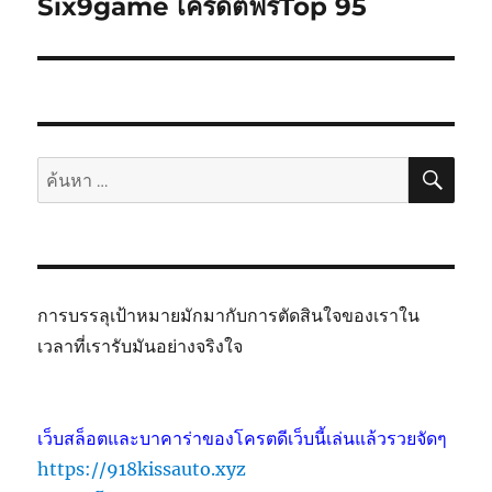
Six9game เครดิตฟรีTop 95
ค้นห
ค้นหา:
การบรรลุเป้าหมายมักมากับการตัดสินใจของเราใน
เวลาที่เรารับมันอย่างจริงใจ
เว็บสล็อตและบาคาร่าของโครตดีเว็บนี้เล่นแล้วรวยจัดๆ
https://918kissauto.xyz