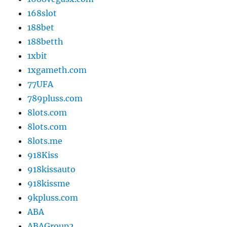
168slot
188bet
188betth
1xbit
1xgameth.com
77UFA
789pluss.com
8lots.com
8lots.com
8lots.me
918Kiss
918kissauto
918kissme
9kpluss.com
ABA
ABAGroup2