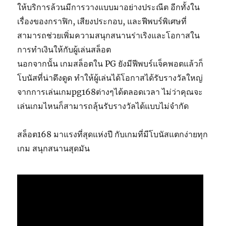
ให้บริการล้วนมีการวางแบบมาอย่างประณีต อีกทั้งใน
เรื่องของกราฟิก, เสียงประกอบ, และฟีพบร์พิเศษที่
สามารถช่วยเพิ่มความสนุกสนานร่าเริงและโอกาสใน
การทำเงินให้กับผู้เล่นสล็อต
นอกจากนั้น เกมสล็อตใน PG ยังมีฟีพบร์แจ็คพอตแล้วก็
โบนัสที่น่าดึงดูด ทำให้ผู้เล่นได้โอกาสได้รับรางวัลใหญ่
จากการเล่นเกมpg168ต่างๆได้ตลอดเวลา ไม่ว่าคุณจะ
เล่นเกมไหนก็สามารถลุ้นรับรางวัลได้แบบไม่จำกัด
สล็อต168 มาแรงที่สุดแห่งปี กับเกมที่มีโบนัสแตกง่ายทุก
เกม สนุกสนานสุดมัน