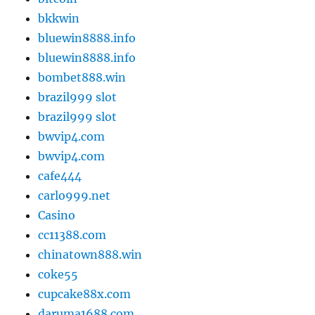
bkkwin
bluewin8888.info
bluewin8888.info
bombet888.win
brazil999 slot
brazil999 slot
bwvip4.com
bwvip4.com
cafe444
carlo999.net
Casino
cc11388.com
chinatown888.win
coke55
cupcake88x.com
daruma1688.com