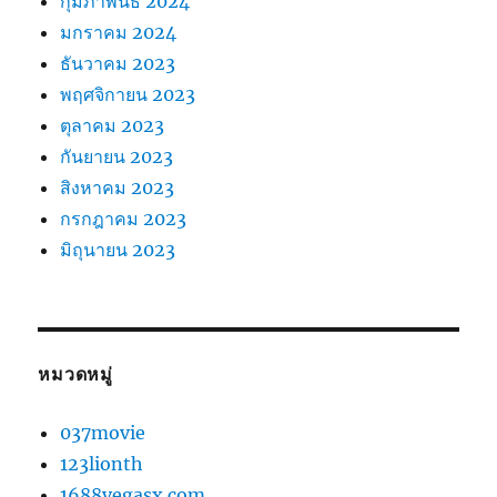
กุมภาพันธ์ 2024
มกราคม 2024
ธันวาคม 2023
พฤศจิกายน 2023
ตุลาคม 2023
กันยายน 2023
สิงหาคม 2023
กรกฎาคม 2023
มิถุนายน 2023
หมวดหมู่
037movie
123lionth
1688vegasx.com