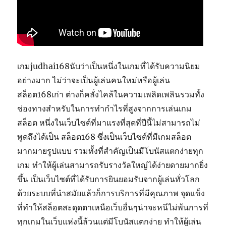
เกมjudhai168นับว่าเป็นหนึ่งในเกมที่ได้รับความนิยม
อย่างมาก ไม่ว่าจะเป็นผู้เล่นคนใหม่หรือผู้เล่น
สล็อต168เก่า ต่างก็คลั่งไคล้ในความเพลิดเพลินรวมทั้ง
ช่องทางสำหรับในการทำกำไรที่สูงจากการเล่นเกม
สล็อต หนึ่งในเว็บไซต์ที่มาแรงที่สุดที่ปีนี้ไม่สามารถไม่
พูดถึงได้เป็น สล็อต168 ซึ่งเป็นเว็บไซต์ที่มีเกมสล็อต
มากมายรูปแบบ รวมทั้งที่สำคัญเป็นมีโบนัสแตกง่ายทุก
เกม ทำให้ผู้เล่นสามารถรับรางวัลใหญ่ได้ง่ายดายมากยิ่ง
ขึ้น เป็นเว็บไซต์ที่ได้รับการยินยอมรับจากผู้เล่นทั่วโลก
ด้วยระบบที่นำสมัยแล้วก็การบริการที่มีคุณภาพ จุดแข็ง
ที่ทำให้สล็อตสะดุดตาเหนือเว็บอื่นๆน่าจะหนีไม่พ้นการที่
ทุกเกมในเว็บแห่งนี้ล้วนแต่มีโบนัสแตกง่าย ทำให้ผู้เล่น