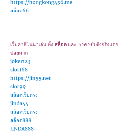
https://hongkong456.me
สล็อต66
เว็บคาสิโนน่าเล่น ทั้ง
สล็อต
และ
บาคาร่า
ตึงจริงแตก
บ่อยมาก
joker123
slot168
https://jin55.net
slot99
สล็อตเว็บตรง
jinda44
สล็อตเว็บตรง
สล็อต888
JINDA888