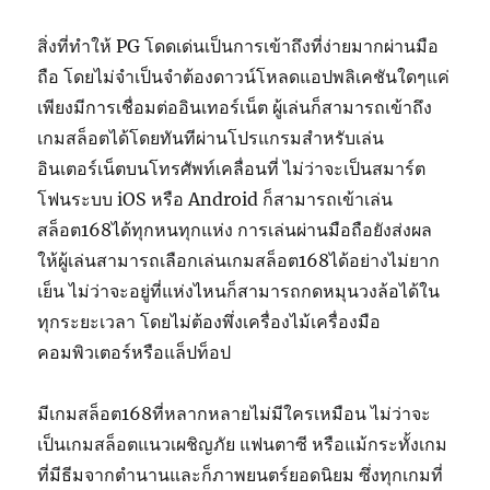
สิ่งที่ทำให้ PG โดดเด่นเป็นการเข้าถึงที่ง่ายมากผ่านมือ
ถือ โดยไม่จำเป็นจำต้องดาวน์โหลดแอปพลิเคชันใดๆแค่
เพียงมีการเชื่อมต่ออินเทอร์เน็ต ผู้เล่นก็สามารถเข้าถึง
เกมสล็อตได้โดยทันทีผ่านโปรแกรมสำหรับเล่น
อินเตอร์เน็ตบนโทรศัพท์เคลื่อนที่ ไม่ว่าจะเป็นสมาร์ต
โฟนระบบ iOS หรือ Android ก็สามารถเข้าเล่น
สล็อต168ได้ทุกหนทุกแห่ง การเล่นผ่านมือถือยังส่งผล
ให้ผู้เล่นสามารถเลือกเล่นเกมสล็อต168ได้อย่างไม่ยาก
เย็น ไม่ว่าจะอยู่ที่แห่งไหนก็สามารถกดหมุนวงล้อได้ใน
ทุกระยะเวลา โดยไม่ต้องพึ่งเครื่องไม้เครื่องมือ
คอมพิวเตอร์หรือแล็ปท็อป
มีเกมสล็อต168ที่หลากหลายไม่มีใครเหมือน ไม่ว่าจะ
เป็นเกมสล็อตแนวเผชิญภัย แฟนตาซี หรือแม้กระทั้งเกม
ที่มีธีมจากตำนานและก็ภาพยนตร์ยอดนิยม ซึ่งทุกเกมที่