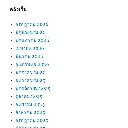
คลังเก็บ
กรกฎาคม 2026
มิถุนายน 2026
พฤษภาคม 2026
เมษายน 2026
มีนาคม 2026
กุมภาพันธ์ 2026
มกราคม 2026
ธันวาคม 2025
พฤศจิกายน 2025
ตุลาคม 2025
กันยายน 2025
สิงหาคม 2025
กรกฎาคม 2025