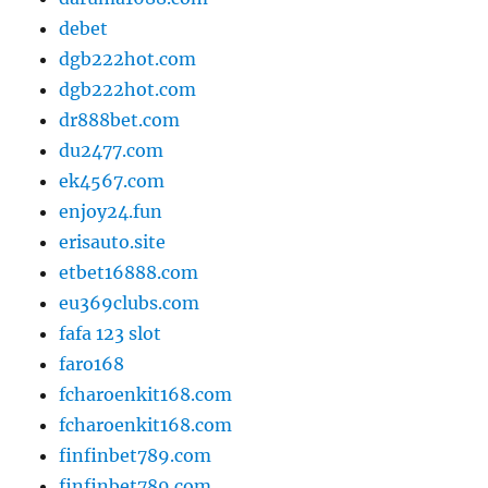
debet
dgb222hot.com
dgb222hot.com
dr888bet.com
du2477.com
ek4567.com
enjoy24.fun
erisauto.site
etbet16888.com
eu369clubs.com
fafa 123 slot
faro168
fcharoenkit168.com
fcharoenkit168.com
finfinbet789.com
finfinbet789.com