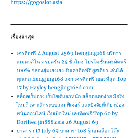
https://gogoslot.asia
เรื่องล่าสุด
เครดิตฟรี 4 August 2569 hengjing168 บริการ
เกมคาสิโน ครบครัน 24 ชั่วโมง โปรโมชั่นเครดิตฟรี
100% กล่องสุ่มเฮงเฮง รับเครดิตฟรี ยูสเดียว เล่นได้
ทุกเกม hengjing168 แจก เครดิตฟรี เยอะที่สุด Top
17 by Hayley hengjing168d.com
สล็อตเว็บตรง เว็บไซต์แจกหนัก สล็อตแตกง่าย มีจริง
ไหม? เจาะลึกระบบเกม ฟีเจอร์ และปัจจัยที่เกี่ยวข้อง
พนันออนไลน์ เว็บเปิดใหม่ เครดิตฟรี Top 60 by
Dorthea jin888.asia 26 August 69
บาคาร่า 17 July 69 บาคาร่า168 รู้ก่อนเลือกโต๊ะ