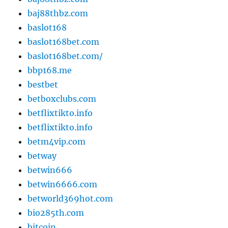
baj88thbz.com
baslot168
baslot168bet.com
baslot168bet.com/
bbp168.me
bestbet
betboxclubs.com
betflixtikto.info
betflixtikto.info
betm4vip.com
betway
betwin666
betwin6666.com
betworld369hot.com
bio285th.com
bitcoin