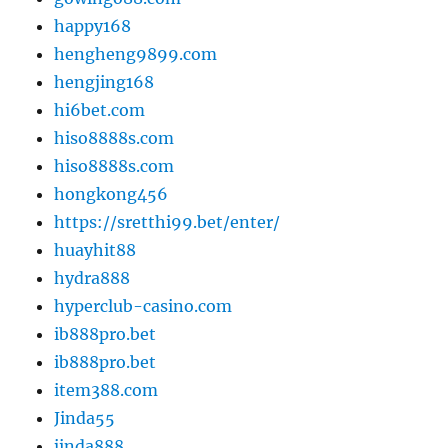
happy168
hengheng9899.com
hengjing168
hi6bet.com
hiso8888s.com
hiso8888s.com
hongkong456
https://sretthi99.bet/enter/
huayhit88
hydra888
hyperclub-casino.com
ib888pro.bet
ib888pro.bet
item388.com
Jinda55
jinda888