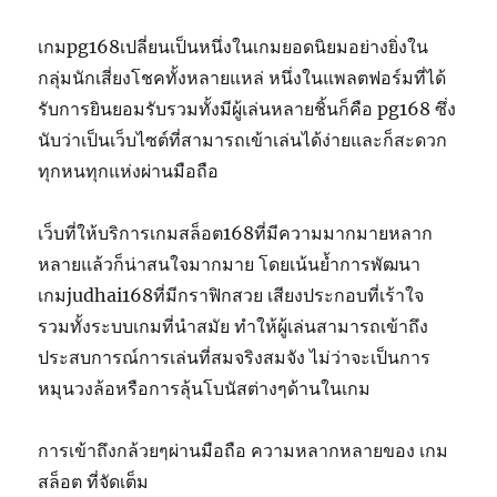
เกมpg168เปลี่ยนเป็นหนึ่งในเกมยอดนิยมอย่างยิ่งใน
กลุ่มนักเสี่ยงโชคทั้งหลายแหล่ หนึ่งในแพลตฟอร์มที่ได้
รับการยินยอมรับรวมทั้งมีผู้เล่นหลายชิ้นก็คือ pg168 ซึ่ง
นับว่าเป็นเว็บไซต์ที่สามารถเข้าเล่นได้ง่ายและก็สะดวก
ทุกหนทุกแห่งผ่านมือถือ
เว็บที่ให้บริการเกมสล็อต168ที่มีความมากมายหลาก
หลายแล้วก็น่าสนใจมากมาย โดยเน้นย้ำการพัฒนา
เกมjudhai168ที่มีกราฟิกสวย เสียงประกอบที่เร้าใจ
รวมทั้งระบบเกมที่นำสมัย ทำให้ผู้เล่นสามารถเข้าถึง
ประสบการณ์การเล่นที่สมจริงสมจัง ไม่ว่าจะเป็นการ
หมุนวงล้อหรือการลุ้นโบนัสต่างๆด้านในเกม
การเข้าถึงกล้วยๆผ่านมือถือ ความหลากหลายของ เกม
สล็อต ที่จัดเต็ม