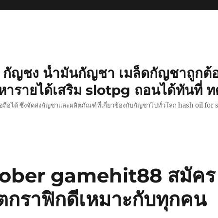
กัญชง น้ำมันกัญชา เมล็ดกัญชาถูกต้
ารายได้เสริม slotpg ถอนได้ทันที่ ท
่อถือได้ ซึ่งจัดส่งกัญชาและผลิตภัณฑ์ที่เกี่ยวข้องกับกัญชาไปทั่วโลก hash oil for
ober gamehit88 สมัคร
ตกราฟิกดีเหมาะกับทุกคน