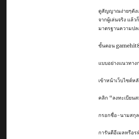
ดูสัญญาณง่ายๆดังเ
จากผู้เล่นจริง แล้
มาตรฐานความปลอดภ
ขั้นตอน gamehit8
แบบอย่างแนวทาง
เข้าหน้าเว็บไซต์ห
คลิก “ลงทะเบียนสม
กรอกชื่อ-นามสกุล (
การันตีอีเมลหรือรห