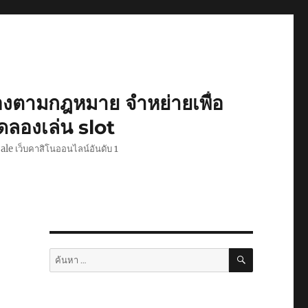
องตามกฎหมาย จำหย่ายเพื่อ
ดลองเล่น slot
 sale เว็บคาสิโนออนไลน์อันดับ 1
ค้นหา
ค้นหา: