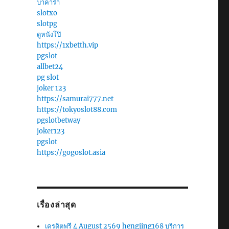
บาคาร่า
slotxo
slotpg
ดูหนังโป๊
https://1xbetth.vip
ๆ
pgslot
allbet24
pg slot
joker 123
https://samurai777.net
https://tokyoslot88.com
pgslotbetway
joker123
pgslot
https://gogoslot.asia
เรื่องล่าสุด
เครดิตฟรี 4 August 2569 hengjing168 บริการ