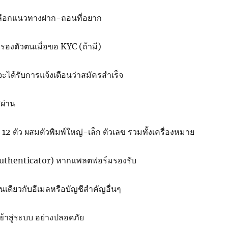
เลือกแนวทางฝาก-ถอนที่อยาก
องตัวตนเมื่อขอ KYC (ถ้ามี)
จะได้รับการแจ้งเตือนว่าสมัครสำเร็จ
สผ่าน
 12 ตัว ผสมตัวพิมพ์ใหญ่-เล็ก ตัวเลข รวมทั้งเครื่องหมาย
Authenticator) หากแพลตฟอร์มรองรับ
่านเดียวกับอีเมลหรือบัญชีสำคัญอื่นๆ
้าสู่ระบบ อย่างปลอดภัย