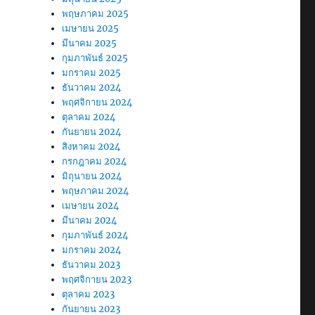
พฤษภาคม 2025
เมษายน 2025
มีนาคม 2025
กุมภาพันธ์ 2025
มกราคม 2025
ธันวาคม 2024
พฤศจิกายน 2024
ตุลาคม 2024
กันยายน 2024
สิงหาคม 2024
กรกฎาคม 2024
มิถุนายน 2024
พฤษภาคม 2024
เมษายน 2024
มีนาคม 2024
กุมภาพันธ์ 2024
มกราคม 2024
ธันวาคม 2023
พฤศจิกายน 2023
ตุลาคม 2023
กันยายน 2023