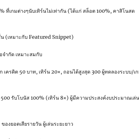
% ที่เกมต่างๆนับเทิร์นไม่เท่ากัน (ได้แก่ สล็อต 100%, คาสิโนสด
่น (เหมาะกับ Featured Snippet)
อจำกัด เหมาะสมกับ
าก เครดิต 50 บาท, เทิร์น 20×, ถอนได้สูงสุด 300 ผู้ทดลองระบบ/เ
500 รับโบนัส 100% (เทิร์น 8×) ผู้มีความประสงค์งบประมาณเล่
 ของยอดเสียรายวัน ผู้เล่นระยะยาว