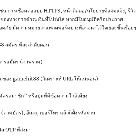
ช่น การเชื่อมต่อแบบ HTTPS, หน้าติดต่อ/นโยบายที่แจ่มแจ้ง, รีวิว
วก็ช่องทางการชำระเงินที่โปร่งใส หากมีใบอนุมัติหรือประกาศ
ัย มีความหมายว่าแพลตฟอร์มบางทีอาจน่าไว้ใจเยอะขึ้นเรื่อย
8 สมัคร ทีละลำดับตอน
การสมัคร (ภาพรวม)
ลักของ gamehit88 (วิเคราะห์ URL ให้แน่นอน)
ัครสมาชิก” หรือปุ่มที่มีข้อความใกล้เคียง
ตามบัตร), อีเมล, เบอร์โทร แล้วก็ตั้งรหัสผ่าน
ัส OTP ที่ส่งมา