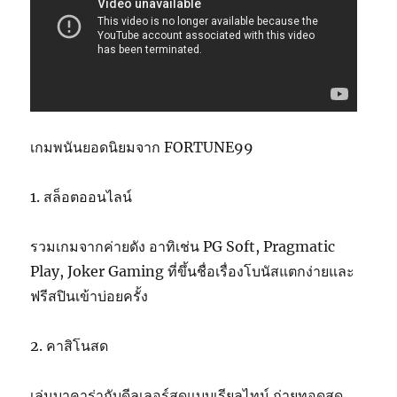
เกมพนันยอดนิยมจาก FORTUNE99
1. สล็อตออนไลน์
รวมเกมจากค่ายดัง อาทิเช่น PG Soft, Pragmatic
Play, Joker Gaming ที่ขึ้นชื่อเรื่องโบนัสแตกง่ายและ
ฟรีสปินเข้าบ่อยครั้ง
2. คาสิโนสด
เล่นบาคาร่ากับดีลเลอร์สดแบบเรียลไทม์ ถ่ายทอดสด