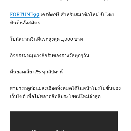
FORTUNE99
เครดิตฟรี สำหรับสมาชิกใหม่ รับโดย
ทันทีหลังสมัคร
โบนัสฝากเงินทีแรกสูงสุด 1,000 บาท
กิจกรรมหมุนวงล้อรับของรางวัลทุกๆวัน
คืนยอดเสีย 5% ทุกสัปดาห์
สามารถดูก่อนยละเอียดทั้งหมดได้ในหน้าโปรโมชั่นของ
เว็บไซต์ เพื่อไม่พลาดสิทธิประโยชน์ใหม่ล่าสุด