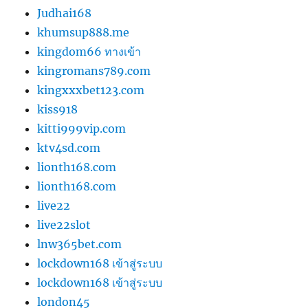
Judhai168
khumsup888.me
kingdom66 ทางเข้า
kingromans789.com
kingxxxbet123.com
kiss918
kitti999vip.com
ktv4sd.com
lionth168.com
lionth168.com
live22
live22slot
lnw365bet.com
lockdown168 เข้าสู่ระบบ
lockdown168 เข้าสู่ระบบ
london45