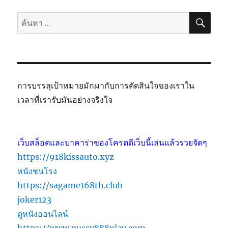
ค้นห
ค้นหา:
การบรรลุเป้าหมายมักมากับการตัดสินใจของเราใน
เวลาที่เรารับมันอย่างจริงใจ
เว็บสล็อตและบาคาร่าของโครตดีเว็บนี้เล่นแล้วรวยจัดๆ
https://918kissauto.xyz
หนังชนโรง
https://sagame168th.club
joker123
ดูหนังออนไลน์
https://www.pussy888play.com