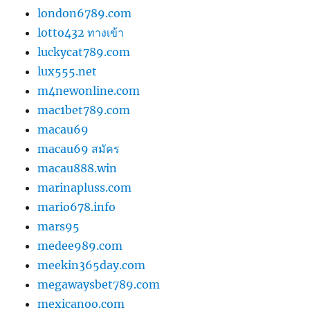
london6789.com
lotto432 ทางเข้า
luckycat789.com
lux555.net
m4newonline.com
mac1bet789.com
macau69
macau69 สมัคร
macau888.win
marinapluss.com
mario678.info
mars95
medee989.com
meekin365day.com
megawaysbet789.com
mexicanoo.com