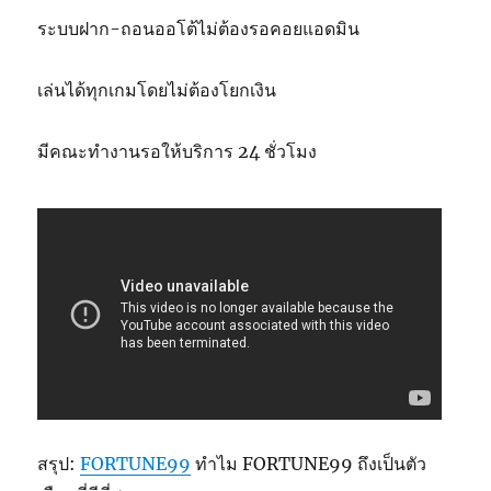
ระบบฝาก-ถอนออโต้ไม่ต้องรอคอยแอดมิน
เล่นได้ทุกเกมโดยไม่ต้องโยกเงิน
มีคณะทำงานรอให้บริการ 24 ชั่วโมง
สรุป:
FORTUNE99
ทำไม FORTUNE99 ถึงเป็นตัว