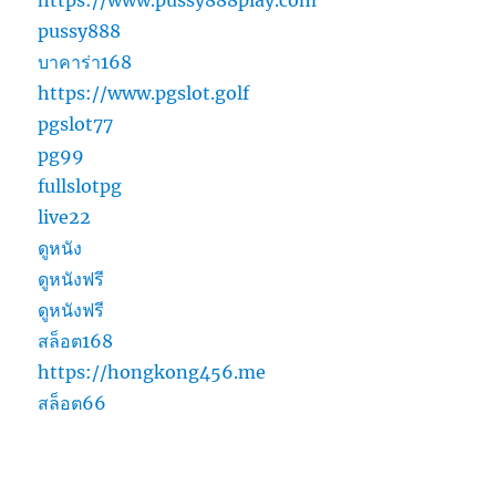
pussy888
บาคาร่า168
https://www.pgslot.golf
pgslot77
pg99
fullslotpg
live22
ดูหนัง
ดูหนังฟรี
ดูหนังฟรี
สล็อต168
https://hongkong456.me
สล็อต66