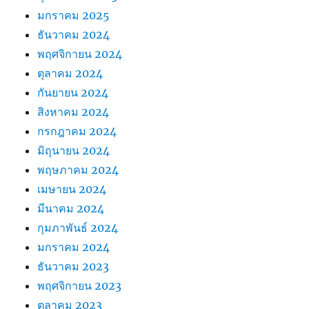
มกราคม 2025
ธันวาคม 2024
พฤศจิกายน 2024
ตุลาคม 2024
กันยายน 2024
สิงหาคม 2024
กรกฎาคม 2024
มิถุนายน 2024
พฤษภาคม 2024
เมษายน 2024
มีนาคม 2024
กุมภาพันธ์ 2024
มกราคม 2024
ธันวาคม 2023
พฤศจิกายน 2023
ตุลาคม 2023