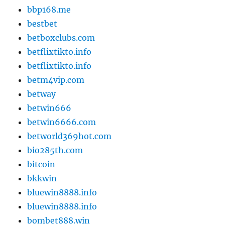
bbp168.me
bestbet
betboxclubs.com
betflixtikto.info
betflixtikto.info
betm4vip.com
betway
betwin666
betwin6666.com
betworld369hot.com
bio285th.com
bitcoin
bkkwin
bluewin8888.info
bluewin8888.info
bombet888.win