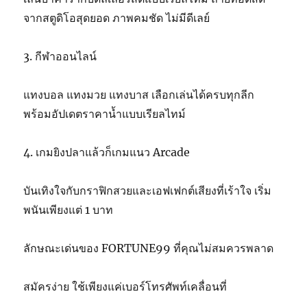
จากสตูดิโอสุดยอด ภาพคมชัด ไม่มีดีเลย์
3. กีฬาออนไลน์
แทงบอล แทงมวย แทงบาส เลือกเล่นได้ครบทุกลีก
พร้อมอัปเดตราคาน้ำแบบเรียลไทม์
4. เกมยิงปลาแล้วก็เกมแนว Arcade
บันเทิงใจกับกราฟิกสวยและเอฟเฟกต์เสียงที่เร้าใจ เริ่ม
พนันเพียงแต่ 1 บาท
ลักษณะเด่นของ FORTUNE99 ที่คุณไม่สมควรพลาด
สมัครง่าย ใช้เพียงแค่เบอร์โทรศัพท์เคลื่อนที่