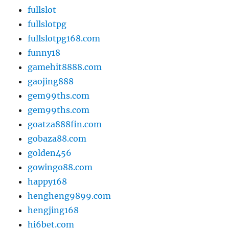
fullslot
fullslotpg
fullslotpg168.com
funny18
gamehit8888.com
gaojing888
gem99ths.com
gem99ths.com
goatza888fin.com
gobaza88.com
golden456
gowingo88.com
happy168
hengheng9899.com
hengjing168
hi6bet.com