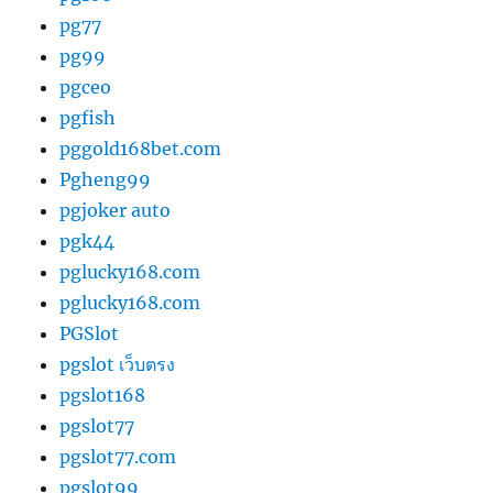
pg77
pg99
pgceo
pgfish
pggold168bet.com
Pgheng99
pgjoker auto
pgk44
pglucky168.com
pglucky168.com
PGSlot
pgslot เว็บตรง
pgslot168
pgslot77
pgslot77.com
pgslot99