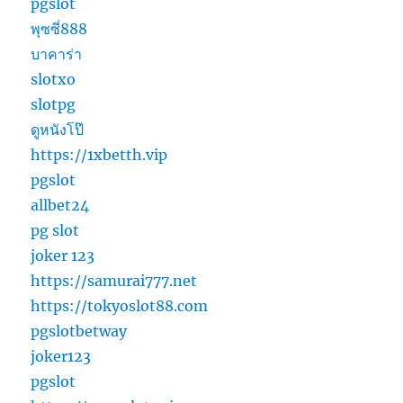
pgslot
พุซซี่888
บาคาร่า
slotxo
slotpg
ดูหนังโป๊
https://1xbetth.vip
pgslot
allbet24
pg slot
joker 123
https://samurai777.net
https://tokyoslot88.com
pgslotbetway
joker123
pgslot