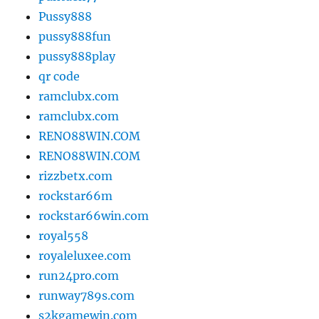
Pussy888
pussy888fun
pussy888play
qr code
ramclubx.com
ramclubx.com
RENO88WIN.COM
RENO88WIN.COM
rizzbetx.com
rockstar66m
rockstar66win.com
royal558
royaleluxee.com
run24pro.com
runway789s.com
s2kgamewin.com