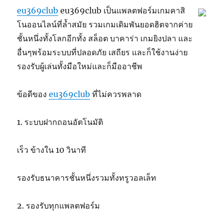
eu369club
eu369club เป็นแพลตฟอร์มเกมคาสิ
โนออนไลน์ที่ล้ำสมัย รวมเกมเดิมพันยอดฮิตจากค่าย
ชั้นหนึ่งทั้งโลกอีกทั้ง สล็อต บาคาร่า เกมยิงปลา และ
อื่นๆพร้อมระบบที่ปลอดภัย เสถียร และก็ใช้งานง่าย
รองรับผู้เล่นทั้งมือใหม่และก็มืออาชีพ
ข้อดีของ
eu369club
ที่ไม่ควรพลาด
1. ระบบฝากถอนอัตโนมัติ
เร็ว ข้างใน 10 วินาที
รองรับธนาคารชั้นหนึ่งรวมทั้งทรูวอลเล็ท
2. รองรับทุกแพลตฟอร์ม