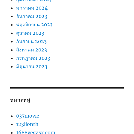
มกราคม 2024
ธันวาคม 2023
พฤศจิกายน 2023
ตุลาคม 2023
กันยายน 2023
สิงหาคม 2023
กรกฎาคม 2023
มิถุนายน 2023
หมวดหมู่
037movie
123lionth
1688vegasx.com