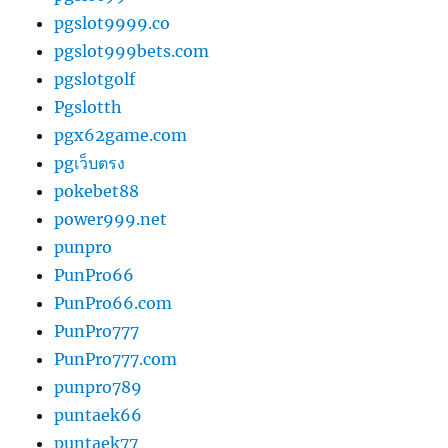
pgslot9999.co
pgslot999bets.com
pgslotgolf
Pgslotth
pgx62game.com
pgเว็บตรง
pokebet88
power999.net
punpro
PunPro66
PunPro66.com
PunPro777
PunPro777.com
punpro789
puntaek66
puntaek77