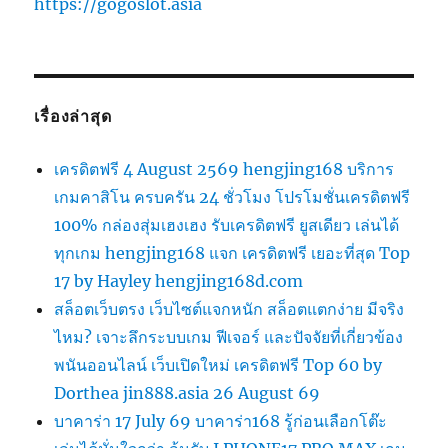
https://gogoslot.asia
เรื่องล่าสุด
เครดิตฟรี 4 August 2569 hengjing168 บริการ
เกมคาสิโน ครบครัน 24 ชั่วโมง โปรโมชั่นเครดิตฟรี
100% กล่องสุ่มเฮงเฮง รับเครดิตฟรี ยูสเดียว เล่นได้
ทุกเกม hengjing168 แจก เครดิตฟรี เยอะที่สุด Top
17 by Hayley hengjing168d.com
สล็อตเว็บตรง เว็บไซต์แจกหนัก สล็อตแตกง่าย มีจริง
ไหม? เจาะลึกระบบเกม ฟีเจอร์ และปัจจัยที่เกี่ยวข้อง
พนันออนไลน์ เว็บเปิดใหม่ เครดิตฟรี Top 60 by
Dorthea jin888.asia 26 August 69
บาคาร่า 17 July 69 บาคาร่า168 รู้ก่อนเลือกโต๊ะ