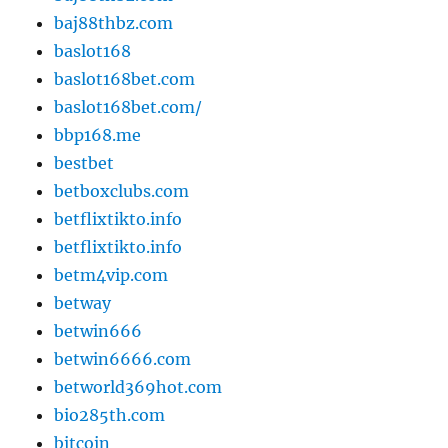
baj88thbz.com
baslot168
baslot168bet.com
baslot168bet.com/
bbp168.me
bestbet
betboxclubs.com
betflixtikto.info
betflixtikto.info
betm4vip.com
betway
betwin666
betwin6666.com
betworld369hot.com
bio285th.com
bitcoin