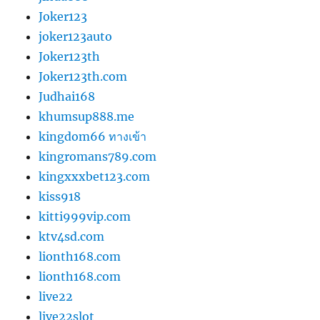
Joker123
joker123auto
Joker123th
Joker123th.com
Judhai168
khumsup888.me
kingdom66 ทางเข้า
kingromans789.com
kingxxxbet123.com
kiss918
kitti999vip.com
ktv4sd.com
lionth168.com
lionth168.com
live22
live22slot