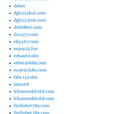
debet
dgb222hot.com
dgb222hot.com
dr888bet.com
du2477.com
ek4567.com
enjoy24.fun
erisauto.site
etbet16888.com
eu369clubs.com
fafa 123 slot
faro168
fcharoenkit168.com
fcharoenkit168.com
finfinbet789.com
finfinbet789.com