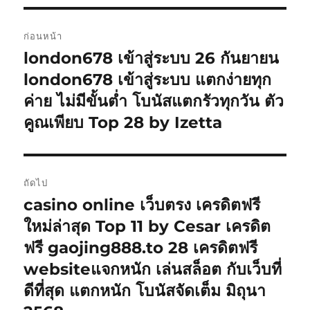
แนะแนว
ก่อนหน้า
เรื่อง
london678 เข้าสู่ระบบ 26 กันยายน
เรื่อง
ก่อน
london678 เข้าสู่ระบบ แตกง่ายทุก
หน้า:
ค่าย ไม่มีขั้นต่ำ โบนัสแตกรัวทุกวัน ตัว
คูณเพียบ Top 28 by Izetta
ถัดไป
casino online เว็บตรง เครดิตฟรี
เรื่อง
ต่อ
ใหม่ล่าสุด Top 11 by Cesar เครดิต
ไป:
ฟรี gaojing888.to 28 เครดิตฟรี
websiteแจกหนัก เล่นสล็อต กับเว็บที่
ดีที่สุด แตกหนัก โบนัสจัดเต็ม มิถุนา