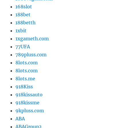
168slot
188bet
188betth
1xbit
1xgameth.com
77UFA
789pluss.com
8lots.com
8lots.com
8lots.me
918Kiss
918kissauto
918kissme
9kpluss.com
ABA
ABAGroup2