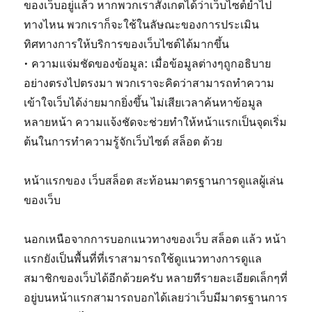
ของเว็บอยู่แล้ว หากพวกเราสังเกตได้ว่าเว็บไซต์ย้ำไป
ทางไหน พวกเราก็จะใช้ในลัษณะของการประเมิน
ทิศทางการให้บริการของเว็บไซต์ได้มากขึ้น
• ความแจ่มชัดของข้อมูล: เมื่อข้อมูลต่างๆถูกอธิบาย
อย่างตรงไปตรงมา พวกเราจะคิดว่าสามารถทำความ
เข้าใจเว็บได้ง่ายมากยิ่งขึ้น ไม่เสียเวลาค้นหาข้อมูล
หลายหน้า ความแจ้งชัดจะช่วยทำให้หน้าแรกเป็นจุดเริ่ม
ต้นในการทำความรู้จักเว็บไซต์ สล็อต ด้วย
หน้าแรกของ เว็บสล็อต สะท้อนมาตรฐานการดูแลผู้เล่น
ของเว็บ
นอกเหนือจากการบอกแนวทางของเว็บ สล็อต แล้ว หน้า
แรกยังเป็นพื้นที่ที่เราสามารถใช้ดูแนวทางการดูแล
สมาชิกของเว็บได้อีกด้วยครับ หลายทีรายละเอียดเล็กๆที่
อยู่บนหน้าแรกสามารถบอกได้เลยว่าเว็บมีมาตรฐานการ