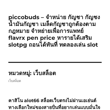
piccobuds – จำหน่าย กัญชา กัญชง
น้ำมันกัญชา เมล็ดกัญชาถูกต้องตาม
กฎหมาย จำหย่ายเพื่อการแพทย์
flavrx pen price หารายได้เสริม
slotpg ถอนได้ทันที่ ทดลองเล่น slot
หมวดหมู่:
เว็บสล็อต
เว็บสล็อต
คาสิโน alot66 สล็อตเว็บตรงไม่ผ่านเอเย่นต์
ทางเลือกใหม่ของสายปั่นที่อยากเล่นแบบมั่นใจ