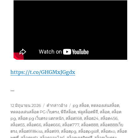
https://t.co/GHGMxJGgdx
…
เขียน
รูป
หมวด
12 มิถุนายน 2026
คำกล่าวอ้าง
pg สล็อต
,
ทดลองเล่นสล็อต
,
เมื่อ
แบบ
หมู่
ทดลองเล่นสล็อต PG เว็บตรง
,
พีจีสล็อต
,
ฟลูสล็อตพีจี
,
สล็อต
,
สล็อต
เรื่อง
pg
,
สล็อต pg เว็บตรง แตกหนัก
,
สล็อต168
,
สล็อต24
,
สล็อต456
,
สล็อต55
,
สล็อต66
,
สล็อต666
,
สล็อต777
,
สล็อต888
,
สล็อต888เว็บ
ตรง
,
สล็อต918kiss
,
สล็อต99
,
สล็อตpg
,
สล็อตpgแท้
,
สล็อตxo
,
สล็อต
พุซซี่
,
สล็อตยูฟ่า
,
สล็อตออนไลน์
,
สล็อตเครดิตฟรี
,
สล็อตเว็บตรง
,