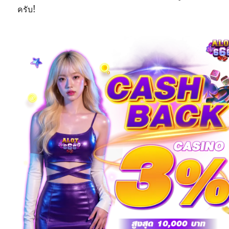
ครับ!