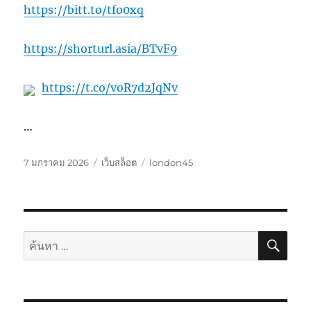
https://bitt.to/tfo0xq
https://shorturl.asia/BTvF9
https://t.co/voR7d2JqNv
…
เขียน
หมวด
ป้าย
7 มกราคม 2026
เว็บสล็อต
london45
เมื่อ
หมู่
กำกับ
ค้นห
ค้นหา: