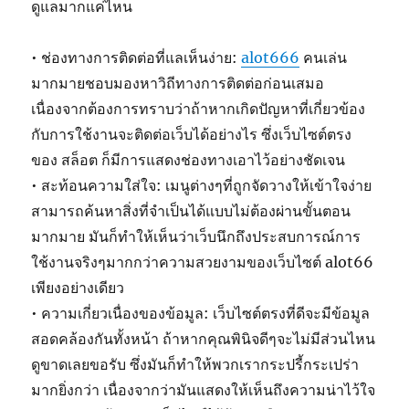
ดูแลมากแค่ไหน
• ช่องทางการติดต่อที่แลเห็นง่าย:
alot666
คนเล่น
มากมายชอบมองหาวิถีทางการติดต่อก่อนเสมอ
เนื่องจากต้องการทราบว่าถ้าหากเกิดปัญหาที่เกี่ยวข้อง
กับการใช้งานจะติดต่อเว็บได้อย่างไร ซึ่งเว็บไซต์ตรง
ของ สล็อต ก็มีการแสดงช่องทางเอาไว้อย่างชัดเจน
• สะท้อนความใส่ใจ: เมนูต่างๆที่ถูกจัดวางให้เข้าใจง่าย
สามารถค้นหาสิ่งที่จำเป็นได้แบบไม่ต้องผ่านขั้นตอน
มากมาย มันก็ทำให้เห็นว่าเว็บนึกถึงประสบการณ์การ
ใช้งานจริงๆมากกว่าความสวยงามของเว็บไซต์ alot66
เพียงอย่างเดียว
• ความเกี่ยวเนื่องของข้อมูล: เว็บไซต์ตรงที่ดีจะมีข้อมูล
สอดคล้องกันทั้งหน้า ถ้าหากคุณพินิจดีๆจะไม่มีส่วนไหน
ดูขาดเลยขอรับ ซึ่งมันก็ทำให้พวกเรากระปรี้กระเปร่า
มากยิ่งกว่า เนื่องจากว่ามันแสดงให้เห็นถึงความน่าไว้ใจ