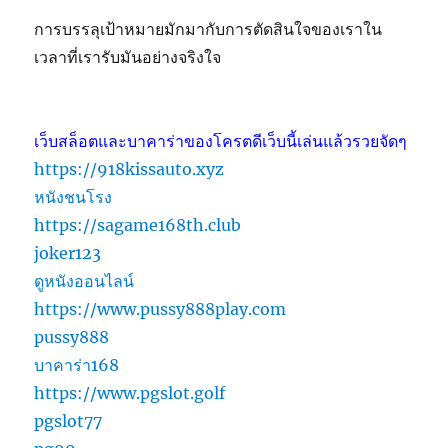
การบรรลุเป้าหมายมักมากับการตัดสินใจของเราใน
เวลาที่เรารับมันอย่างจริงใจ
เว็บสล็อตและบาคาร่าของโครตดีเว็บนี้เล่นแล้วรวยจัดๆ
https://918kissauto.xyz
หนังชนโรง
https://sagame168th.club
joker123
ดูหนังออนไลน์
https://www.pussy888play.com
pussy888
บาคาร่า168
https://www.pgslot.golf
pgslot77