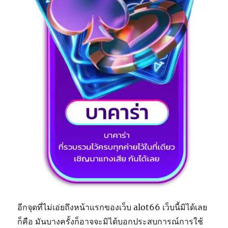
อีกจุดที่ไม่เอ่ยถึงหน้าแรกของเว็บ alot66 เว็บนี้มิได้เลย
ก็คือ มันบางครั้งก็อาจจะมิได้บอกประสบการณ์การใช้