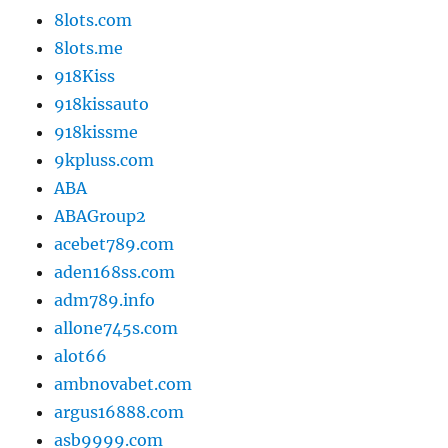
8lots.com
8lots.me
918Kiss
918kissauto
918kissme
9kpluss.com
ABA
ABAGroup2
acebet789.com
aden168ss.com
adm789.info
allone745s.com
alot66
ambnovabet.com
argus16888.com
asb9999.com