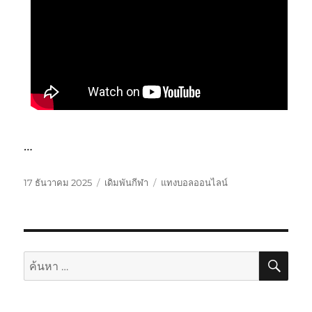
…
เขียน
หมวด
ป้าย
17 ธันวาคม 2025
เดิมพันกีฬา
แทงบอลออนไลน์
เมื่อ
หมู่
กำกับ
ค้นห
ค้นหา: