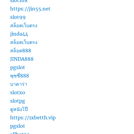
slot168
https://jin55.net
slot99
สล็อตเว็บตรง
jinda44
สล็อตเว็บตรง
สล็อต888
JINDA888
pgslot
พุซซี่888
บาคาร่า
slotxo
slotpg
ดูหนังโป๊
https://1xbetth.vip
pgslot