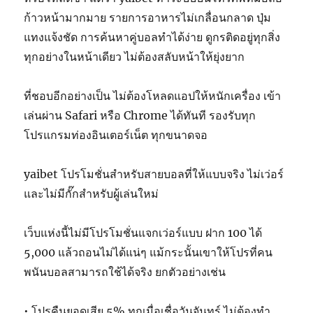
ก้าวหน้ามากมาย รายการอาหารไม่เกลื่อนกลาด ปุ่ม
แทงแจ้งชัด การค้นหาคู่บอลทำได้ง่าย ดูกรติดอยู่ทุกสิ่ง
ทุกอย่างในหน้าเดียว ไม่ต้องสลับหน้าให้ยุ่งยาก
ที่ชอบอีกอย่างเป็น ไม่ต้องโหลดแอปให้หนักเครื่อง เข้า
เล่นผ่าน Safari หรือ Chrome ได้ทันที รองรับทุก
โปรแกรมท่องอินเตอร์เน็ต ทุกขนาดจอ
yaibet โปรโมชั่นสำหรับสายบอลที่ให้แบบจริง ไม่เว่อร์
และไม่มีกั๊กสำหรับผู้เล่นใหม่
เว็บแห่งนี้ไม่มีโปรโมชั่นแจกเว่อร์แบบ ฝาก 100 ได้
5,000 แล้วถอนไม่ได้แน่ๆ แม้กระนั้นเขาให้โปรที่คน
พนันบอลสามารถใช้ได้จริง ยกตัวอย่างเช่น
• โปรคืนยอดเสีย 5% ทุกเมื่อเชื่อวันจันทร์ ไม่ต้องทำ