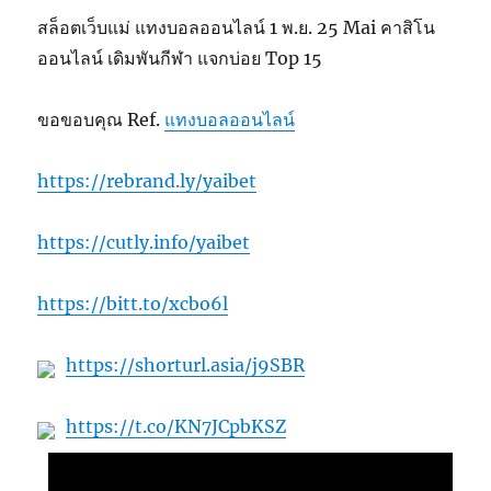
สล็อตเว็บแม่ แทงบอลออนไลน์ 1 พ.ย. 25 Mai คาสิโน
ออนไลน์ เดิมพันกีฬา แจกบ่อย Top 15
ขอขอบคุณ Ref.
แทงบอลออนไลน์
https://rebrand.ly/yaibet
https://cutly.info/yaibet
https://bitt.to/xcbo6l
https://shorturl.asia/j9SBR
https://t.co/KN7JCpbKSZ