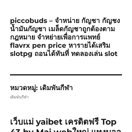
piccobuds – จำหน่าย กัญชา กัญชง
น้ำมันกัญชา เมล็ดกัญชาถูกต้องตาม
กฎหมาย จำหย่ายเพื่อการแพทย์
flavrx pen price หารายได้เสริม
slotpg ถอนได้ทันที่ ทดลองเล่น slot
หมวดหมู่:
เดิมพันกีฬา
เดิมพันกีฬา
เว็บแม่ yaibet เครดิตฟรี Top