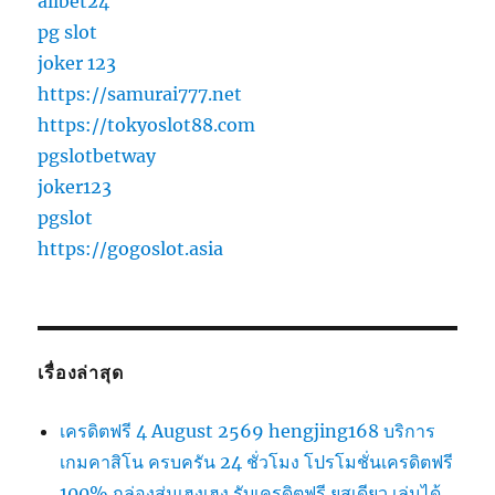
allbet24
pg slot
joker 123
https://samurai777.net
https://tokyoslot88.com
pgslotbetway
joker123
pgslot
https://gogoslot.asia
เรื่องล่าสุด
เครดิตฟรี 4 August 2569 hengjing168 บริการ
เกมคาสิโน ครบครัน 24 ชั่วโมง โปรโมชั่นเครดิตฟรี
100% กล่องสุ่มเฮงเฮง รับเครดิตฟรี ยูสเดียว เล่นได้