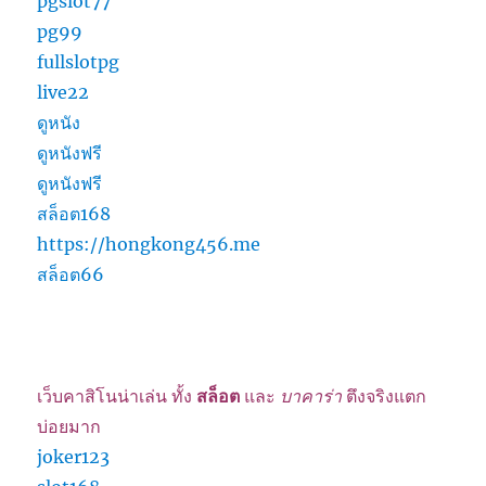
pgslot77
pg99
fullslotpg
live22
ดูหนัง
ดูหนังฟรี
ดูหนังฟรี
สล็อต168
https://hongkong456.me
สล็อต66
เว็บคาสิโนน่าเล่น ทั้ง
สล็อต
และ
บาคาร่า
ตึงจริงแตก
บ่อยมาก
joker123