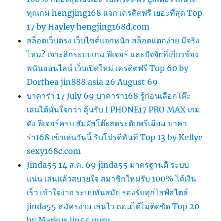
ทุกเกม hengjing168 แจก เครดิตฟรี เยอะที่สุด Top
17 by Hayley hengjing168d.com
สล็อตเว็บตรง เว็บไซต์แจกหนัก สล็อตแตกง่าย มีจริง
ไหม? เจาะลึกระบบเกม ฟีเจอร์ และปัจจัยที่เกี่ยวข้อง
พนันออนไลน์ เว็บเปิดใหม่ เครดิตฟรี Top 60 by
Dorthea jin888.asia 26 August 69
บาคาร่า 17 July 69 บาคาร่า168 รู้ก่อนเลือกโต๊ะ
เล่นได้มั่นใจกว่า ลุ้นรับ I PHONE17 PRO MAX เกม
ดัง ฟีเจอร์ครบ สัมผัสโต๊ะสดระดับพรีเมียม บาคา
ร่า168 เข้าเล่นวันนี้ รับโปรดีทันที Top 13 by Kellye
sexy168c.com
Jinda55 14 ส.ค. 69 jinda55 มาตรฐานดี ระบบ
แน่น เล่นแล้วสบายใจ สมาชิกใหม่รับ 100% ได้เงิน
เร็ว เข้าใจง่าย ระบบทันสมัย รองรับทุกไลฟ์สไตล์
jinda55 สมัครง่าย เล่นไว ถอนได้ไม่ติดขัด Top 20
by Markus jin55.guru