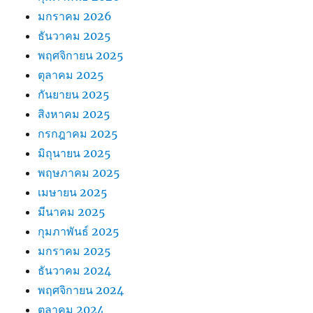
มกราคม 2026
ธันวาคม 2025
พฤศจิกายน 2025
ตุลาคม 2025
กันยายน 2025
สิงหาคม 2025
กรกฎาคม 2025
มิถุนายน 2025
พฤษภาคม 2025
เมษายน 2025
มีนาคม 2025
กุมภาพันธ์ 2025
มกราคม 2025
ธันวาคม 2024
พฤศจิกายน 2024
ตุลาคม 2024