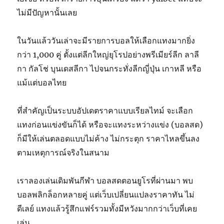
ไม่มีปัญหานั้นเลย
ในวันแล้ววันเล่าจะมีรายการบอลให้เลือกแทงมากยิ่ง
กว่า 1,000 คู่ ตั้งแต่ลีกใหญ่ยุโรปอย่างพรีเมียร์ลีก ลาลี
กา กัลโช่ บุนเดสลีกา ไปจนกระทั่งลีกญี่ปุ่น เกาหลี หรือ
แม้แต่บอลไทย
ที่สำคัญเป็นระบบอัปเดตราคาแบบเรียลไทม์ จะเลือก
แทงก่อนแข่งขันก็ได้ หรือจะแทงระหว่างแข่ง (บอลสด)
ก็มีให้เล่นตลอดแบบไม่ค้าง ไม่กระตุก ราคาไหลขึ้นลง
ตามเหตุการณ์จริงในสนาม
เราลองเล่นเดิมพันกีฬา บอลสดตอนยูโรที่ผ่านมา พบ
บอลพลิกล็อกหลายคู่ แต่เว็บเปลี่ยนแปลงราคาทัน ไม่
ดีเลย์ แทงแล้วรู้สึกแฟร์รวมทั้งมีหวังมากกว่าเว็บที่เคย
เล่น