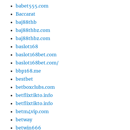
babet555.com
Baccarat
baj88thb
baj88thbz.com
baj88thbz.com
baslot168
baslot168bet.com
baslot168bet.com/
bbp168.me
bestbet
betboxclubs.com
betflixtikto.info
betflixtikto.info
betm4vip.com
betway
betwin666