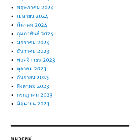
พฤษภาคม 2024
เมษายน 2024
มีนาคม 2024
กุมภาพันธ์ 2024
มกราคม 2024
ธันวาคม 2023
พฤศจิกายน 2023
ตุลาคม 2023
กันยายน 2023
สิงหาคม 2023
กรกฎาคม 2023
มิถุนายน 2023
หมวดหมู่