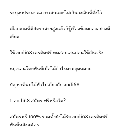
ระบุงบประมาณการเล่นและไม่เกินวงเงินที่ตั้งไว้
เลือกเกมที่มีอัตราจ่ายสูงแล้วก็รู้เรื่องข้อตกลงอย่างดี
เยี่ยม
ใช้ audi68 เครดิตฟรี ทดสอบเล่นก่อนใช้เงินจริง
หยุดเล่นโดยทันทีเมื่อได้กำไรตามจุดหมาย
ปัญหาที่พบได้ทั่วไปเกี่ยวกับ audi68
1. audi68 สมัคร ฟรีหรือไม่?
สมัครฟรี 100% รวมทั้งยังได้รับ audi68 เครดิตฟรี
ทันทีหลังสมัคร