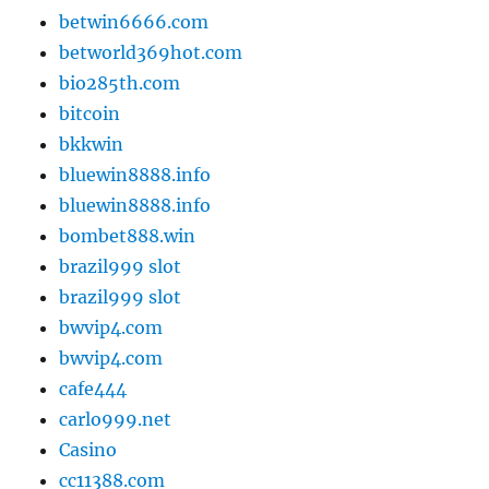
betwin6666.com
betworld369hot.com
bio285th.com
bitcoin
bkkwin
bluewin8888.info
bluewin8888.info
bombet888.win
brazil999 slot
brazil999 slot
bwvip4.com
bwvip4.com
cafe444
carlo999.net
Casino
cc11388.com