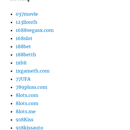
037movie
123lionth
1688vegasx.com
168slot
188bet
188betth
1xbit
1xgameth.com
77UFA
789pluss.com
8lots.com
8lots.com
8lots.me
918Kiss
918kissauto