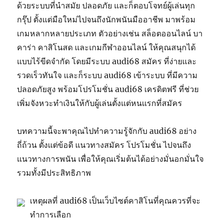
ด้วยระบบที่นำสมัย ปลอดภัย และก็ตอบโจทย์ผู้เล่นทุก
กรุ๊ป ตั้งแต่มือใหม่ไปจนถึงนักพนันมืออาชีพ มาพร้อม
เกมหลากหลายประเภท ตัวอย่างเช่น สล็อตออนไลน์ บา
คาร่า คาสิโนสด และเกมกีฬาออนไลน์ ให้คุณสนุกได้
แบบไร้ขีดจำกัด โดยมีระบบ audi68 สมัคร ที่ง่ายและ
รวดเร็วทันใจ และก็ระบบ audi68 เข้าระบบ ที่มีความ
ปลอดภัยสูง พร้อมโปรโมชั่น audi68 เครดิตฟรี ที่ช่วย
เพิ่มจังหวะทำเงินให้กับผู้เล่นตั้งแต่หนแรกที่สมัคร
บทความนี้จะพาคุณไปทำความรู้จักกับ audi68 อย่าง
ถี่ถ้วน ตั้งแต่ข้อดี แนวทางสมัคร โปรโมชั่น ไปจนถึง
แนวทางการพนัน เพื่อให้คุณเริ่มต้นได้อย่างมั่นอกมั่นใจ
รวมทั้งมีประสิทธิภาพ
เหตุผลที่ audi68 เป็นเว็บไซต์คาสิโนที่คุณควรที่จะ
ทำการเลือก