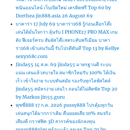
พนันออนไลน์ เว็บเปิดใหม่ เครดิตฟรี Top 60 by
Dorthea jin888.asia 26 August 69
บาคาร่า 17 July 69 บาคาร่า168 รู้ก่อนเลือกโต๊ะ
เล่นได้มั่นใจกว่า ลุ้นรับ I PHONE17 PRO MAX เกม
ดัง ฟีเจอร์ครบ สัมผัสโต๊ะสดระดับพรีเมียม บาคา
ร่า168 เข้าเล่นวันนี้ รับโปรดีทันที Top 13 by Kellye
sexy168c.com
Jinda55 14 ส.ค. 69 jinda55 มาตรฐานดี ระบบ
แน่น เล่นแล้วสบายใจ สมาชิกใหม่รับ 100% ได้เงิน
เร็ว เข้าใจง่าย ระบบทันสมัย รองรับทุกไลฟ์สไตล์
jinda55 สมัครง่าย เล่นไว ถอนได้ไม่ติดขัด Top 20
by Markus jin55.guru
พุซซี่888 17 ก.ค. 2026 pussy888 โปรคุ้มทุกวัน
เล่นสนุกได้มากกว่าเดิม คืนยอดเสีย 10% สมจริง
เสียงดี กราฟฟิค 3D สวรรค์ของนักลงทุน
pussy888play พร้อมแล้ว ลุยเลย Top 79 by