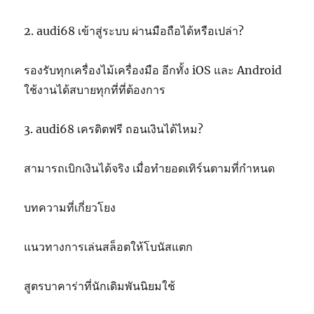
2. audi68 เข้าสู่ระบบ ผ่านมือถือได้หรือเปล่า?
รองรับทุกเครื่องไม้เครื่องมือ อีกทั้ง iOS และ Android
ใช้งานได้สบายทุกที่ที่ต้องการ
3. audi68 เครดิตฟรี ถอนเงินได้ไหม?
สามารถเบิกเงินได้จริง เมื่อทำยอดเทิร์นตามที่กำหนด
บทความที่เกี่ยวโยง
แนวทางการเล่นสล็อตให้โบนัสแตก
สูตรบาคาร่าที่นักเดิมพันนิยมใช้