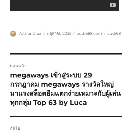
ผู้
เขียน
หมวด
ป้าย
Arthur Diaz
3 ตุลาคม 2025
audi688.com
audi68
เขียน
เมื่อ
หมู่
กำกับ
แนะแนว
ก่อนหน้า
เรื่อง
megaways เข้าสู่ระบบ 29
เรื่อง
ก่อน
กรกฎาคม megaways รางวัลใหญ่
หน้า:
มาแรงสล็อตธีมแตกง่ายเหมาะกับผู้เล่น
ทุกกลุ่ม Top 63 by Luca
ถัดไป