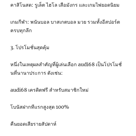
คาสิโนสด: รูเล็ต ไฮโล เสือมังกร และเกมไพ่ยอดนิยม
เกมกีฬา: พนันบอล บาสเกตบอล มวย รวมทั้งอีสปอร์ต
ครบทุกลีก
3. โปรโมชั่นสุดคุ้ม
หนึ่งในเหตุผลสำคัญที่ผู้เล่นเลือก audi68 เป็นโปรโมชั่
นที่นานาประการ ดังเช่น:
audi68 เครดิตฟรี สำหรับสมาชิกใหม่
โบนัสฝากทีแรกสูงสุด 100%
คืนยอดเสียรายสัปดาห์