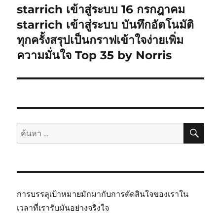
starrich เข้าสู่ระบบ 16 กรกฎาคม
เรื่อง
ต่อ
starrich เข้าสู่ระบบ บันทึกอัตโนมัติ
ไป:
ทุกครั้งสรุปเป็นกราฟเข้าใจง่ายเพิ่ม
ความมั่นใจ Top 35 by Norris
ค้นห
ค้นหา:
การบรรลุเป้าหมายมักมากับการตัดสินใจของเราใน
เวลาที่เรารับมันอย่างจริงใจ