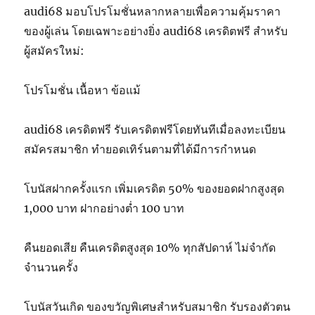
audi68 มอบโปรโมชั่นหลากหลายเพื่อความคุ้มราคา
ของผู้เล่น โดยเฉพาะอย่างยิ่ง audi68 เครดิตฟรี สำหรับ
ผู้สมัครใหม่:
โปรโมชั่น เนื้อหา ข้อแม้
audi68 เครดิตฟรี รับเครดิตฟรีโดยทันทีเมื่อลงทะเบียน
สมัครสมาชิก ทำยอดเทิร์นตามที่ได้มีการกำหนด
โบนัสฝากครั้งแรก เพิ่มเครดิต 50% ของยอดฝากสูงสุด
1,000 บาท ฝากอย่างต่ำ 100 บาท
คืนยอดเสีย คืนเครดิตสูงสุด 10% ทุกสัปดาห์ ไม่จำกัด
จำนวนครั้ง
โบนัสวันเกิด ของขวัญพิเศษสำหรับสมาชิก รับรองตัวตน