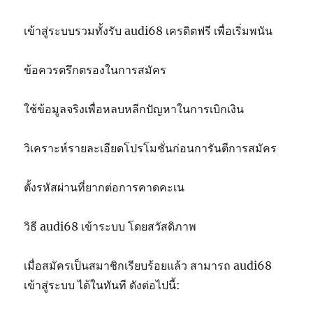
เข้าสู่ระบบรวมทั้งรับ audi68 เครดิตฟรี เพื่อเริ่มพนัน
ข้อควรตรึกตรองในการสมัคร
ใช้ข้อมูลจริงเพื่อหลบหลีกปัญหาในการเบิกเงิน
วิเคราะห์รายละเอียดโปรโมชั่นก่อนการันตีการสมัคร
ตั้งรหัสผ่านที่ยากต่อการคาดคะเน
วิธี audi68 เข้าระบบ โดยสวัสดิภาพ
เมื่อสมัครเป็นสมาชิกเรียบร้อยแล้ว สามารถ audi68
เข้าสู่ระบบ ได้ในทันที ดังต่อไปนี้: