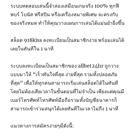
ระบบทดสอบเล่นนี้จำลองเสมือนเกมจริง 100% ทุกฟี
พบร์ โบนัส ฟรีสปิน หรือเครื่องหมายพิเศษ จะตรงกับ
ของจริงหมด ทำให้คุณวางแผนการเล่นได้แม่นยำยิ่งขึ้น
สล็อต 918kiss ลงทะเบียนเป็นสมาชิกง่าย พร้อมเล่นได้
เลยในทันทีใน 1 นาที
ระบบลงทะเบียนเป็นสมาชิกของ allbet24hr ถูกวาง
แบบมาให้ “เร็วทันใจที่สุด ง่ายที่สุด รวมทั้งปลอดภัย
ที่สุด” เพื่อให้ทุกคนสามารถเริ่มเล่นสล็อตได้ในทันที
โดยไม่ต้องเสียเวลาในขั้นตอนที่ไม่จำเป็น เพียงแต่คุณมี
เบอร์โทรศัพท์โทรศัพท์มือถือรวมทั้งบัญชีธนาคารก็
สามารถเข้าร่วมสนุกได้เลยทันทีในเวลาไม่ถึง 1 นาที
แนวทางการสมัครง่ายๆมีดังนี้: