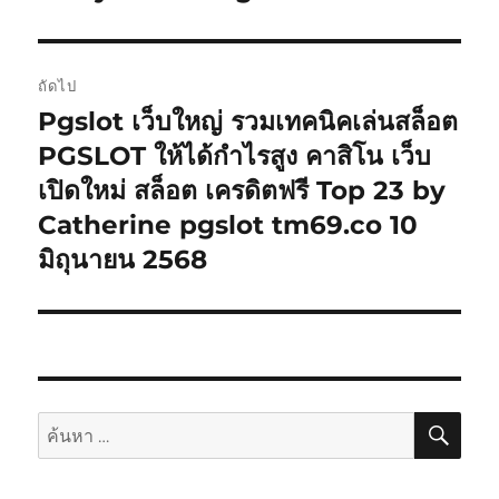
ถัดไป
Pgslot เว็บใหญ่ รวมเทคนิคเล่นสล็อต
เรื่อง
ต่อ
PGSLOT ให้ได้กำไรสูง คาสิโน เว็บ
ไป:
เปิดใหม่ สล็อต เครดิตฟรี Top 23 by
Catherine pgslot tm69.co 10
มิถุนายน 2568
ค้นห
ค้นหา: