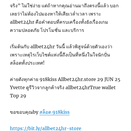
จริง” ไม่ใช่ง่าย แต่ถ้าหากคุณอ่านมาถึงตรงนี้แล้ว บอก
เลยว่าไม่ต้องไปมองหาให้เสียเวล่ำเวลา เพราะ
allbet24hr คือคำตอบที่ครบเครื่องทั้งยังเรื่องเกม
ความปลอดภัย โปรโมชั่น และบริการ
เริ่มต้นกับ allbet24hr วันนี้ แล้วพิสูจน์ด้วยตัวเองว่า
เพราะเหตุไรเว็บไซต์แห่งนี้ถึงเป็นที่หนึ่งในใจนักปั่น
สล็อตทั้งประเทศ!
ค่ายดังทุกค่าย 918kiss Allbet24hr.store 29 JUN 25
Yvette ดูรีวิวจากลูกค้าจริง allbet24hrTrue wallet
Top 29
ขอขอบคุณby
สล็อต 918kiss
https://bit.ly/allbet24hr-store