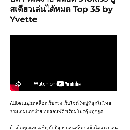
สเดียวเล่นได้หมด Top 35 by
Yvette
Allbet24hr สล็อตเว็บตรง เว็บไซต์ใหญ่ที่สุดในไทย
รวมเกมแตกง่าย ทดสอบฟรี พร้อมโปรคุ้มทุกยูส
ถ้าเกิดคุณเคยเผชิญกับปัญหาเล่นสล็อตแล้วไม่แตก เล่น