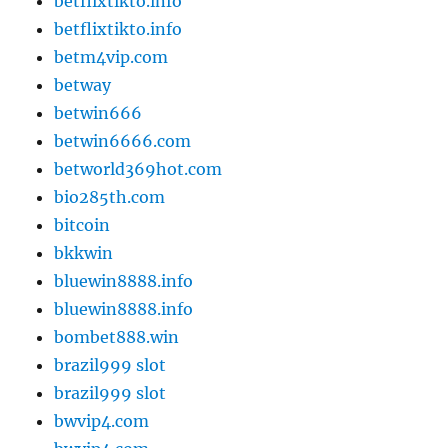
betflixtikto.info
betflixtikto.info
betm4vip.com
betway
betwin666
betwin6666.com
betworld369hot.com
bio285th.com
bitcoin
bkkwin
bluewin8888.info
bluewin8888.info
bombet888.win
brazil999 slot
brazil999 slot
bwvip4.com