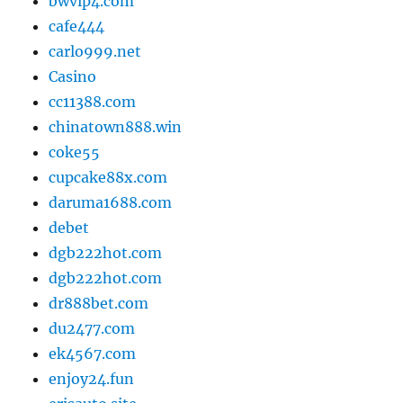
bwvip4.com
cafe444
carlo999.net
Casino
cc11388.com
chinatown888.win
coke55
cupcake88x.com
daruma1688.com
debet
dgb222hot.com
dgb222hot.com
dr888bet.com
du2477.com
ek4567.com
enjoy24.fun