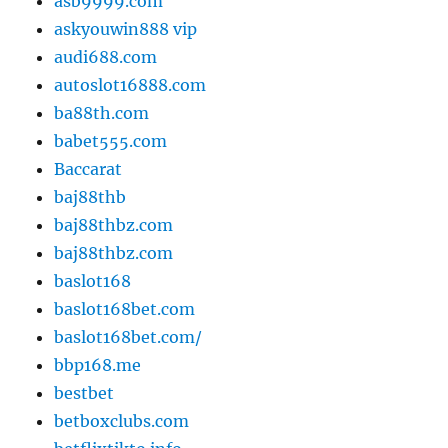
asb9999.com
askyouwin888 vip
audi688.com
autoslot16888.com
ba88th.com
babet555.com
Baccarat
baj88thb
baj88thbz.com
baj88thbz.com
baslot168
baslot168bet.com
baslot168bet.com/
bbp168.me
bestbet
betboxclubs.com