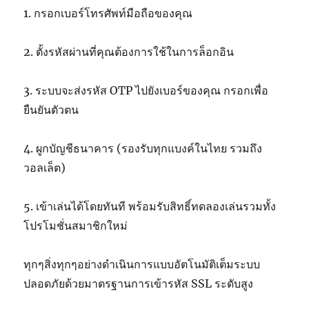
1. กรอกเบอร์โทรศัพท์มือถือของคุณ
2. ตั้งรหัสผ่านที่คุณต้องการใช้ในการล็อกอิน
3. ระบบจะส่งรหัส OTP ไปยังเบอร์ของคุณ กรอกเพื่อ
ยืนยันตัวตน
4. ผูกบัญชีธนาคาร (รองรับทุกแบงค์ในไทย รวมถึง
วอลเล็ต)
5. เข้าเล่นได้โดยทันที พร้อมรับสิทธิ์ทดลองเล่นรวมทั้ง
โปรโมชั่นสมาชิกใหม่
ทุกๆสิ่งทุกๆอย่างดำเนินการแบบอัตโนมัติเต็มระบบ
ปลอดภัยด้วยมาตรฐานการเข้ารหัส SSL ระดับสูง