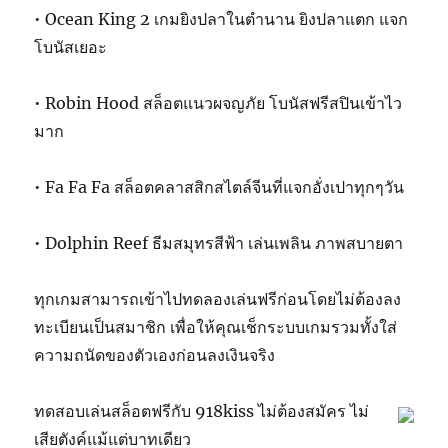
• Ocean King 2 เกมยิงปลาในตำนาน ยิงปลาแตก แจก
โบนัสเยอะ
• Robin Hood สล็อตแนวผจญภัย โบนัสฟรีสปินเข้าไว
มาก
• Fa Fa Fa สล็อตคลาสสิกสไตล์จีนที่แจกอั่งเปาทุกๆวัน
• Dolphin Reef ธีมสมุทรสีฟ้า เล่นเพลิน ภาพสบายตา
ทุกเกมสามารถเข้าไปทดลองเล่นฟรีก่อนโดยไม่ต้องลง
ทะเบียนเป็นสมาชิก เพื่อให้คุณเช็กระบบเกมรวมทั้งใส่
ความถนัดของตัวเองก่อนลงเงินจริง
ทดสอบเล่นสล็อตฟรีกับ 918kiss ไม่ต้องสมัคร ไม่
เสียตังค์แม้แต่บาทเดียว