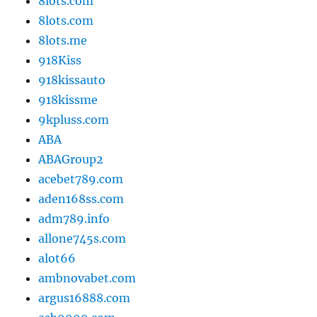
8lots.com
8lots.com
8lots.me
918Kiss
918kissauto
918kissme
9kpluss.com
ABA
ABAGroup2
acebet789.com
aden168ss.com
adm789.info
allone745s.com
alot66
ambnovabet.com
argus16888.com