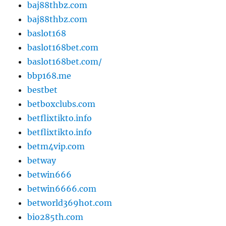
baj88thbz.com
baj88thbz.com
baslot168
baslot168bet.com
baslot168bet.com/
bbp168.me
bestbet
betboxclubs.com
betflixtikto.info
betflixtikto.info
betm4vip.com
betway
betwin666
betwin6666.com
betworld369hot.com
bio285th.com