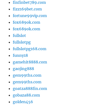
finfinbet789.com
fizz169bet.com
fortune99vip.com
fox689ok.com
fox689ok.com
fullslot
fullslotpg
fullslotpg168.com
funny18
gamehit8888.com
gaojing888
gem99ths.com
gem99ths.com
goatza888fin.com
gobaza88.com
golden456