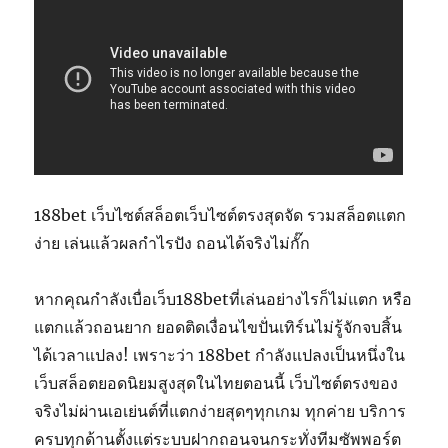
188bet เว็บไซต์สล็อตเว็บไซต์ตรงสุดจัด รวมสล็อตแตก
ง่าย เล่นแล้วผลกำไรปัง ถอนได้จริงไม่กั๊ก
หากคุณกำลังเบื่อเว็บ188betที่เล่นอย่างไรก็ไม่แตก หรือ
แตกแล้วถอนยาก ยอดติดเงื่อนไขปั่นเทิร์นไม่รู้จักจบสิ้น
ได้เวลาแปลง! เพราะว่า 188bet กำลังแปลงเป็นหนึ่งใน
เว็บสล็อตยอดนิยมสูงสุดในไทยตอนนี้ เว็บไซต์ตรงของ
จริงไม่ผ่านเอเย่นต์ที่แตกง่ายสุดๆทุกเกม ทุกค่าย บริการ
ครบทุกด้านตั้งแต่ระบบฝากถอนจนกระทั่งทีมซัพพอร์ต