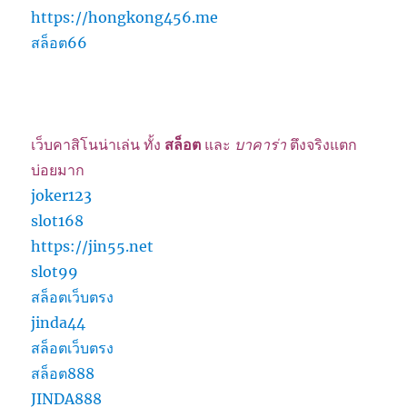
https://hongkong456.me
สล็อต66
เว็บคาสิโนน่าเล่น ทั้ง
สล็อต
และ
บาคาร่า
ตึงจริงแตก
บ่อยมาก
joker123
slot168
https://jin55.net
slot99
สล็อตเว็บตรง
jinda44
สล็อตเว็บตรง
สล็อต888
JINDA888