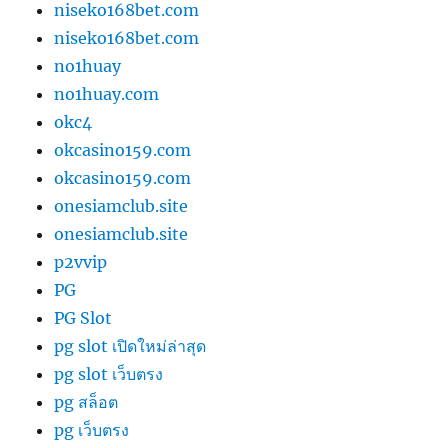
niseko168bet.com
niseko168bet.com
no1huay
no1huay.com
okc4
okcasino159.com
okcasino159.com
onesiamclub.site
onesiamclub.site
p2vvip
PG
PG Slot
pg slot เปิดใหม่ล่าสุด
pg slot เว็บตรง
pg สล็อต
pg เว็บตรง