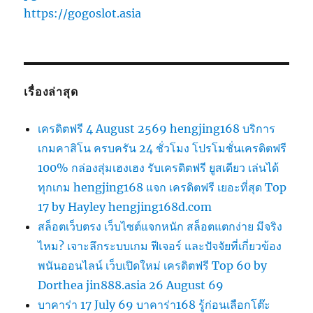
https://gogoslot.asia
เรื่องล่าสุด
เครดิตฟรี 4 August 2569 hengjing168 บริการ
เกมคาสิโน ครบครัน 24 ชั่วโมง โปรโมชั่นเครดิตฟรี
100% กล่องสุ่มเฮงเฮง รับเครดิตฟรี ยูสเดียว เล่นได้
ทุกเกม hengjing168 แจก เครดิตฟรี เยอะที่สุด Top
17 by Hayley hengjing168d.com
สล็อตเว็บตรง เว็บไซต์แจกหนัก สล็อตแตกง่าย มีจริง
ไหม? เจาะลึกระบบเกม ฟีเจอร์ และปัจจัยที่เกี่ยวข้อง
พนันออนไลน์ เว็บเปิดใหม่ เครดิตฟรี Top 60 by
Dorthea jin888.asia 26 August 69
บาคาร่า 17 July 69 บาคาร่า168 รู้ก่อนเลือกโต๊ะ