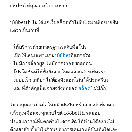
เว็บไซต์ ที่คุณวางใจต่างหาก
188betth ไม่ใช่แค่เว็บสล็อตทั่วไปที่เปิดมาเพื่อขายฝัน
แต่ว่าเป็นเว็บที่
• ให้บริการด้วยมาตรฐานระดับมือโปร
• เปิดให้เล่นเฉพาะเกม
188bet
ที่แตกจริง
• ไม่มีการล็อกยูส ไม่มีการจำกัดยอดถอน
• โปรโมชั่นมีให้ทั้งยังสายใหม่แล้วก็สายเพิ่มจริง
• ระบบเร็ว เสถียร ไม่ต้องพึ่งแอดไม่นให้ปวดศรีษะ
• และที่สำคัญเป็น จ่ายจริงทุกยอด
สล็อต
ไม่มีกั๊ก!
ไม่ว่าคุณจะเป็นมือใหม่ฝึกฝนปั่น หรือสายเก๋าที่ฝ่ามา
แล้วดูเหมือนจะทุกเว็บไซต์ 188betth จะมอบ
ประสบการณ์ที่แตกต่างไปจากเดิมให้ท่านได้อย่างไม่
ต้องสงสัย ทั้งยังในด้านของการเล่นเกมที่บันเทิงใจและ