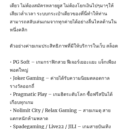
เดียว ไม่ต้องสมัครหลายยูส ไม่ต้องโยกเงินไปๆมาๆให้
เสียเวล่ำเวลา ระบบกระเป๋าเดียวของที่นี่ทำให้ท่าน
สามารถสลับเล่นเกมจากทุกค่ายได้อย่างลื่นไหลด้านใน
หนึ่งคลิก
ตัวอย่างค่ายเกมประสิทธิภาพที่มีให้บริการในเว็บ สล็อต
• PG Soft – เกมกราฟิกสวย ฟีเจอร์เยอะแยะ แจ็กเพียง
พอตใหญ่
• Joker Gaming – ค่ายได้รับความนิยมตลอดกาล
รางวัลออกถี่
• Pragmatic Play – เกมฮิตระดับโลก ซื้อฟรีสปินได้
เกือบทุกเกม
• Nolimit City / Relax Gaming – สายเกมดุ สาย
แตกหนักห้ามพลาด
• Spadegaming / Live22 / JILI – เกมสายบันเทิง