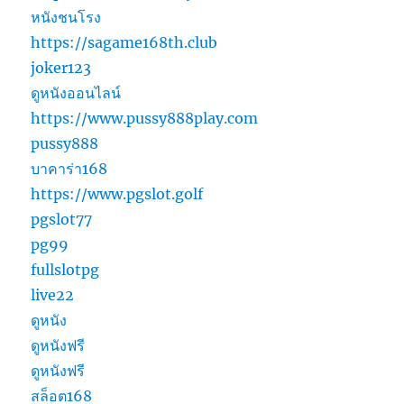
หนังชนโรง
https://sagame168th.club
joker123
ดูหนังออนไลน์
https://www.pussy888play.com
pussy888
บาคาร่า168
https://www.pgslot.golf
pgslot77
pg99
fullslotpg
live22
ดูหนัง
ดูหนังฟรี
ดูหนังฟรี
สล็อต168