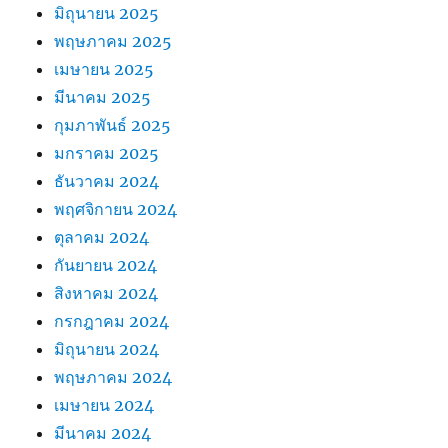
มิถุนายน 2025
พฤษภาคม 2025
เมษายน 2025
มีนาคม 2025
กุมภาพันธ์ 2025
มกราคม 2025
ธันวาคม 2024
พฤศจิกายน 2024
ตุลาคม 2024
กันยายน 2024
สิงหาคม 2024
กรกฎาคม 2024
มิถุนายน 2024
พฤษภาคม 2024
เมษายน 2024
มีนาคม 2024