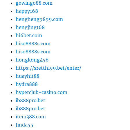
gowingo88.com
happy168
hengheng9899.com
hengjing168
hi6bet.com
hiso8888s.com
hiso8888s.com
hongkong456
https://sretthi99.bet/enter/
huayhit88
hydra888
hyperclub-casino.com
ib888pro.bet
ib888pro.bet
item388.com
Jinda55