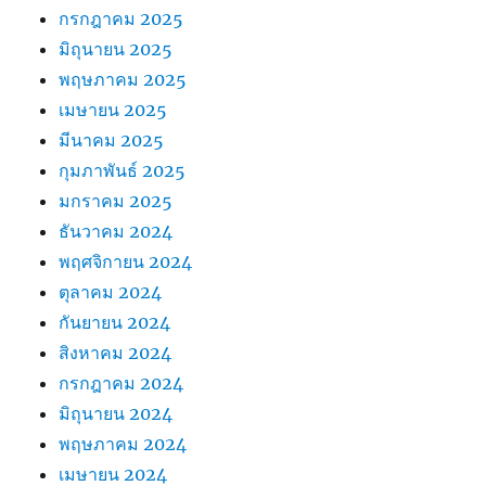
กรกฎาคม 2025
มิถุนายน 2025
พฤษภาคม 2025
เมษายน 2025
มีนาคม 2025
กุมภาพันธ์ 2025
มกราคม 2025
ธันวาคม 2024
พฤศจิกายน 2024
ตุลาคม 2024
กันยายน 2024
สิงหาคม 2024
กรกฎาคม 2024
มิถุนายน 2024
พฤษภาคม 2024
เมษายน 2024