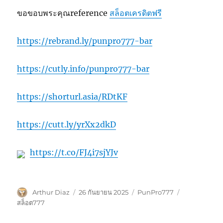
ขอขอบพระคุณreference
สล็อตเครดิตฟรี
https://rebrand.ly/punpro777-bar
https://cutly.info/punpro777-bar
https://shorturl.asia/RDtKF
https://cutt.ly/yrXx2dkD
https://t.co/FJ4i7sjYJv
ผู้
เขียน
หมวด
ป้าย
Arthur Diaz
26 กันยายน 2025
PunPro777
เขียน
เมื่อ
หมู่
กำกับ
สล็อต777