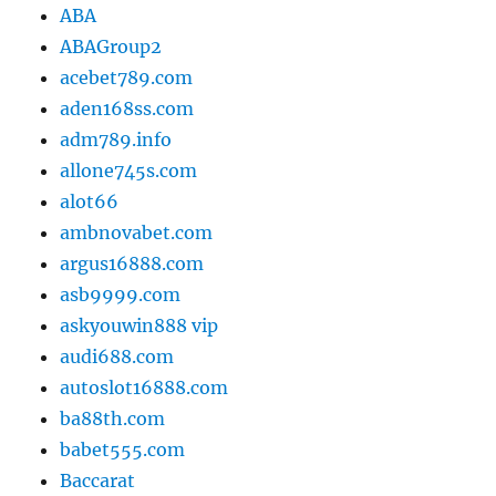
ABA
ABAGroup2
acebet789.com
aden168ss.com
adm789.info
allone745s.com
alot66
ambnovabet.com
argus16888.com
asb9999.com
askyouwin888 vip
audi688.com
autoslot16888.com
ba88th.com
babet555.com
Baccarat