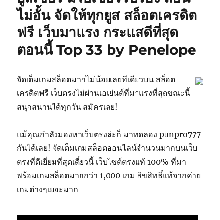
ไม่อั้น จัดให้ทุกยูส สล็อตเครดิต
ฟรี เว็บมาแรง กระแสดีที่สุด
ตอนนี้ Top 33 by Penelope
จัดเต็มเกมสล็อตมากไม่น้อยเลยทีเดียวบน สล็อต
เครดิตฟรี เว็บตรงไม่ผ่านเอเย่นต์ที่มาแรงที่สุดขณะนี้
สนุกสนานได้ทุกวัน สมัครเลย!
แม้คุณกำลังมองหาเว็บตรงล่ะก็ มาทดลอง punpro777
กันได้เลย! จัดเต็มเกมสล็อตออนไลน์จำนวนมากบนเว็บ
ตรงที่ดีเยี่ยมที่สุดเดี๋ยวนี้ เว็บไซต์ตรงแท้ 100% ที่มา
พร้อมเกมสล็อตมากกว่า 1,000 เกม ลิขสิทธิ์แท้จากค่าย
เกมต่างๆเยอะมาก