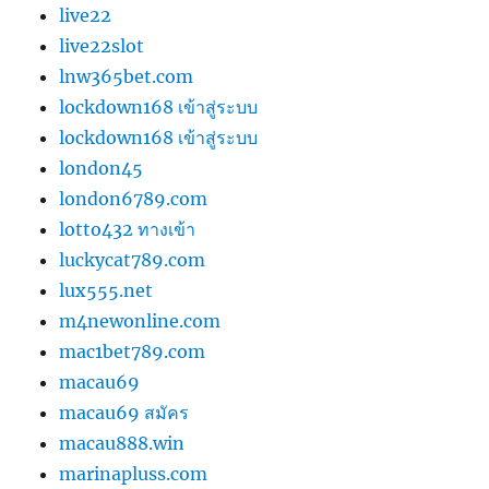
live22
live22slot
lnw365bet.com
lockdown168 เข้าสู่ระบบ
lockdown168 เข้าสู่ระบบ
london45
london6789.com
lotto432 ทางเข้า
luckycat789.com
lux555.net
m4newonline.com
mac1bet789.com
macau69
macau69 สมัคร
macau888.win
marinapluss.com