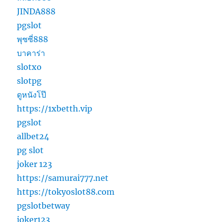
JINDA888
pgslot
พุซซี่888
บาคาร่า
slotxo
slotpg
ดูหนังโป๊
https://1xbetth.vip
pgslot
allbet24
pg slot
joker 123
https://samurai777.net
https://tokyoslot88.com
pgslotbetway
joker123