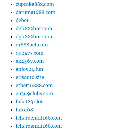
cupcake88x.com
daruma1688.com
debet
dgb222hot.com
dgb222hot.com
dr888bet.com
du2477.com
ek4567.com
enjoy24.fun
erisauto.site
etbet16888.com
eu369clubs.com
fafa 123 slot
faro168
fcharoenkit168.com
fcharoenkit168.com