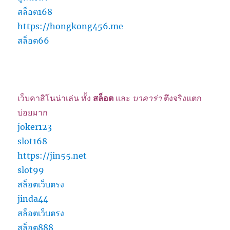
สล็อต168
https://hongkong456.me
สล็อต66
เว็บคาสิโนน่าเล่น ทั้ง
สล็อต
และ
บาคาร่า
ตึงจริงแตก
บ่อยมาก
joker123
slot168
https://jin55.net
slot99
สล็อตเว็บตรง
jinda44
สล็อตเว็บตรง
สล็อต888