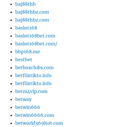
baj88thb
baj88thbz.com
baj88thbz.com
baslot168
baslot168bet.com
baslot168bet.com/
bbp168.me
bestbet
betboxclubs.com
betflixtikto.info
betflixtikto.info
betm4vip.com
betway
betwin666
betwin6666.com
betworld369hot.com