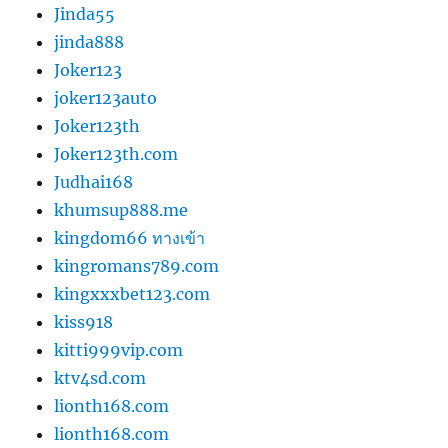
Jinda55
jinda888
Joker123
joker123auto
Joker123th
Joker123th.com
Judhai168
khumsup888.me
kingdom66 ทางเข้า
kingromans789.com
kingxxxbet123.com
kiss918
kitti999vip.com
ktv4sd.com
lionth168.com
lionth168.com