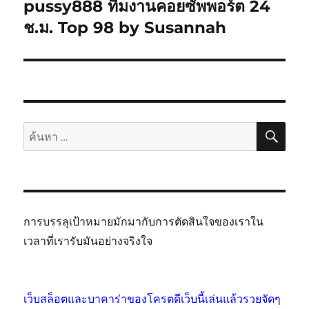
pussy888 ทีมงานคอยซัพพอร์ต 24
ช.ม. Top 98 by Susannah
ค้นห
ค้นหา:
การบรรลุเป้าหมายมักมากับการตัดสินใจของเราใน
เวลาที่เรารับมันอย่างจริงใจ
เว็บสล็อตและบาคาร่าของโครตดีเว็บนี้เล่นแล้วรวยจัดๆ