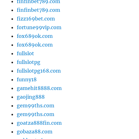
finfinbet789.com
finfinbet789.com
fizz169bet.com
fortune99vip.com
fox689ok.com
fox689ok.com
fullslot
fullslotpg
fullslotpg168.com
funny18
gamehit8888.com
gaojing888
gem99ths.com
gem99ths.com
goatza888fin.com
gobaza88.com