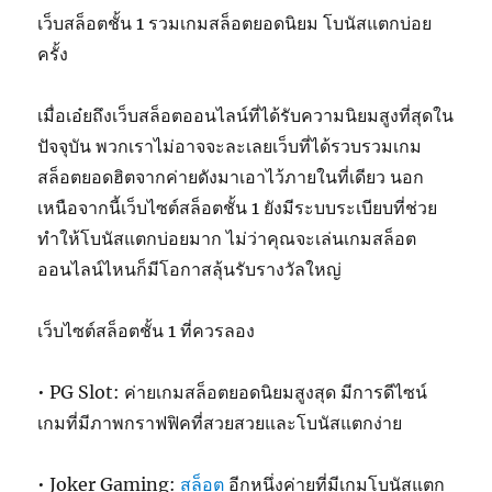
เว็บสล็อตชั้น 1 รวมเกมสล็อตยอดนิยม โบนัสแตกบ่อย
ครั้ง
เมื่อเอ๋ยถึงเว็บสล็อตออนไลน์ที่ได้รับความนิยมสูงที่สุดใน
ปัจจุบัน พวกเราไม่อาจจะละเลยเว็บที่ได้รวบรวมเกม
สล็อตยอดฮิตจากค่ายดังมาเอาไว้ภายในที่เดียว นอก
เหนือจากนี้เว็บไซต์สล็อตชั้น 1 ยังมีระบบระเบียบที่ช่วย
ทำให้โบนัสแตกบ่อยมาก ไม่ว่าคุณจะเล่นเกมสล็อต
ออนไลน์ไหนก็มีโอกาสลุ้นรับรางวัลใหญ่
เว็บไซต์สล็อตชั้น 1 ที่ควรลอง
• PG Slot: ค่ายเกมสล็อตยอดนิยมสูงสุด มีการดีไซน์
เกมที่มีภาพกราฟฟิคที่สวยสวยและโบนัสแตกง่าย
• Joker Gaming:
สล็อต
อีกหนึ่งค่ายที่มีเกมโบนัสแตก