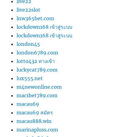
live22
live22slot
lnw365bet.com
lockdown168 เข้าสู่ระบบ
lockdown168 เข้าสู่ระบบ
london45
london6789.com
lotto432 ทางเข้า
luckycat789.com
lux555.net
m4newonline.com
mac1bet789.com
macau69
macau69 สมัคร
macau888.win
marinapluss.com