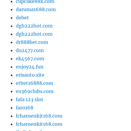
cupcake88x.com
daruma1688.com
debet
dgb222hot.com
dgb222hot.com
dr888bet.com
du2477.com
ek4567.com
enjoy24.fun
erisauto.site
etbet16888.com
eu369clubs.com
fafa 123 slot
faro168
fcharoenkit168.com
fcharoenkit168.com