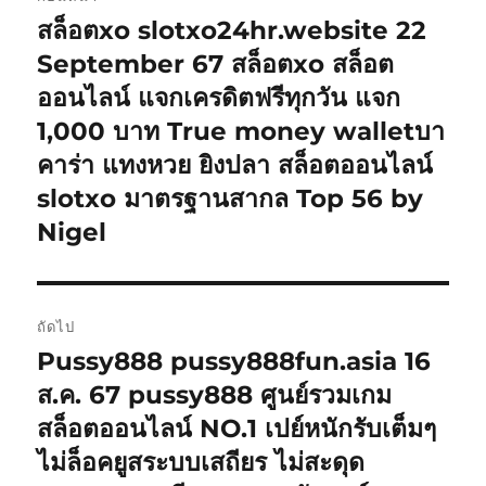
เรื่อง
สล็อตxo slotxo24hr.website 22
เรื่อง
ก่อน
September 67 สล็อตxo สล็อต
หน้า:
ออนไลน์ แจกเครดิตฟรีทุกวัน แจก
1,000 บาท True money walletบา
คาร่า แทงหวย ยิงปลา สล็อตออนไลน์
slotxo มาตรฐานสากล Top 56 by
Nigel
ถัดไป
Pussy888 pussy888fun.asia 16
เรื่อง
ต่อ
ส.ค. 67 pussy888 ศูนย์รวมเกม
ไป:
สล็อตออนไลน์ NO.1 เปย์หนักรับเต็มๆ
ไม่ล็อคยูสระบบเสถียร ไม่สะดุด