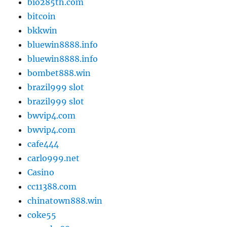
bio285th.com
bitcoin
bkkwin
bluewin8888.info
bluewin8888.info
bombet888.win
brazil999 slot
brazil999 slot
bwvip4.com
bwvip4.com
cafe444
carlo999.net
Casino
cc11388.com
chinatown888.win
coke55