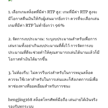
1. เลือกเกมสล็อตที่มีค่า RTP สูง: เกมที่มีค่า RTP สูงจะ
มีโอกาสคืนเงินให้กับผู้เล่นมากยิ่งกว่า ควรที่จะเลือกเล่น
เกมที่มีค่า RTP ไม่ต่ำยิ่งกว่า 96%
2. จัดการงบประมาณ: ระบุงบประมาณสำหรับเพื่อการ
เล่นรวมทั้งอย่าเกินงบประมาณที่ตั้งไว้ การจัดการงบ
ประมาณที่ดีจะช่วยทำให้คุณสามารถเล่นได้นานแล้วก็มี
โอกาสทำเงินได้มากขึ้น
3. ไม่ต้องรีบ: ไม่ควรรีบเร่งสำหรับในการหมุนสล็อต
ควรจะใช้เวลาสำหรับในการเล่นและก็สังเกตการณ์เพื่อ
หาช่องทางที่ยอดเยี่ยมสำหรับการชนะ
hengjing168 สล็อตโทรศัพท์มือถือ เล่นง่ายได้เงินจริง
รองรับทุกระบบ