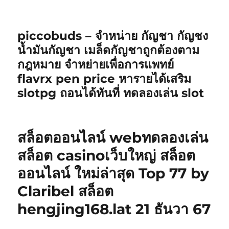
piccobuds – จำหน่าย กัญชา กัญชง
น้ำมันกัญชา เมล็ดกัญชาถูกต้องตาม
กฎหมาย จำหย่ายเพื่อการแพทย์
flavrx pen price หารายได้เสริม
slotpg ถอนได้ทันที่ ทดลองเล่น slot
สล็อตออนไลน์ webทดลองเล่น
สล็อต casinoเว็บใหญ่ สล็อต
ออนไลน์ ใหม่ล่าสุด Top 77 by
Claribel สล็อต
hengjing168.lat 21 ธันวา 67