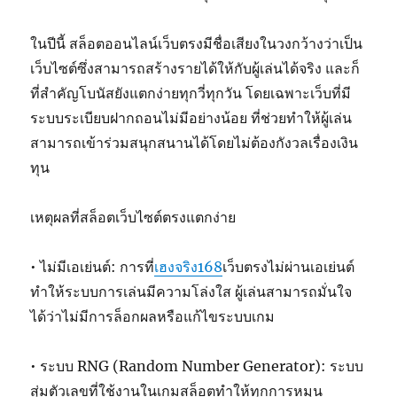
ในปีนี้ สล็อตออนไลน์เว็บตรงมีชื่อเสียงในวงกว้างว่าเป็น
เว็บไซต์ซึ่งสามารถสร้างรายได้ให้กับผู้เล่นได้จริง และก็
ที่สำคัญโบนัสยังแตกง่ายทุกวี่ทุกวัน โดยเฉพาะเว็บที่มี
ระบบระเบียบฝากถอนไม่มีอย่างน้อย ที่ช่วยทำให้ผู้เล่น
สามารถเข้าร่วมสนุกสนานได้โดยไม่ต้องกังวลเรื่องเงิน
ทุน
เหตุผลที่สล็อตเว็บไซต์ตรงแตกง่าย
• ไม่มีเอเย่นต์: การที่
เฮงจริง168
เว็บตรงไม่ผ่านเอเย่นต์
ทำให้ระบบการเล่นมีความโล่งใส ผู้เล่นสามารถมั่นใจ
ได้ว่าไม่มีการล็อกผลหรือแก้ไขระบบเกม
• ระบบ RNG (Random Number Generator): ระบบ
สุ่มตัวเลขที่ใช้งานในเกมสล็อตทำให้ทุกการหมุน