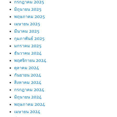
กรกฎาคม 2025
มิถุนายน 2025
พฤษภาคม 2025
เมษายน 2025
มีนาคม 2025
กุมภาพันธ์ 2025
มกราคม 2025
ธันวาคม 2024
พฤศจิกายน 2024
ตุลาคม 2024
กันยายน 2024
สิงหาคม 2024
กรกฎาคม 2024
มิถุนายน 2024
พฤษภาคม 2024
เมษายน 2024