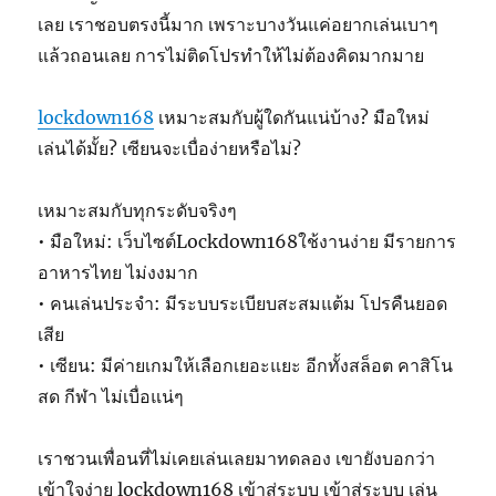
เลย เราชอบตรงนี้มาก เพราะบางวันแค่อยากเล่นเบาๆ
แล้วถอนเลย การไม่ติดโปรทำให้ไม่ต้องคิดมากมาย
lockdown168
เหมาะสมกับผู้ใดกันแน่บ้าง? มือใหม่
เล่นได้มั้ย? เซียนจะเบื่อง่ายหรือไม่?
เหมาะสมกับทุกระดับจริงๆ
• มือใหม่: เว็บไซต์Lockdown168ใช้งานง่าย มีรายการ
อาหารไทย ไม่งงมาก
• คนเล่นประจำ: มีระบบระเบียบสะสมแต้ม โปรคืนยอด
เสีย
• เซียน: มีค่ายเกมให้เลือกเยอะแยะ อีกทั้งสล็อต คาสิโน
สด กีฬา ไม่เบื่อแน่ๆ
เราชวนเพื่อนที่ไม่เคยเล่นเลยมาทดลอง เขายังบอกว่า
เข้าใจง่าย lockdown168 เข้าสู่ระบบ เข้าสู่ระบบ เล่น