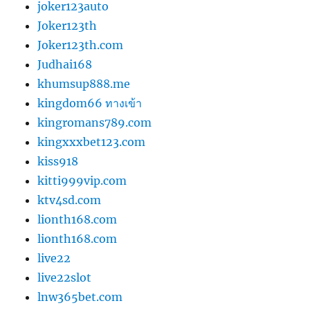
joker123auto
Joker123th
Joker123th.com
Judhai168
khumsup888.me
kingdom66 ทางเข้า
kingromans789.com
kingxxxbet123.com
kiss918
kitti999vip.com
ktv4sd.com
lionth168.com
lionth168.com
live22
live22slot
lnw365bet.com