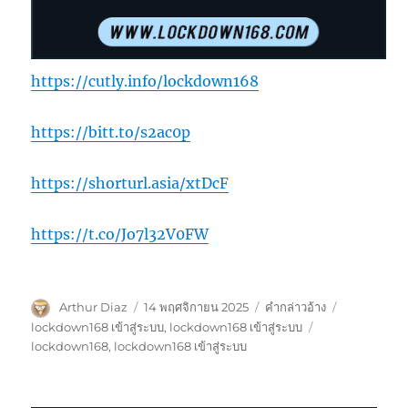
https://cutly.info/lockdown168
https://bitt.to/s2ac0p
https://shorturl.asia/xtDcF
https://t.co/Jo7l32V0FW
ผู้
เขียน
รูป
หมวด
Arthur Diaz
14 พฤศจิกายน 2025
คำกล่าวอ้าง
เขียน
เมื่อ
แบบ
หมู่
ป้าย
lockdown168 เข้าสู่ระบบ
,
lockdown168 เข้าสู่ระบบ
เรื่อง
กำกับ
lockdown168
,
lockdown168 เข้าสู่ระบบ