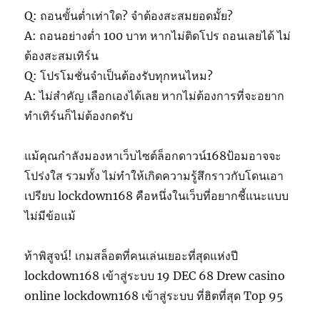
Q: ถอนขั้นต่ำเท่าใด? จำต้องสะสมยอดมั้ย?
A: ถอนอย่างต่ำ 100 บาท หากไม่ติดโปร ถอนเลยได้ ไม่
ต้องสะสมเทิร์น
Q: โปรโมชั่นจำเป็นต้องรับทุกหนไหม?
A: ไม่สำคัญ เลือกเองได้เลย หากไม่ต้องการที่จะอยาก
ทำเทิร์นก็ไม่ต้องกดรับ
แม้คุณกำลังมองหาเว็บไซต์ล็อกดาวน์168ป้อมอาจจะ
โปร่งใส รวมทั้ง ไม่ทำให้เกิดความรู้สึกราวกับโดนเอา
เปรียบ lockdown168 คือหนึ่งในเว็บที่อยากชี้แนะแบบ
ไม่มีข้อแม้
ท้าพิสูจน์! เกมสล็อตที่คนเล่นเยอะที่สุดแห่งปี
lockdown168 เข้าสู่ระบบ 19 DEC 68 Drew casino
online lockdown168 เข้าสู่ระบบ ที่ฮิตที่สุด Top 95