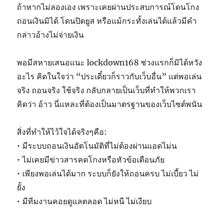
ถ้าหากไม่ลองเอง เพราะเคยผ่านประสบการณ์โดนโกง
ถอนเงินมิได้ โดนปิดยูส หรือแม้กระทั้งเล่นได้แล้วมีคำ
กล่าวอ้างไม่จ่ายเงิน
พอมีสหายเสนอแนะ lockdown168 ช่วงแรกก็มิได้หวัง
อะไร คิดในใจว่า “ประเดี๋ยวก็ราวกับเว็บอื่น” แต่พอเล่น
จริง ถอนจริง ใช้จริง กลับกลายเป็นเว็บที่ทำให้พวกเรา
คิดว่า อ้าว นี่แหละที่ต้องเป็นมาตรฐานของเว็บไซต์พนัน
สิ่งที่ทำให้ไว้ใจได้จริงๆคือ:
• มีระบบถอนเงินอัตโนมัติที่ไม่ต้องผ่านแอดไม่น
• ไม่เคยมีข่าวสารคดโกงหรือหัวข้อเตือนภัย
• เพียงพอเล่นได้มาก ระบบก็ยังให้ถอนครบ ไม่เบี้ยว ไม่
ยั้ง
• มีทีมงานคอยดูแลตลอด ไม่หนี ไม่เงียบ