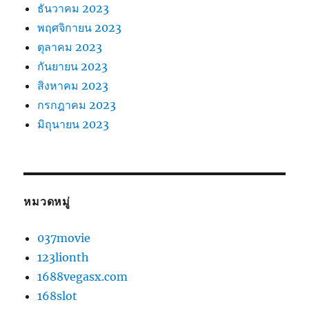
ธันวาคม 2023
พฤศจิกายน 2023
ตุลาคม 2023
กันยายน 2023
สิงหาคม 2023
กรกฎาคม 2023
มิถุนายน 2023
หมวดหมู่
037movie
123lionth
1688vegasx.com
168slot