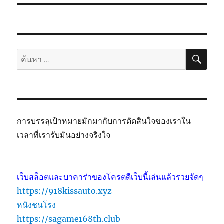
ค้นห
ค้นหา:
การบรรลุเป้าหมายมักมากับการตัดสินใจของเราใน
เวลาที่เรารับมันอย่างจริงใจ
เว็บสล็อตและบาคาร่าของโครตดีเว็บนี้เล่นแล้วรวยจัดๆ
https://918kissauto.xyz
หนังชนโรง
https://sagame168th.club