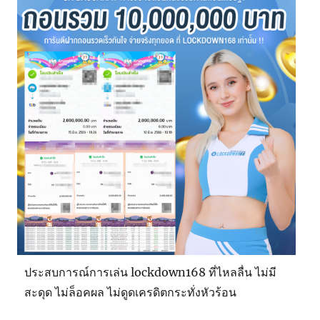
ประสบการณ์การเล่น lockdown168 ที่ไหลลื่น ไม่มี
สะดุด ไม่ล็อคผล ไม่ดูดเครดิตกระทั่งหัวร้อน