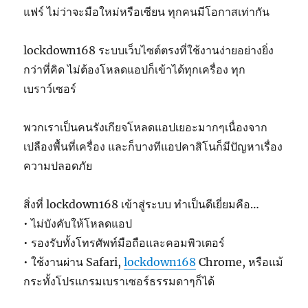
แฟร์ ไม่ว่าจะมือใหม่หรือเซียน ทุกคนมีโอกาสเท่ากัน
lockdown168 ระบบเว็บไซต์ตรงที่ใช้งานง่ายอย่างยิ่ง
กว่าที่คิด ไม่ต้องโหลดแอปก็เข้าได้ทุกเครื่อง ทุก
เบราว์เซอร์
พวกเราเป็นคนรังเกียจโหลดแอปเยอะมากๆเนื่องจาก
เปลืองพื้นที่เครื่อง และก็บางทีแอปคาสิโนก็มีปัญหาเรื่อง
ความปลอดภัย
สิ่งที่ lockdown168 เข้าสู่ระบบ ทำเป็นดีเยี่ยมคือ…
• ไม่บังคับให้โหลดแอป
• รองรับทั้งโทรศัพท์มือถือและคอมพิวเตอร์
• ใช้งานผ่าน Safari,
lockdown168
Chrome, หรือแม้
กระทั้งโปรแกรมเบราเซอร์ธรรมดาๆก็ได้