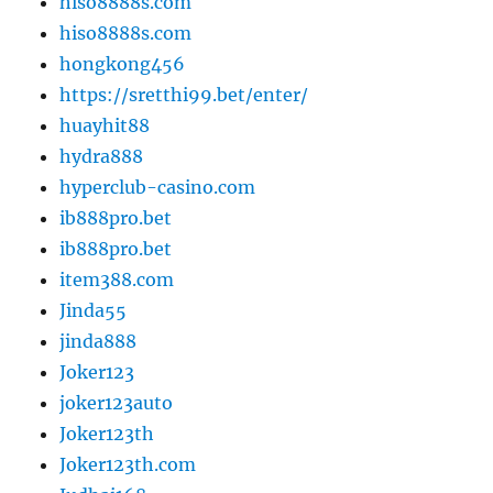
hiso8888s.com
hiso8888s.com
hongkong456
https://sretthi99.bet/enter/
huayhit88
hydra888
hyperclub-casino.com
ib888pro.bet
ib888pro.bet
item388.com
Jinda55
jinda888
Joker123
joker123auto
Joker123th
Joker123th.com