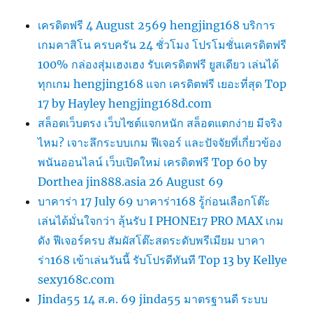
เครดิตฟรี 4 August 2569 hengjing168 บริการ
เกมคาสิโน ครบครัน 24 ชั่วโมง โปรโมชั่นเครดิตฟรี
100% กล่องสุ่มเฮงเฮง รับเครดิตฟรี ยูสเดียว เล่นได้
ทุกเกม hengjing168 แจก เครดิตฟรี เยอะที่สุด Top
17 by Hayley hengjing168d.com
สล็อตเว็บตรง เว็บไซต์แจกหนัก สล็อตแตกง่าย มีจริง
ไหม? เจาะลึกระบบเกม ฟีเจอร์ และปัจจัยที่เกี่ยวข้อง
พนันออนไลน์ เว็บเปิดใหม่ เครดิตฟรี Top 60 by
Dorthea jin888.asia 26 August 69
บาคาร่า 17 July 69 บาคาร่า168 รู้ก่อนเลือกโต๊ะ
เล่นได้มั่นใจกว่า ลุ้นรับ I PHONE17 PRO MAX เกม
ดัง ฟีเจอร์ครบ สัมผัสโต๊ะสดระดับพรีเมียม บาคา
ร่า168 เข้าเล่นวันนี้ รับโปรดีทันที Top 13 by Kellye
sexy168c.com
Jinda55 14 ส.ค. 69 jinda55 มาตรฐานดี ระบบ