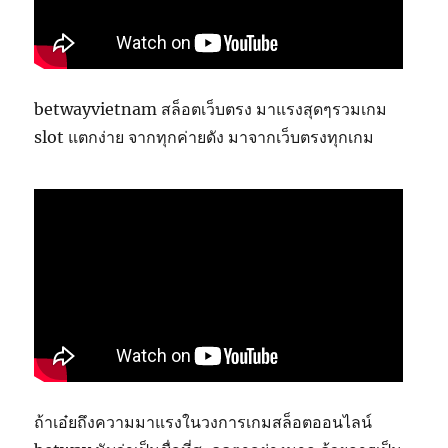
betwayvietnam สล็อตเว็บตรง มาแรงสุดๆรวมเกม
slot แตกง่าย จากทุกค่ายดัง มาจากเว็บตรงทุกเกม
ถ้าเอ๋ยถึงความมาแรงในวงการเกมสล็อตออนไลน์