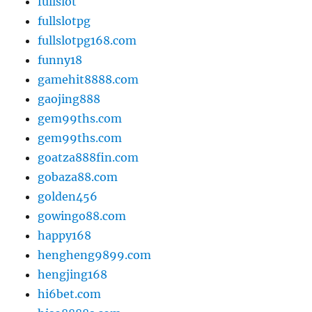
fullslot
fullslotpg
fullslotpg168.com
funny18
gamehit8888.com
gaojing888
gem99ths.com
gem99ths.com
goatza888fin.com
gobaza88.com
golden456
gowingo88.com
happy168
hengheng9899.com
hengjing168
hi6bet.com