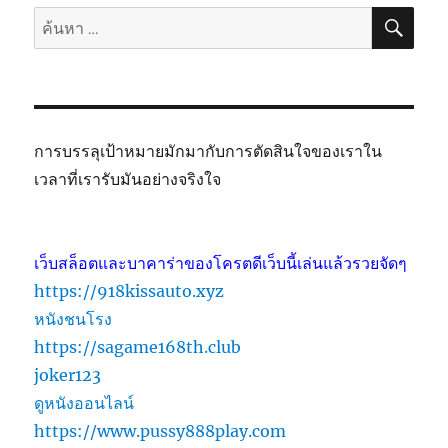
ค้นห
ค้นหา:
การบรรลุเป้าหมายมักมากับการตัดสินใจของเราใน
เวลาที่เรารับมันอย่างจริงใจ
เว็บสล็อตและบาคาร่าของโครตดีเว็บนี้เล่นแล้วรวยจัดๆ
https://918kissauto.xyz
หนังชนโรง
https://sagame168th.club
joker123
ดูหนังออนไลน์
https://www.pussy888play.com