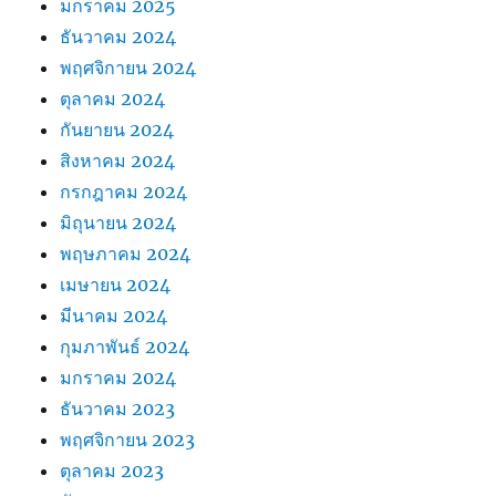
มกราคม 2025
ธันวาคม 2024
พฤศจิกายน 2024
ตุลาคม 2024
กันยายน 2024
สิงหาคม 2024
กรกฎาคม 2024
มิถุนายน 2024
พฤษภาคม 2024
เมษายน 2024
มีนาคม 2024
กุมภาพันธ์ 2024
มกราคม 2024
ธันวาคม 2023
พฤศจิกายน 2023
ตุลาคม 2023