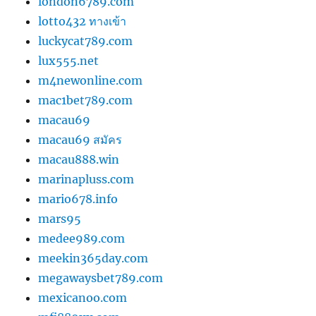
london6789.com
lotto432 ทางเข้า
luckycat789.com
lux555.net
m4newonline.com
mac1bet789.com
macau69
macau69 สมัคร
macau888.win
marinapluss.com
mario678.info
mars95
medee989.com
meekin365day.com
megawaysbet789.com
mexicanoo.com