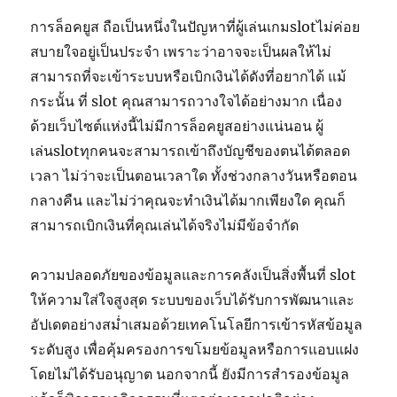
การล็อคยูส ถือเป็นหนึ่งในปัญหาที่ผู้เล่นเกมslotไม่ค่อย
สบายใจอยู่เป็นประจำ เพราะว่าอาจจะเป็นผลให้ไม่
สามารถที่จะเข้าระบบหรือเบิกเงินได้ดังที่อยากได้ แม้
กระนั้น ที่ slot คุณสามารถวางใจได้อย่างมาก เนื่อง
ด้วยเว็บไซต์แห่งนี้ไม่มีการล็อคยูสอย่างแน่นอน ผู้
เล่นslotทุกคนจะสามารถเข้าถึงบัญชีของตนได้ตลอด
เวลา ไม่ว่าจะเป็นตอนเวลาใด ทั้งช่วงกลางวันหรือตอน
กลางคืน และไม่ว่าคุณจะทำเงินได้มากเพียงใด คุณก็
สามารถเบิกเงินที่คุณเล่นได้จริงไม่มีข้อจำกัด
ความปลอดภัยของข้อมูลและการคลังเป็นสิ่งพื้นที่ slot
ให้ความใส่ใจสูงสุด ระบบของเว็บได้รับการพัฒนาและ
อัปเดตอย่างสม่ำเสมอด้วยเทคโนโลยีการเข้ารหัสข้อมูล
ระดับสูง เพื่อคุ้มครองการขโมยข้อมูลหรือการแอบแฝง
โดยไม่ได้รับอนุญาต นอกจากนี้ ยังมีการสำรองข้อมูล