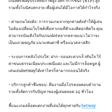
เกมBetwayประสิทธิภาพสูง อัตราการชนะ (RTP) สูง
รวมทั้งโบนัสแตกง่าย เพื่อผู้เล่นได้มีโอกาสได้กำไรจริง
• ค่ายเกมโด่งดัง: การรวมเกมจากทุกค่ายดังทำให้ผู้เล่น
ไม่ต้องเปลี่ยนเว็บไซต์เพื่อหาเกมที่ตัวเองติดอกติดใจ คุณ
สามารถบันเทิงใจกับเกมslotหลากหลายแนว ไม่ว่าจะ
เป็นแถวผจญภัย แนวแฟนตาซี หรือแนวคลาสสิก
• ระบบการคลังโปร่งใส: ฝาก-ถอนสะดวกเร็วทันใจ ไร้
ค่าขนบธรรมเนียมประเพณีแฝง และไม่มีการล็อคยูส ผู้
เล่นเล่นbetwayได้เท่าไหร่ก็สามารถถอนได้จริง
• บริการลูกค้าชื่นชอบ: ทีมงานมือโปรคอยตอบคำถาม
รวมทั้งจัดการกับปัญหาของผู้เล่นตลอด 24 ชั่วโมง
ชี้แนะเกมสล็อตแตกง่ายที่เล่นได้ทุกค่ายกับ
betway