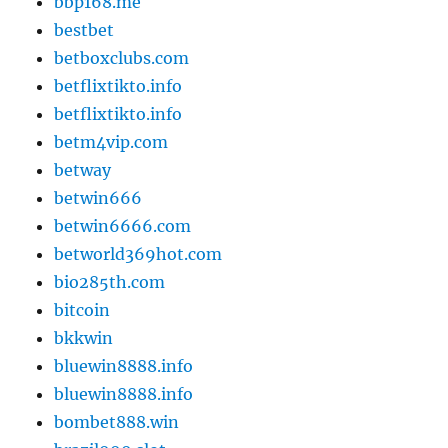
bbp168.me
bestbet
betboxclubs.com
betflixtikto.info
betflixtikto.info
betm4vip.com
betway
betwin666
betwin6666.com
betworld369hot.com
bio285th.com
bitcoin
bkkwin
bluewin8888.info
bluewin8888.info
bombet888.win