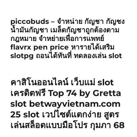
piccobuds – จำหน่าย กัญชา กัญชง
น้ำมันกัญชา เมล็ดกัญชาถูกต้องตาม
กฎหมาย จำหย่ายเพื่อการแพทย์
flavrx pen price หารายได้เสริม
slotpg ถอนได้ทันที่ ทดลองเล่น slot
คาสิโนออนไลน์ เว็บแม่ slot
เครดิตฟรี Top 74 by Gretta
slot betwayvietnam.com
25 slot เวปไซต์แตกง่าย สูตร
เล่นสล็อตแบบมือโปร กุมภา 68