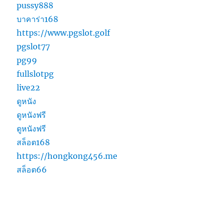
pussy888
บาคาร่า168
https://www.pgslot.golf
pgslot77
pg99
fullslotpg
live22
ดูหนัง
ดูหนังฟรี
ดูหนังฟรี
สล็อต168
https://hongkong456.me
สล็อต66