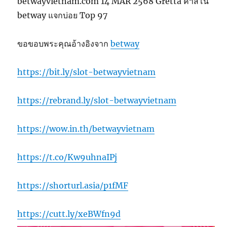
betwayvietnam.com 14 MAR 2568 Gretta คาสิโน
betway แจกบ่อย Top 97
ขอขอบพระคุณอ้างอิงจาก
betway
https://bit.ly/slot-betwayvietnam
https://rebrand.ly/slot-betwayvietnam
https://wow.in.th/betwayvietnam
https://t.co/Kw9uhnaIPj
https://shorturl.asia/p1fMF
https://cutt.ly/xeBWfn9d