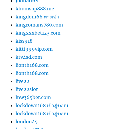
Judhai168
khumsup888.me
kingdom66 ทางเข้า
kingromans789.com
kingxxxbet123.com
kiss918
kitti999vip.com
ktv4sd.com
lionth168.com
lionth168.com
live22
live22slot
lnw365bet.com
lockdown168 เข้าสู่ระบบ
lockdown168 เข้าสู่ระบบ
london45