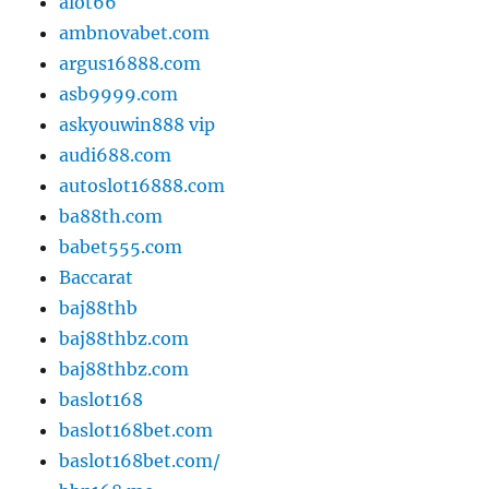
alot66
ambnovabet.com
argus16888.com
asb9999.com
askyouwin888 vip
audi688.com
autoslot16888.com
ba88th.com
babet555.com
Baccarat
baj88thb
baj88thbz.com
baj88thbz.com
baslot168
baslot168bet.com
baslot168bet.com/